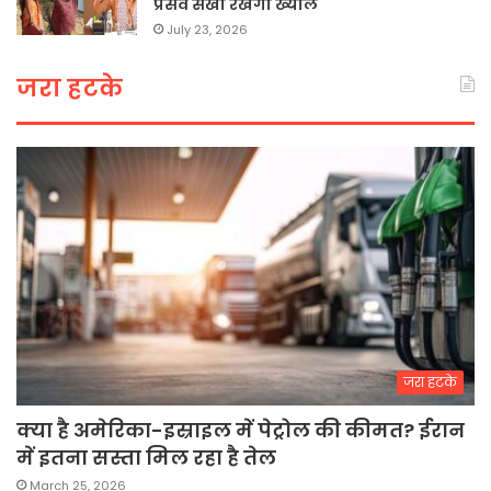
प्रसव सखी रखेगी ख्याल
July 23, 2026
जरा हटके
जरा हटके
क्या है अमेरिका-इस्राइल में पेट्रोल की कीमत? ईरान
में इतना सस्ता मिल रहा है तेल
March 25, 2026