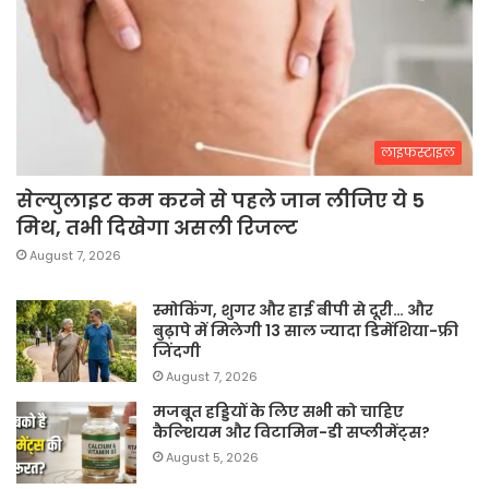
लाइफस्टाइल
सेल्युलाइट कम करने से पहले जान लीजिए ये 5
मिथ, तभी दिखेगा असली रिजल्ट
August 7, 2026
स्मोकिंग, शुगर और हाई बीपी से दूरी… और
बुढ़ापे में मिलेगी 13 साल ज्यादा डिमेंशिया-फ्री
जिंदगी
August 7, 2026
मजबूत हड्डियों के लिए सभी को चाहिए
कैल्शियम और विटामिन-डी सप्लीमेंट्स?
August 5, 2026