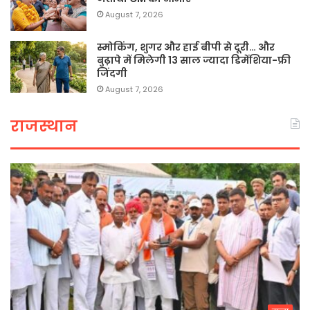
August 7, 2026
स्मोकिंग, शुगर और हाई बीपी से दूरी… और
बुढ़ापे में मिलेगी 13 साल ज्यादा डिमेंशिया-फ्री
जिंदगी
August 7, 2026
राजस्थान