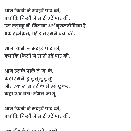
आज किसी ने सरहदें पार की,
क्योंकि किसी ने सारी हदें पार की.
उस लड़ाकू में, जिसका अर्थ मृगमरीचिका है,
एक हक़ीक़त, गई रात हमने बयां की.
आज किसी ने सरहदें पार की,
क्योंकि किसी ने सारी हदें पार की.
आज उसके पाले में जा के,
कहा हमने ‘हू तू तू तू तू तू’.
और एक ख़ास तरीके से उसे छूकर,
कहा ‘अब बस! संभल जा तू’.
आज किसी ने सरहदें पार की,
क्योंकि किसी ने सारी हदें पार की.