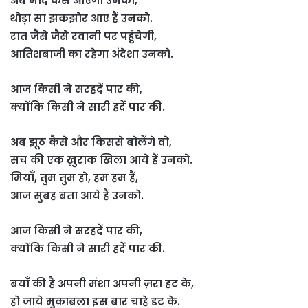
अब नींद कैसे आएगी उनको,
थोड़ा सा झकझोर आए हैं उनको.
रात जैसे जैसे रवानी पर पहुंचेगी,
आतिशबाजी का रहेगा अंदेशा उनको.
आज किसी ने सरहदें पार की,
क्योंकि किसी ने सारी हदें पार की.
अब झूठ कैसे और किससे बोलेंगे वो,
सच की एक ख़ुराक खिला आये हैं उनको.
मियाँ, तुम तुम हो, हम हम हैं,
आज सुबह बता आये हैं उनको.
आज किसी ने सरहदें पार की,
क्योंकि किसी ने सारी हदें पार की.
बयाँ की है अपनी मंशा अपनी ज़रा हट के,
हो जाये मुकाबला इस बार चाहे डट के.