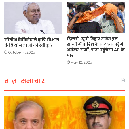
दिल्ली-यूपी बिहार समेत इन
नीतीश कैबिनेट में कृषि विभाग
राज्यों में बारिश के बाद अब पड़ेगी
की 9 योजनाओं को स्वीकृति
भयंकर गर्मी, पारा पहुंचेगा 40 के
October 4, 2025
पार
May 12, 2025
ताज़ा समाचार