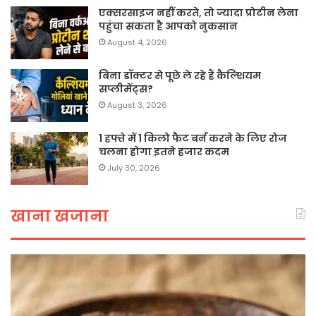
एक्सरसाइज नहीं करते, तो ज्यादा प्रोटीन लेना
पहुंचा सकता है आपको नुकसान
August 4, 2026
बिना डॉक्टर से पूछे ले रहे हैं कैल्शियम
सप्लीमेंट्स?
August 3, 2026
1 हफ्ते में 1 किलो फैट बर्न करने के लिए रोज
चलना होगा इतने हजार कदम
July 30, 2026
खाना खजाना