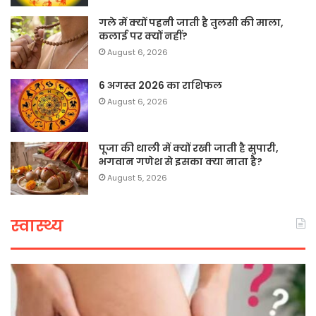
गले में क्यों पहनी जाती है तुलसी की माला,
कलाई पर क्यों नहीं?
August 6, 2026
6 अगस्त 2026 का राशिफल
August 6, 2026
पूजा की थाली में क्यों रखी जाती है सुपारी,
भगवान गणेश से इसका क्या नाता है?
August 5, 2026
स्वास्थ्य