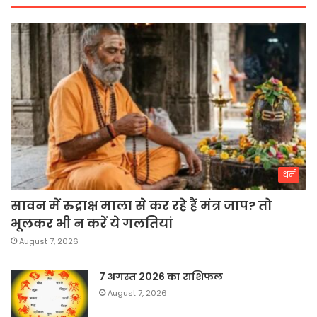
धर्म
सावन में रुद्राक्ष माला से कर रहे हैं मंत्र जाप? तो
भूलकर भी न करें ये गलतियां
August 7, 2026
7 अगस्त 2026 का राशिफल
August 7, 2026