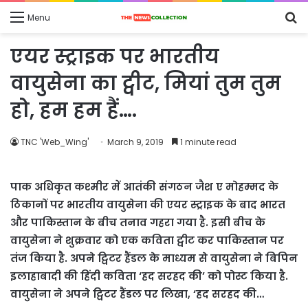
S
Menu
fo
एयर स्ट्राइक पर भारतीय
वायुसेना का ट्वीट, मियां तुम तुम
हो, हम हम हैं….
TNC 'Web_Wing'
March 9, 2019
1 minute read
पाक अधिकृत कश्मीर में आतंकी संगठन जैश ए मोहम्मद के
ठिकानों पर भारतीय वायुसेना की एयर स्‍ट्राइक के बाद भारत
और पाकिस्तान के बीच तनाव गहरा गया है. इसी बीच के
वायुसेना ने शुक्रवार को एक कविता ट्वीट कर पाकिस्तान पर
तंज किया है. अपने ट्विटर हैंडल के माध्यम से वायुसेना ने बिपिन
इलाहाबादी की हिंदी कविता ‘हद सरहद की’ को पोस्ट किया है.
वायुसेना ने अपने ट्विटर हैंडल पर लिखा, ‘हद सरहद की…