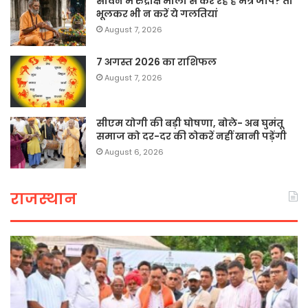
सावन में रुद्राक्ष माला से कर रहे हैं मंत्र जाप? तो
भूलकर भी न करें ये गलतियां
August 7, 2026
7 अगस्त 2026 का राशिफल
August 7, 2026
सीएम योगी की बड़ी घोषणा, बोले- अब घुमंतू
समाज को दर-दर की ठोकरें नहीं खानी पड़ेंगी
August 6, 2026
राजस्थान