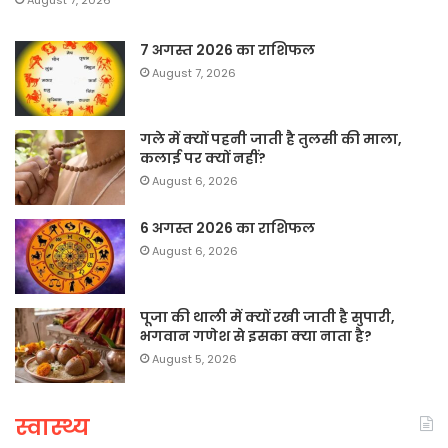
7 अगस्त 2026 का राशिफल
August 7, 2026
गले में क्यों पहनी जाती है तुलसी की माला,
कलाई पर क्यों नहीं?
August 6, 2026
6 अगस्त 2026 का राशिफल
August 6, 2026
पूजा की थाली में क्यों रखी जाती है सुपारी,
भगवान गणेश से इसका क्या नाता है?
August 5, 2026
स्वास्थ्य