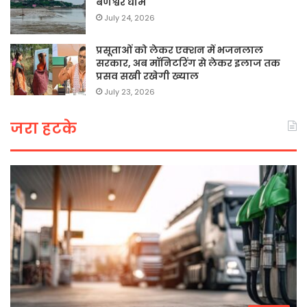
बेणेश्वर धाम
July 24, 2026
प्रसूताओं को लेकर एक्शन में भजनलाल
सरकार, अब मॉनिटरिंग से लेकर इलाज तक
प्रसव सखी रखेगी ख्याल
July 23, 2026
जरा हटके