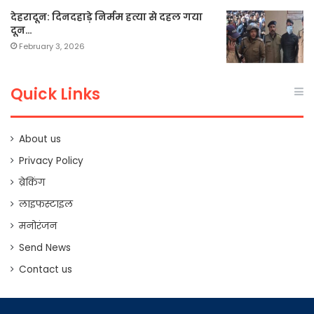
देहरादून: दिनदहाड़े निर्मम हत्या से दहल गया
दून…
February 3, 2026
Quick Links
About us
Privacy Policy
ब्रेकिंग
लाइफस्टाइल
मनोरंजन
Send News
Contact us