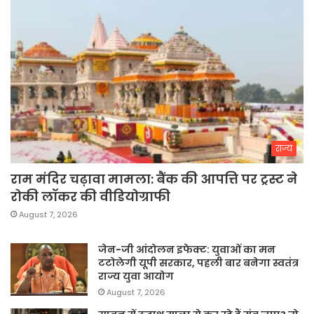
राज्य
राम मंदिर चढ़ावा मामला: बैंक की आपत्ति पर ट्रस्ट ने
रोकी लॉकर की वीडियोग्राफी
August 7, 2026
जेन-जी आंदोलन इफेक्ट: युवाओं का मन
टटोलेगी यूपी सरकार, पहली बार बनेगा स्वतंत्र
राज्य युवा आयोग
August 7, 2026