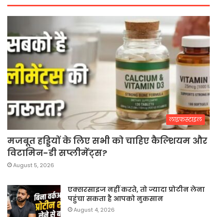
लाइफस्टाइल
मजबूत हड्डियों के लिए सभी को चाहिए कैल्शियम और
विटामिन-डी सप्लीमेंट्स?
August 5, 2026
एक्सरसाइज नहीं करते, तो ज्यादा प्रोटीन लेना
पहुंचा सकता है आपको नुकसान
August 4, 2026