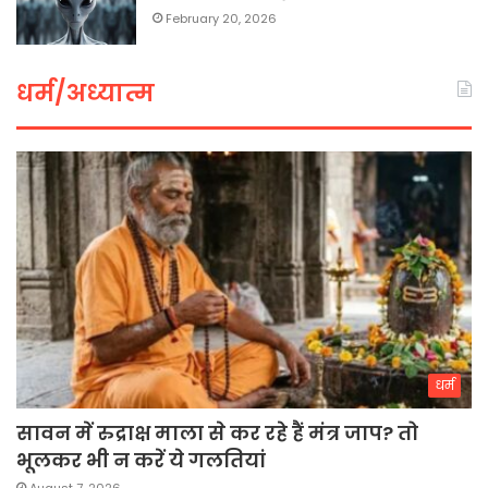
February 20, 2026
धर्म/अध्यात्म
धर्म
सावन में रुद्राक्ष माला से कर रहे हैं मंत्र जाप? तो
भूलकर भी न करें ये गलतियां
August 7, 2026