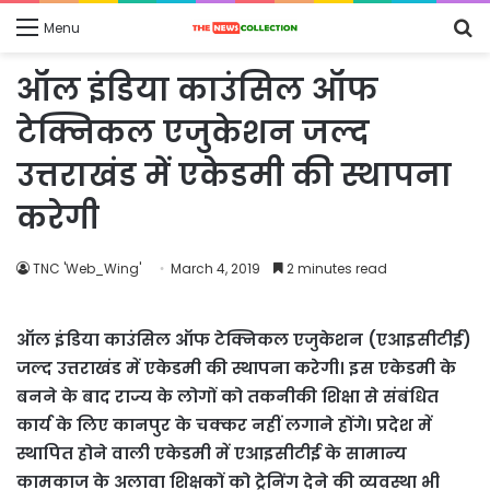
S
Menu
fo
ऑल इंडिया काउंसिल ऑफ
टेक्निकल एजुकेशन जल्द
उत्तराखंड में एकेडमी की स्थापना
करेगी
TNC 'Web_Wing'
March 4, 2019
2 minutes read
ऑल इंडिया काउंसिल ऑफ टेक्निकल एजुकेशन (एआइसीटीई)
जल्द उत्तराखंड में एकेडमी की स्थापना करेगी। इस एकेडमी के
बनने के बाद राज्य के लोगों को तकनीकी शिक्षा से संबंधित
कार्य के लिए कानपुर के चक्कर नहीं लगाने होंगे। प्रदेश में
स्थापित होने वाली एकेडमी में एआइसीटीई के सामान्य
कामकाज के अलावा शिक्षकों को ट्रेनिंग देने की व्यवस्था भी