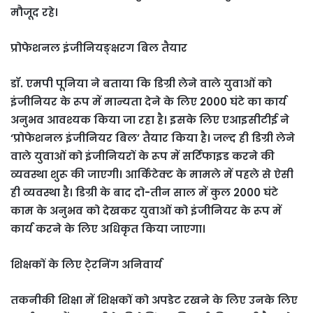
मौजूद रहे।
प्रोफेशनल इंजीनियङ्क्षरग बिल तैयार
डॉ. एमपी पूनिया ने बताया कि डिग्री लेने वाले युवाओं को
इंजीनियर के रूप में मान्यता देने के लिए 2000 घंटे का कार्य
अनुभव आवश्यक किया जा रहा है। इसके लिए एआइसीटीई ने
‘प्रोफेशनल इंजीनियर बिल’ तैयार किया है। जल्द ही डिग्री लेने
वाले युवाओं को इंजीनियरों के रूप में सर्टिफाइड करने की
व्यवस्था शुरू की जाएगी। आर्किटेक्ट के मामले में पहले से ऐसी
ही व्यवस्था है। डिग्री के बाद दो-तीन साल में कुल 2000 घंटे
काम के अनुभव को देखकर युवाओं को इंजीनियर के रूप में
कार्य करने के लिए अधिकृत किया जाएगा।
शिक्षकों के लिए टे्रनिंग अनिवार्य
तकनीकी शिक्षा में शिक्षकों को अपडेट रखने के लिए उनके लिए