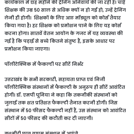
कार्यकाल में छह महीने की ट्रेनिंग अनिवार्य की जा रही है। चाहे
शिक्षक की उम्र 50 साल से अधिक क्यों न हो गई हो, उन्हें ट्रेनिंग
लेनी ही होगी। शिक्षकों के लिए आठ मॉड्यूल को कोर्स तैयार
किया गया है। हर शिक्षक को प्रमोशन पाने के लिए यह कोर्स
करना होगा। सातवें वेतन आयोग के गजट में यह व्यवस्था की
गई है कि पढ़ाई से बच्चे कितने संतुष्ट हैं, इसके आधार पर
प्रमोशन किया जाएगा।
पॉलीटेक्निक में फैकल्टी पर सीटें निर्भर
उत्तराखंड के सभी सरकारी, सहायता प्राप्त एवं निजी
पॉलीटेक्निक संस्थानों में फैकल्टी के अनुरूप ही सीटें आवंटित
होगी। डॉ. एमपी पूनिया ने कहा कि तकनीकी संस्थानों को
जुलाई तक शत प्रतिशत फैकल्टी तैनात करनी होगी। जिस
संस्थान में 50 फीसद फैकल्टी नहीं हैं, उस संस्थान को आवंटित
सीटों में 50 फीसद की कटौती कर दी जाएगी।
कश्मीरी छात्र वापस संस्थान में आएंगे