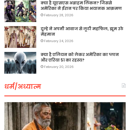
क्या है यूएसएस अब्राहम लिंकन? जिससे
अमेरिका ने ईरान पर किया भयानक आक्रमण
February 28, 2026
दूल्हे ने अपनी आवाज से लूटी महफिल, झूम उठे
मेहमान
February 24, 2026
क्या है एलियन को लेकर अमेरिका का प्लान
और एरिया 51 का रहस्य?
February 20, 2026
धर्म/अध्यात्म