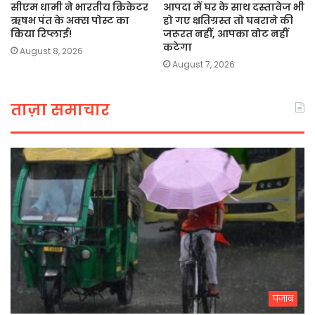
सीएम धामी ने भारतीय क्रिकेटर
आपदा में घर के साथ दस्तावेज भी
ऋषभ पंत के अक्स पोस्ट का
हो गए क्षतिग्रस्त तो घबराने की
किया रिप्लाई!
जरूरत नहीं, आपका वोट नहीं
कटेगा
August 8, 2026
August 7, 2026
ताज़ा समाचार
पंजाब