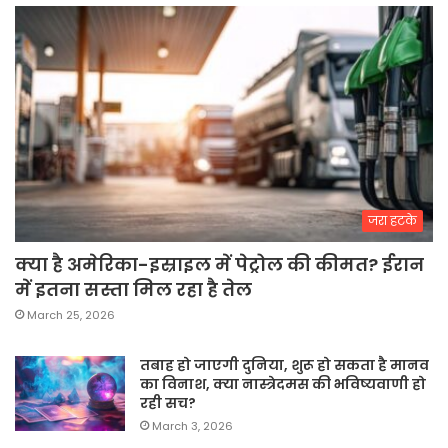
जरा हटके
क्या है अमेरिका-इस्राइल में पेट्रोल की कीमत? ईरान
में इतना सस्ता मिल रहा है तेल
March 25, 2026
तबाह हो जाएगी दुनिया, शुरू हो सकता है मानव
का विनाश, क्या नास्त्रेदमस की भविष्यवाणी हो
रही सच?
March 3, 2026