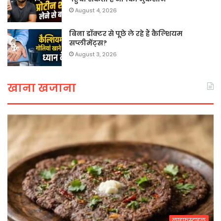
August 4, 2026
बिना डॉक्टर से पूछे ले रहे हैं कैल्शियम
सप्लीमेंट्स?
August 3, 2026
खाना खजाना
लाइफस्टाइल