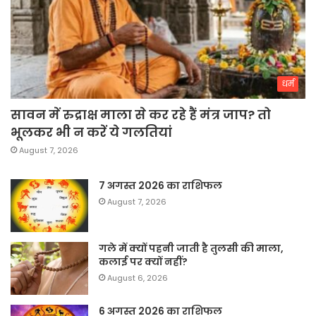
धर्म
सावन में रुद्राक्ष माला से कर रहे हैं मंत्र जाप? तो
भूलकर भी न करें ये गलतियां
August 7, 2026
7 अगस्त 2026 का राशिफल
August 7, 2026
गले में क्यों पहनी जाती है तुलसी की माला,
कलाई पर क्यों नहीं?
August 6, 2026
6 अगस्त 2026 का राशिफल