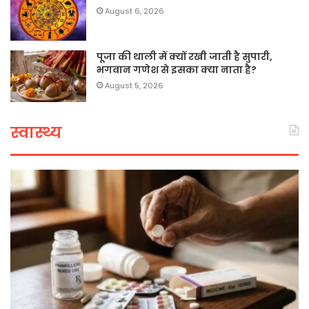
August 6, 2026
पूजा की थाली में क्यों रखी जाती है सुपारी,
भगवान गणेश से इसका क्या नाता है?
August 5, 2026
स्वास्थ्य