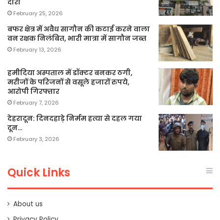
दौरा
February 25, 2026
बफर क्षेत्र में अवैध सागौन की कटाई करने वाला
वन रक्षक निलंबित, भारी मात्रा में सागौन जब्त
February 13, 2026
हमीदिया अस्पताल में डॉक्टर बनकर ठगी,
मरीजों के परिजनों से वसूले हजारों रुपये,
आरोपी गिरफ्तार
February 7, 2026
देहरादून: दिनदहाड़े निर्मम हत्या से दहल गया
दून…
February 3, 2026
Quick Links
About us
Privacy Policy