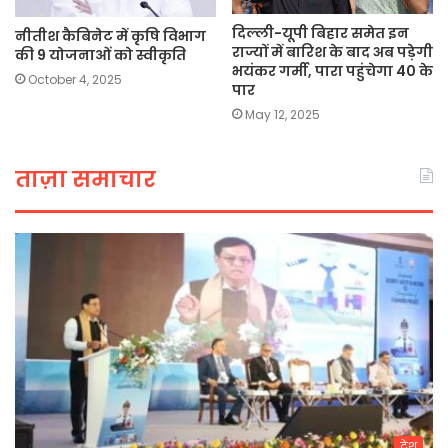
दिल्ली-यूपी बिहार समेत इन
नीतीश कैबिनेट में कृषि विभाग
राज्यों में बारिश के बाद अब पड़ेगी
की 9 योजनाओं को स्वीकृति
भयंकर गर्मी, पारा पहुंचेगा 40 के
October 4, 2025
पार
May 12, 2025
ताज़ा समाचार
देश