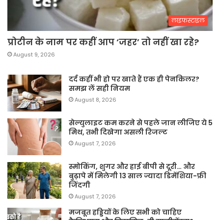
लाइफस्टाइल
प्रोटीन के नाम पर कहीं आप ‘जहर’ तो नहीं खा रहे?
August 9, 2026
दर्द कहीं भी हो पर खाते हैं एक ही पेनकिलर?
समझ लें सही नियम
August 8, 2026
सेल्युलाइट कम करने से पहले जान लीजिए ये 5
मिथ, तभी दिखेगा असली रिजल्ट
August 7, 2026
स्मोकिंग, शुगर और हाई बीपी से दूरी… और
बुढ़ापे में मिलेगी 13 साल ज्यादा डिमेंशिया-फ्री
जिंदगी
August 7, 2026
मजबूत हड्डियों के लिए सभी को चाहिए