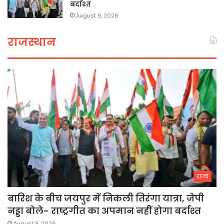
बर्दाश्त
August 9, 2026
राजस्थान
राज्य
बारिश के बीच जयपुर में निकली तिरंगा यात्रा, जेपी
नड्डा बोले- राष्ट्रगीत का अपमान नहीं होगा बर्दाश्त
August 9, 2026