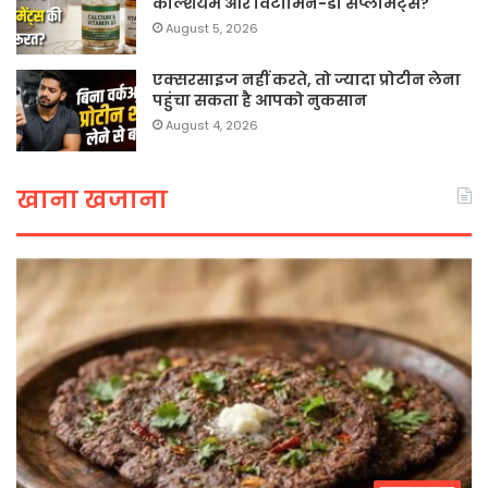
कैल्शियम और विटामिन-डी सप्लीमेंट्स?
August 5, 2026
एक्सरसाइज नहीं करते, तो ज्यादा प्रोटीन लेना
पहुंचा सकता है आपको नुकसान
August 4, 2026
खाना खजाना