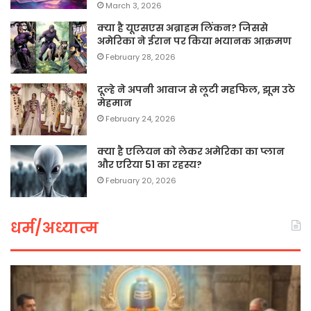
March 3, 2026
क्या है यूएसएस अब्राहम लिंकन? जिससे
अमेरिका ने ईरान पर किया भयानक आक्रमण
February 28, 2026
दूल्हे ने अपनी आवाज से लूटी महफिल, झूम उठे
मेहमान
February 24, 2026
क्या है एलियन को लेकर अमेरिका का प्लान
और एरिया 51 का रहस्य?
February 20, 2026
धर्म/अध्यात्म