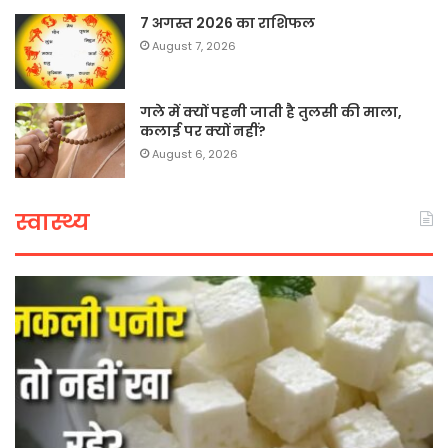
7 अगस्त 2026 का राशिफल
August 7, 2026
गले में क्यों पहनी जाती है तुलसी की माला,
कलाई पर क्यों नहीं?
August 6, 2026
स्वास्थ्य