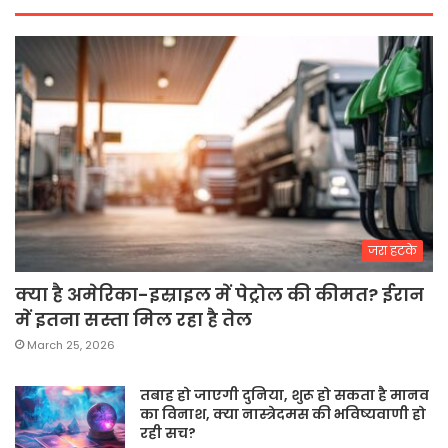
जरा हटके
क्या है अमेरिका-इस्राइल में पेट्रोल की कीमत? ईरान
में इतना सस्ता मिल रहा है तेल
March 25, 2026
तबाह हो जाएगी दुनिया, शुरू हो सकता है मानव
का विनाश, क्या नास्त्रेदमस की भविष्यवाणी हो
रही सच?