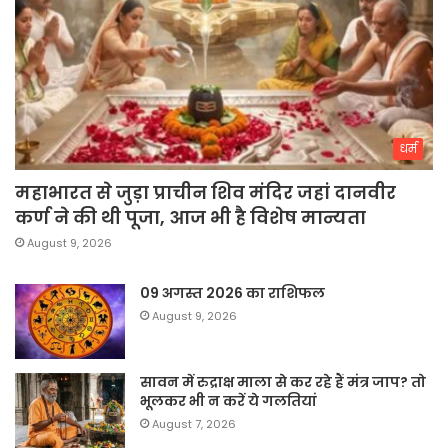
धर्म
महाभारत से जुड़ा प्राचीन शिव मंदिर जहां दानवीर
कर्ण ने की थी पूजा, आज भी है विशेष मान्यता
August 9, 2026
09 अगस्त 2026 का राशिफल
August 9, 2026
सावन में रुद्राक्ष माला से कर रहे हैं मंत्र जाप? तो
भूलकर भी न करें ये गलतियां
August 7, 2026