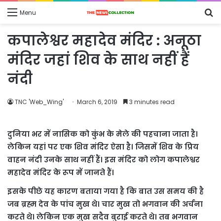
S
Menu
fo
कपालेश्वर महादेव मंदिर : अनूठा
मंदिर जहां शिव के साथ नहीं हैं
नंदी
TNC 'Web_Wing'
March 6, 2019
3 minutes read
दुनिया भर में नासिक को कुंभ के मेले की पहचाना जाता है।
लेकिन यहां पर एक शिव मंदिर ऐसा है। जिसमें शिव के प्रिय
वाहन नंदी उनके साथ नहीं हैं। इस मंदिर को लोग कपालेश्वर
महादेव मंदिर के रूप में जानते हैं।
इसके पीछे यह कारण बताया गया है कि बात उस समय की है
जब ब्रह्म देव के पांच मुख थे। चार मुख तो भगवान की अर्चना
करते थे। लेकिन एक मुख सदैव बुराई करते थे। तब भगवान