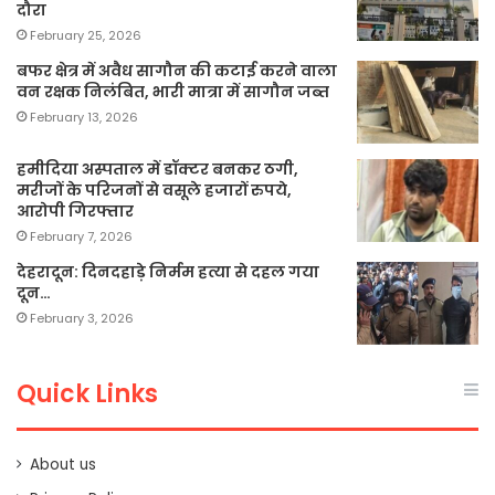
दौरा
February 25, 2026
बफर क्षेत्र में अवैध सागौन की कटाई करने वाला
वन रक्षक निलंबित, भारी मात्रा में सागौन जब्त
February 13, 2026
हमीदिया अस्पताल में डॉक्टर बनकर ठगी,
मरीजों के परिजनों से वसूले हजारों रुपये,
आरोपी गिरफ्तार
February 7, 2026
देहरादून: दिनदहाड़े निर्मम हत्या से दहल गया
दून…
February 3, 2026
Quick Links
About us