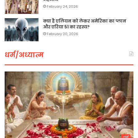
February 24, 2026
क्या है एलियन को लेकर अमेरिका का प्लान
और एरिया 51 का रहस्य?
February 20, 2026
धर्म/अध्यात्म
धर्म