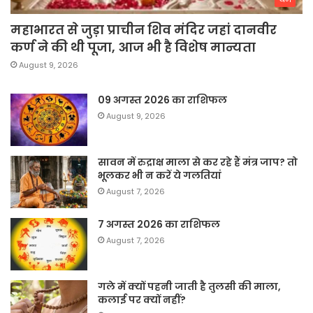
महाभारत से जुड़ा प्राचीन शिव मंदिर जहां दानवीर
कर्ण ने की थी पूजा, आज भी है विशेष मान्यता
August 9, 2026
09 अगस्त 2026 का राशिफल
August 9, 2026
सावन में रुद्राक्ष माला से कर रहे हैं मंत्र जाप? तो
भूलकर भी न करें ये गलतियां
August 7, 2026
7 अगस्त 2026 का राशिफल
August 7, 2026
गले में क्यों पहनी जाती है तुलसी की माला,
कलाई पर क्यों नहीं?