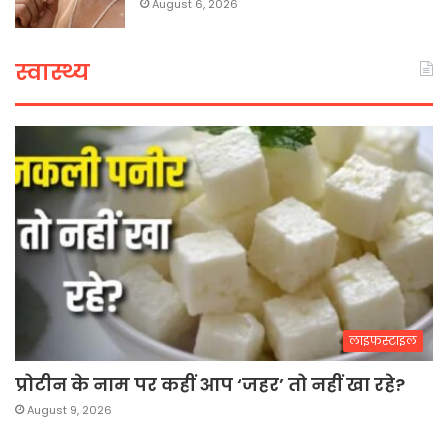
August 6, 2026
स्वास्थ्य
लाइफस्टाइल
प्रोटीन के नाम पर कहीं आप ‘जहर’ तो नहीं खा रहे?
August 9, 2026