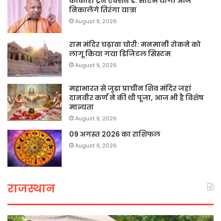
काकोरी ट्रेन एक्शन डे: सीएम योगी आज
निकालेंगे तिरंगा यात्रा
August 9, 2026
राम मंदिर चढ़ावा चोरी: मनमानी रोकने को
लागू किया गया डिजिटल सिस्टम
August 9, 2026
महाभारत से जुड़ा प्राचीन शिव मंदिर जहां
दानवीर कर्ण ने की थी पूजा, आज भी है विशेष
मान्यता
August 9, 2026
09 अगस्त 2026 का राशिफल
August 9, 2026
राजस्थान