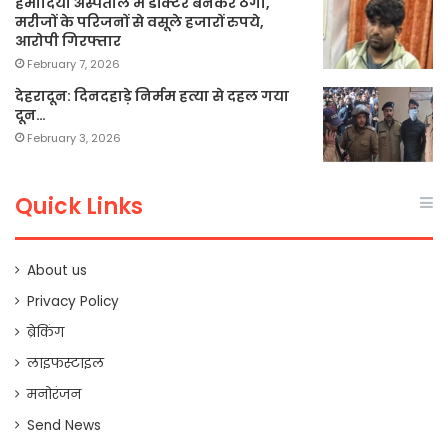
हमीदिया अस्पताल में डॉक्टर बनकर ठगी,
मरीजों के परिजनों से वसूले हजारों रुपये,
आरोपी गिरफ्तार
February 7, 2026
देहरादून: दिनदहाड़े निर्मम हत्या से दहल गया
दून…
February 3, 2026
Quick Links
About us
Privacy Policy
ब्रेकिंग
लाइफस्टाइल
मनोरंजन
Send News