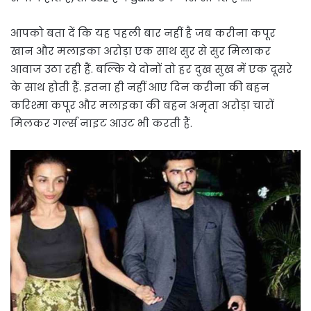
आपको बता दें कि यह पहली बार नहीं है जब करीना कपूर
खान और मलाइका अरोड़ा एक साथ सुर से सुर मिलाकर
आवाज उठा रही हैं. बल्कि ये दोनों तो हर दुख सुख में एक दूसरे
के साथ होती हैं. इतना ही नहीं आए दिन करीना की बहन
करिश्मा कपूर और मलाइका की बहन अमृता अरोड़ा चारों
मिलकर गर्ल्स नाइट आउट भी करती हैं.