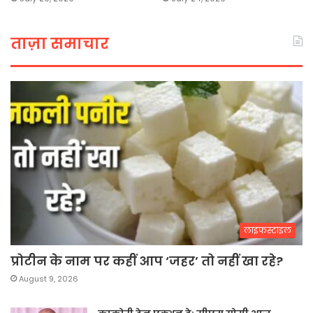
ताज़ा समाचार
लाइफस्टाइल
प्रोटीन के नाम पर कहीं आप ‘जहर’ तो नहीं खा रहे?
August 9, 2026