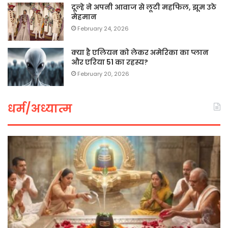
दूल्हे ने अपनी आवाज से लूटी महफिल, झूम उठे
मेहमान
February 24, 2026
क्या है एलियन को लेकर अमेरिका का प्लान
और एरिया 51 का रहस्य?
February 20, 2026
धर्म/अध्यात्म