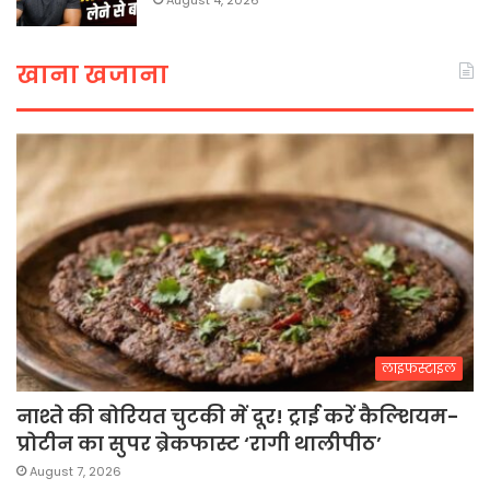
August 4, 2026
खाना खजाना
लाइफस्टाइल
नाश्ते की बोरियत चुटकी में दूर! ट्राई करें कैल्शियम-
प्रोटीन का सुपर ब्रेकफास्ट ‘रागी थालीपीठ’
August 7, 2026