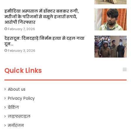
हमीदिया अस्पताल में डॉक्टर बनकर ठगी,
मरीजों के परिजनों से वसूले हजारों रुपये,
आरोपी गिरफ्तार
February 7, 2026
देहरादून: दिनदहाड़े निर्मम हत्या से दहल गया
दून…
February 3, 2026
Quick Links
About us
Privacy Policy
ब्रेकिंग
लाइफस्टाइल
मनोरंजन