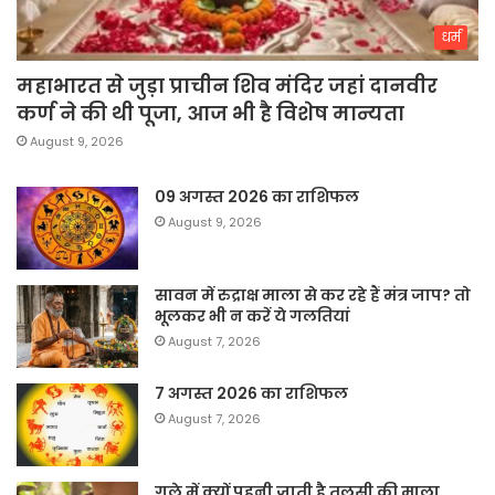
धर्म
महाभारत से जुड़ा प्राचीन शिव मंदिर जहां दानवीर
कर्ण ने की थी पूजा, आज भी है विशेष मान्यता
August 9, 2026
09 अगस्त 2026 का राशिफल
August 9, 2026
सावन में रुद्राक्ष माला से कर रहे हैं मंत्र जाप? तो
भूलकर भी न करें ये गलतियां
August 7, 2026
7 अगस्त 2026 का राशिफल
August 7, 2026
गले में क्यों पहनी जाती है तुलसी की माला,