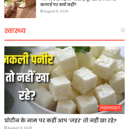
कलाई पर क्यों नहीं?
August 6, 2026
स्वास्थ्य
लाइफस्टाइल
प्रोटीन के नाम पर कहीं आप ‘जहर’ तो नहीं खा रहे?
August 9, 2026