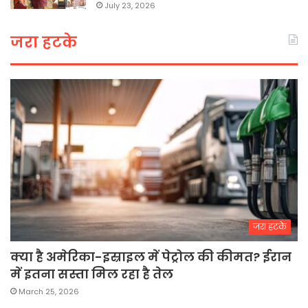
July 23, 2026
जरा हटके
जरा हटके
क्या है अमेरिका-इस्राइल में पेट्रोल की कीमत? ईरान
में इतना सस्ता मिल रहा है तेल
March 25, 2026