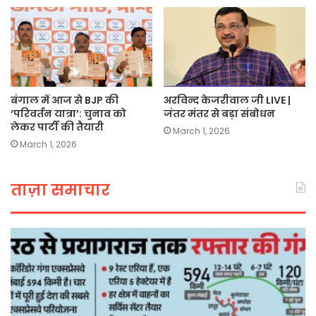
बंगाल में आज से BJP की
अरविन्द केजरीवाल जी LIVE |
‘परिवर्तन यात्रा’: चुनाव को
जंतर मंतर से बड़ा संबोधन
लेकर पार्टी की तैयारी
March 1, 2026
March 1, 2026
ताज़ा समाचार