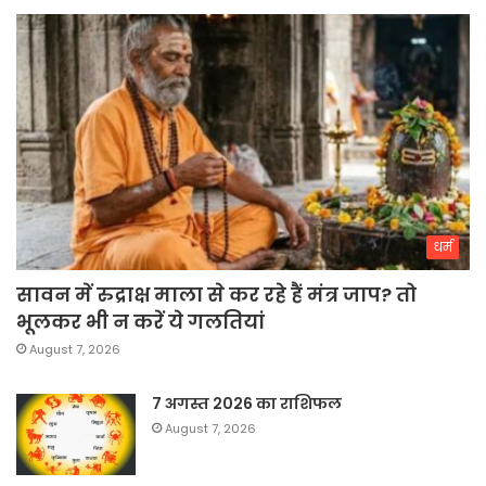
धर्म
सावन में रुद्राक्ष माला से कर रहे हैं मंत्र जाप? तो
भूलकर भी न करें ये गलतियां
August 7, 2026
7 अगस्त 2026 का राशिफल
August 7, 2026