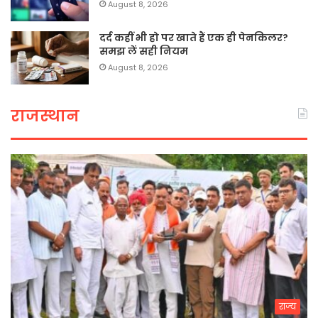
August 8, 2026
दर्द कहीं भी हो पर खाते हैं एक ही पेनकिलर?
समझ लें सही नियम
August 8, 2026
राजस्थान
राज्य