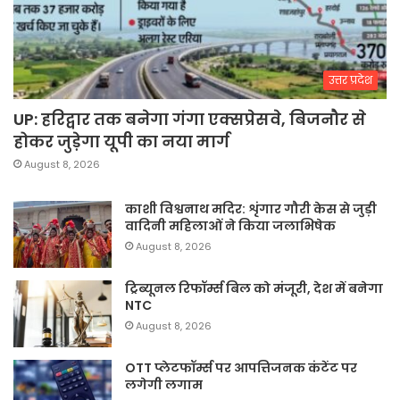
उत्तर प्रदेश
UP: हरिद्वार तक बनेगा गंगा एक्सप्रेसवे, बिजनौर से
होकर जुड़ेगा यूपी का नया मार्ग
August 8, 2026
काशी विश्वनाथ मदिर: शृंगार गौरी केस से जुड़ी
वादिनी महिलाओं ने किया जलाभिषेक
August 8, 2026
ट्रिब्यूनल रिफॉर्म्स बिल को मंजूरी, देश में बनेगा
NTC
August 8, 2026
OTT प्लेटफॉर्म्स पर आपत्तिजनक कंटेंट पर
लगेगी लगाम