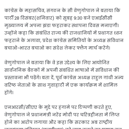
कांग्रेस के महासचिव, संगठन के सी वेणुगोपाल ने बताया कि
पार्टी 28 दिसंबर(शनिवार) को सुबह 9:30 बजे एआईसीसी
मुख्यालय में अपना झंडा फहराकर स्थापना दिवस मनाएगी।
उन्होंने कहा कि संबंधित राज्य की राजधानियों में प्रथागत ध्वज
फहराने के अलावा, प्रदेश कांग्रेस समितियों के अध्यक्ष संविधान
बचाओ-भारत बचाओ का संदेश लेकर फ्लैग मार्च करेंगे।
वेणुगोपाल ने बताया कि वे इस उद्देश्य के लिए आयोजित
सार्वजनिक बैठकों में अपनी संबंधित भाषाओं में संविधान की
प्रस्तावना भी पढ़ेंगे। बता दें, पूर्व कांग्रेस अध्यक्ष राहुल गांधी अन्य
वरिष्ठ नेताओं के साथ गुवाहाटी में एक कार्यक्रम में शामिल
होंगे।
एनआरसी/सीएए के मुद्दे पर हंगामे पर टिप्पणी करते हुए,
वेणुगोपाल ने प्रधानमंत्री नरेंद्र मोदी पर चरित्रहीनता में लिप्त
होने का आरोप लगाया और कहा कि सरकार अब राष्ट्रीय