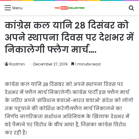
S
Menu
fo
कांग्रेस कल यानि 28 दिसंबर को
अपने स्थापना दिवस पर देशभर में
निकालेगी फ्लैग मार्च….
Radmin
December 27, 2019
1 minute read
कांग्रेस कल यानि 28 दिसंबर को अपने स्थापना दिवस पर
देशभर में फ्लैग मार्च निकालेगी। कांग्रेस पार्टी इस फ्लैग मार्च
के जरिए अपने ‘संविधान बचाओ-भारत बचाओ’ संदेश को लोगों
तक पहुंचाने की कोशिश करेगी।फ्लैग मार्च निकालने का
निर्णय नागरिकता संशोधन अधिनियम के खिलाफ देशभर में
बड़े पैमाने पर विरोध के बीच आया है, जिसका कांग्रेस विरोध
कर रही है।