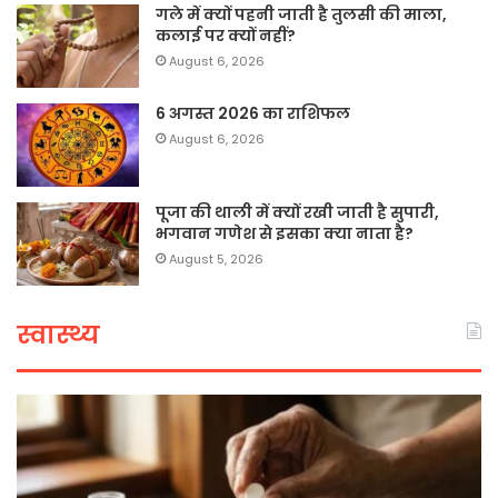
गले में क्यों पहनी जाती है तुलसी की माला,
कलाई पर क्यों नहीं?
August 6, 2026
6 अगस्त 2026 का राशिफल
August 6, 2026
पूजा की थाली में क्यों रखी जाती है सुपारी,
भगवान गणेश से इसका क्या नाता है?
August 5, 2026
स्वास्थ्य