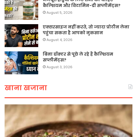
कैल्शियम और विटामिन-डी सप्लीमेंट्स?
August 5, 2026
एक्सरसाइज नहीं करते, तो ज्यादा प्रोटीन लेना
पहुंचा सकता है आपको नुकसान
August 4, 2026
बिना डॉक्टर से पूछे ले रहे हैं कैल्शियम
सप्लीमेंट्स?
August 3, 2026
खाना खजाना