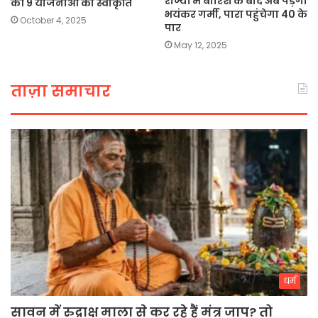
राज्यों में बारिश के बाद अब पड़ेगी
की 9 योजनाओं को स्वीकृति
भयंकर गर्मी, पारा पहुंचेगा 40 के
October 4, 2025
पार
May 12, 2025
ताज़ा समाचार
धर्म
सावन में रुद्राक्ष माला से कर रहे हैं मंत्र जाप? तो