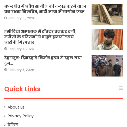
बफर क्षेत्र में अवैध सागौन की कटाई करने वाला
वन रक्षक निलंबित, भारी मात्रा में सागौन जब्त
February 13, 2026
हमीदिया अस्पताल में डॉक्टर बनकर ठगी,
मरीजों के परिजनों से वसूले हजारों रुपये,
आरोपी गिरफ्तार
February 7, 2026
देहरादून: दिनदहाड़े निर्मम हत्या से दहल गया
दून…
February 3, 2026
Quick Links
About us
Privacy Policy
ब्रेकिंग