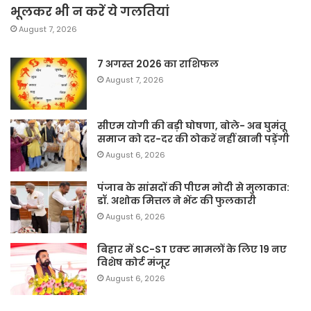
भूलकर भी न करें ये गलतियां
August 7, 2026
7 अगस्त 2026 का राशिफल
August 7, 2026
सीएम योगी की बड़ी घोषणा, बोले- अब घुमंतू
समाज को दर-दर की ठोकरें नहीं खानी पड़ेंगी
August 6, 2026
पंजाब के सांसदों की पीएम मोदी से मुलाकात:
डॉ. अशोक मित्तल ने भेंट की फुलकारी
August 6, 2026
बिहार में SC-ST एक्ट मामलों के लिए 19 नए
विशेष कोर्ट मंजूर
August 6, 2026