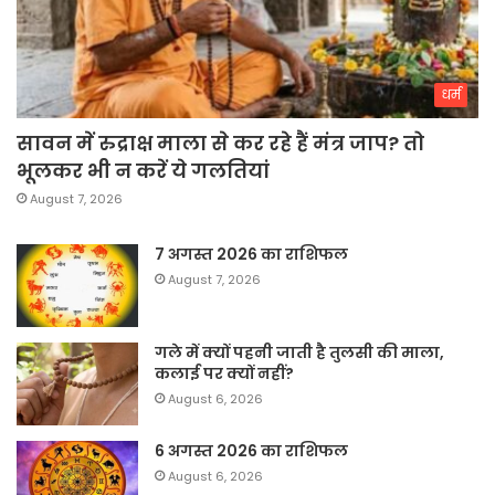
धर्म
सावन में रुद्राक्ष माला से कर रहे हैं मंत्र जाप? तो
भूलकर भी न करें ये गलतियां
August 7, 2026
7 अगस्त 2026 का राशिफल
August 7, 2026
गले में क्यों पहनी जाती है तुलसी की माला,
कलाई पर क्यों नहीं?
August 6, 2026
6 अगस्त 2026 का राशिफल
August 6, 2026