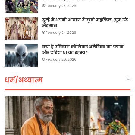
February 28, 2026
दूल्हे ने अपनी आवाज से लूटी महफिल, झूम उठे
मेहमान
February 24, 2026
क्या है एलियन को लेकर अमेरिका का प्लान
और एरिया 51 का रहस्य?
February 20, 2026
धर्म/अध्यात्म