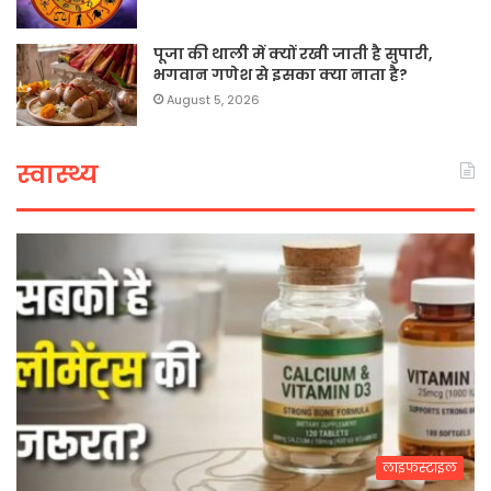
पूजा की थाली में क्यों रखी जाती है सुपारी,
भगवान गणेश से इसका क्या नाता है?
August 5, 2026
स्वास्थ्य
लाइफस्टाइल