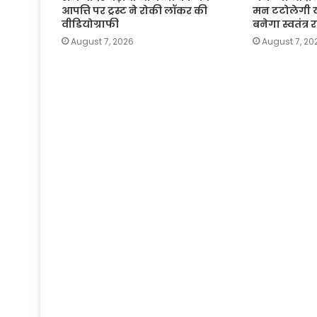
आपत्ति पर ट्रस्ट ने रोकी लॉकर की
मन टटोलेगी य
वीडियोग्राफी
बनेगा स्वतंत्र
August 7, 2026
August 7, 20