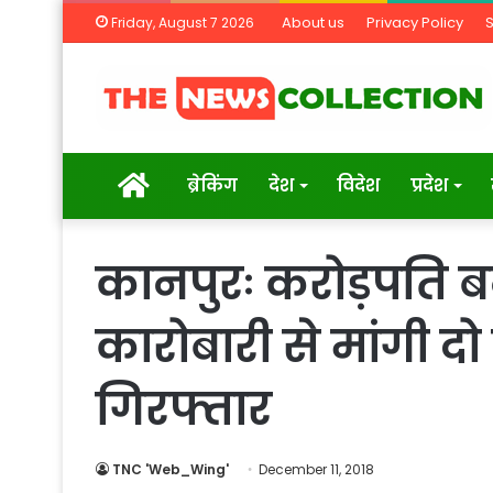
About us
Privacy Policy
Friday, August 7 2026
Home
ब्रेकिंग
देश
विदेश
प्रदेश
कानपुरः करोड़पति ब
कारोबारी से मांगी दो
गिरफ्तार
TNC 'Web_Wing'
December 11, 2018