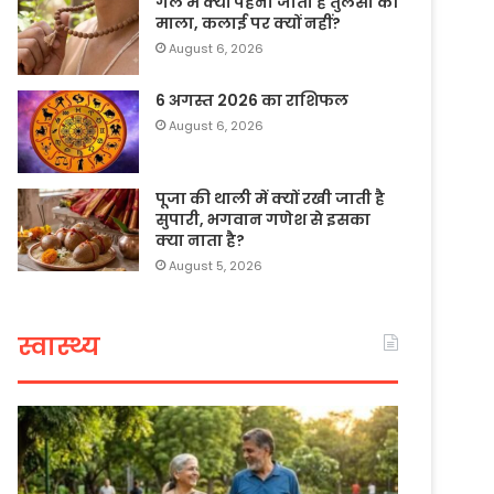
गले में क्यों पहनी जाती है तुलसी की
माला, कलाई पर क्यों नहीं?
August 6, 2026
6 अगस्त 2026 का राशिफल
August 6, 2026
पूजा की थाली में क्यों रखी जाती है
सुपारी, भगवान गणेश से इसका
क्या नाता है?
August 5, 2026
स्वास्थ्य