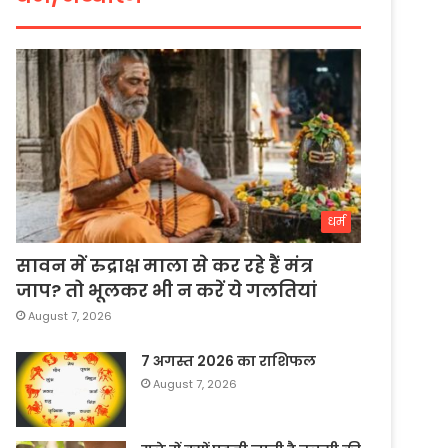
धर्म
सावन में रुद्राक्ष माला से कर रहे हैं मंत्र
जाप? तो भूलकर भी न करें ये गलतियां
August 7, 2026
7 अगस्त 2026 का राशिफल
August 7, 2026