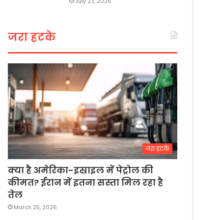
July 23, 2026
जरा हटके
जरा हटके
क्या है अमेरिका-इस्राइल में पेट्रोल की
कीमत? ईरान में इतना सस्ता मिल रहा है
तेल
March 25, 2026