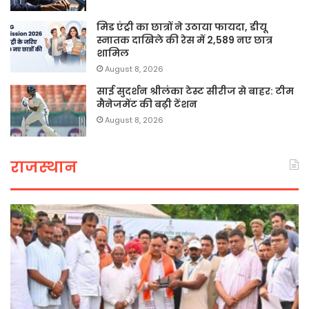
मिड एंट्री का छात्रों ने उठाया फायदा, डीयू
स्नातक दाखिले की रेस में 2,589 नए छात्र
शामिल
August 8, 2026
साई सुदर्शन श्रीलंका टेस्ट सीरीज से बाहर: टीम
मैनेजमेंट की बढ़ी टेंशन
August 8, 2026
राजस्थान