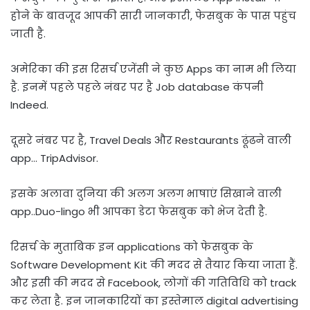
होने के बावजूद आपकी सारी जानकारी, फेसबुक के पास पहुंच
जाती है.
अमेरिका की इस रिसर्च एजेंसी ने कुछ Apps का नाम भी लिया
है. इनमें पहले पहले नंबर पर है Job database कंपनी
Indeed.
दूसरे नंबर पर है, Travel Deals और Restaurants ढूंढने वाली
app… TripAdvisor.
इसके अलावा दुनिया की अलग अलग भाषाएं सिखाने वाली
app..Duo-lingo भी आपका डेटा फेसबुक को भेज देती है.
रिसर्च के मुताबिक इन applications को फेसबुक के
Software Development Kit की मदद से तैयार किया जाता हैं.
और इसी की मदद से Facebook, लोगों की गतिविधि को track
कर लेता है. इन जानकारियों का इस्तेमाल digital advertising