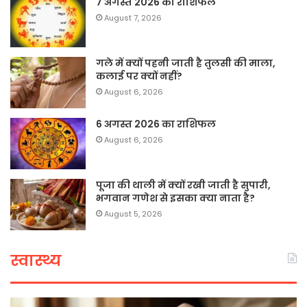
7 अगस्त 2026 का राशिफल
August 7, 2026
गले में क्यों पहनी जाती है तुलसी की माला,
कलाई पर क्यों नहीं?
August 6, 2026
6 अगस्त 2026 का राशिफल
August 6, 2026
पूजा की थाली में क्यों रखी जाती है सुपारी,
भगवान गणेश से इसका क्या नाता है?
August 5, 2026
स्वास्थ्य