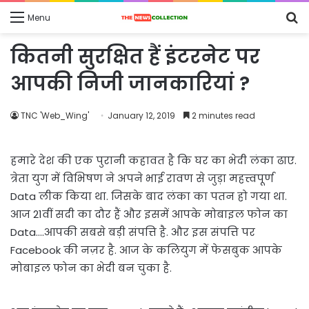
S
Menu
fo
कितनी सुरक्षित हैं इंटरनेट पर
आपकी निजी जानकारियां ?
TNC 'Web_Wing'
January 12, 2019
2 minutes read
हमारे देश की एक पुरानी कहावत है कि घर का भेदी लंका ढाए.
त्रेता युग में विभिषण ने अपने भाई रावण से जुड़ा महत्त्वपूर्ण
Data लीक किया था. जिसके बाद लंका का पतन हो गया था.
आज 21वीं सदी का दौर हैं और इसमें आपके मोबाइल फोन का
Data….आपकी सबसे बड़ी संपत्ति है. और इस संपत्ति पर
Facebook की नज़र है. आज के कलियुग में फेसबुक आपके
मोबाइल फोन का भेदी बन चुका है.