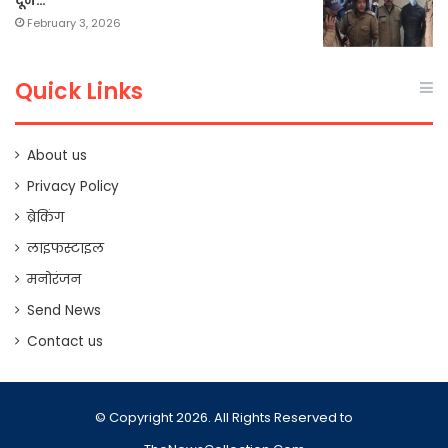
दून…
February 3, 2026
Quick Links
About us
Privacy Policy
ब्रेकिंग
लाइफस्टाइल
मनोरंजन
Send News
Contact us
© Copyright 2026. All Rights Reserved to