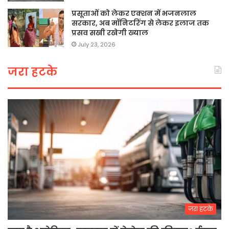
प्रसूताओं को लेकर एक्शन में भजनलाल
सरकार, अब मॉनिटरिंग से लेकर इलाज तक
प्रसव सखी रखेगी ख्याल
July 23, 2026
जरा हटके
जरा हटके