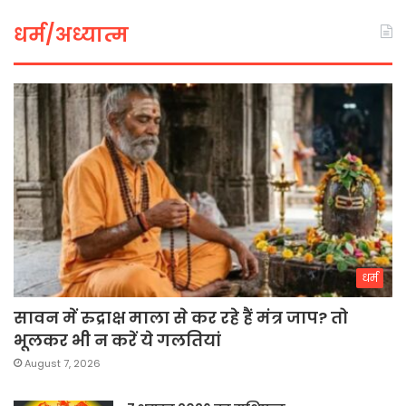
धर्म/अध्यात्म
धर्म
सावन में रुद्राक्ष माला से कर रहे हैं मंत्र जाप? तो
भूलकर भी न करें ये गलतियां
August 7, 2026