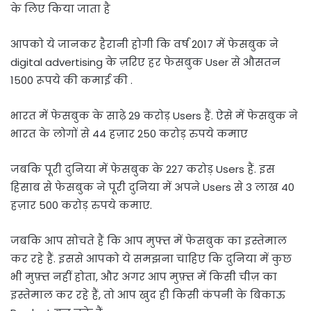
के लिए किया जाता है
आपको ये जानकर हैरानी होगी कि वर्ष 2017 में फेसबुक ने
digital advertising के ज़रिए हर फेसबुक User से औसतन
1500 रूपये की कमाई की .
भारत में फेसबुक के साढ़े 29 करोड़ Users हैं. ऐसे में फेसबुक ने
भारत के लोगों से 44 हज़ार 250 करोड़ रुपये कमाए
जबकि पूरी दुनिया में फेसबुक के 227 करोड़ Users हैं. इस
हिसाब से फेसबुक ने पूरी दुनिया में अपने Users से 3 लाख 40
हज़ार 500 करोड़ रुपये कमाए.
जबकि आप सोचते हैं कि आप मुफ्त में फेसबुक का इस्तेमाल
कर रहे हैं. इससे आपको ये समझना चाहिए कि दुनिया में कुछ
भी मुफ़्त नहीं होता, और अगर आप मुफ़्त में किसी चीज़ का
इस्तेमाल कर रहे हैं, तो आप खुद ही किसी कंपनी के बिकाऊ