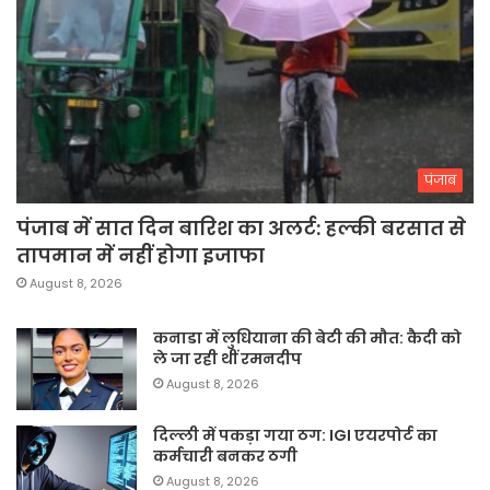
पंजाब
पंजाब में सात दिन बारिश का अलर्ट: हल्की बरसात से
तापमान में नहीं होगा इजाफा
August 8, 2026
कनाडा में लुधियाना की बेटी की माैत: कैदी को
ले जा रही थीं रमनदीप
August 8, 2026
दिल्ली में पकड़ा गया ठग: IGI एयरपोर्ट का
कर्मचारी बनकर ठगी
August 8, 2026