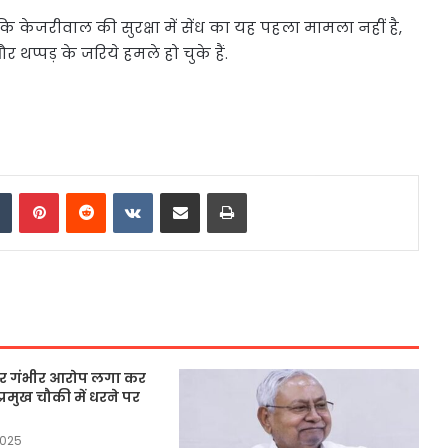
ि केजरीवाल की सुरक्षा में सेंध का यह पहला मामला नहीं है,
प्पड़ के जरिये हमले हो चुके हैं.
dIn
Tumblr
Pinterest
Reddit
VKontakte
Share via Email
Print
 पर गंभीर आरोप लगा कर
्रमुख चौकी में धरने पर
2025