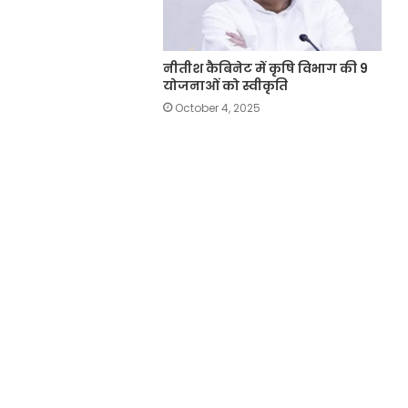
नीतीश कैबिनेट में कृषि विभाग की 9
योजनाओं को स्वीकृति
October 4, 2025