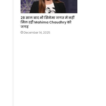
28 साल बाद भी सिनेमा जगत में नहीं
मिल रही Mahima Chaudhry को
जगह
December 14, 2025