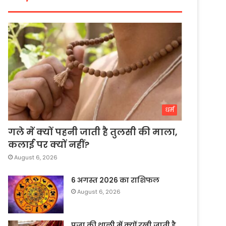
धर्म
गले में क्यों पहनी जाती है तुलसी की माला,
कलाई पर क्यों नहीं?
August 6, 2026
6 अगस्त 2026 का राशिफल
August 6, 2026
पूजा की थाली में क्यों रखी जाती है