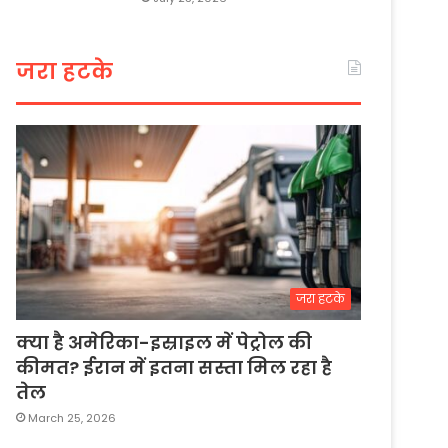
जरा हटके
जरा हटके
क्या है अमेरिका-इस्राइल में पेट्रोल की
कीमत? ईरान में इतना सस्ता मिल रहा है
तेल
March 25, 2026