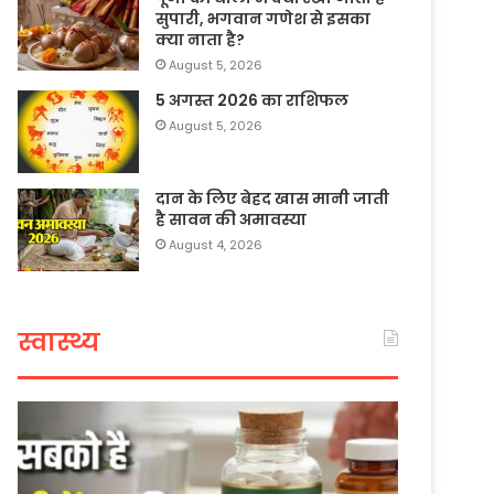
सुपारी, भगवान गणेश से इसका
क्या नाता है?
August 5, 2026
5 अगस्त 2026 का राशिफल
August 5, 2026
दान के लिए बेहद खास मानी जाती
है सावन की अमावस्या
August 4, 2026
स्वास्थ्य