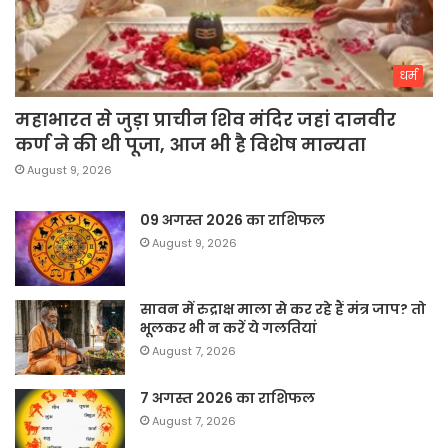
धर्म
महाभारत से जुड़ा प्राचीन शिव मंदिर जहां दानवीर
कर्ण ने की थी पूजा, आज भी है विशेष मान्यता
August 9, 2026
09 अगस्त 2026 का राशिफल
August 9, 2026
सावन में रुद्राक्ष माला से कर रहे हैं मंत्र जाप? तो
भूलकर भी न करें ये गलतियां
August 7, 2026
7 अगस्त 2026 का राशिफल
August 7, 2026