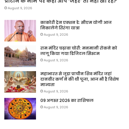
प्रोटीन के नाम पर कहीं आप ‘जहर’ तो नहीं खा रहे?
August 9, 2026
काकोरी ट्रेन एक्शन डे: सीएम योगी आज
निकालेंगे तिरंगा यात्रा
August 9, 2026
राम मंदिर चढ़ावा चोरी: मनमानी रोकने को
लागू किया गया डिजिटल सिस्टम
August 9, 2026
महाभारत से जुड़ा प्राचीन शिव मंदिर जहां
दानवीर कर्ण ने की थी पूजा, आज भी है विशेष
मान्यता
August 9, 2026
09 अगस्त 2026 का राशिफल
August 9, 2026