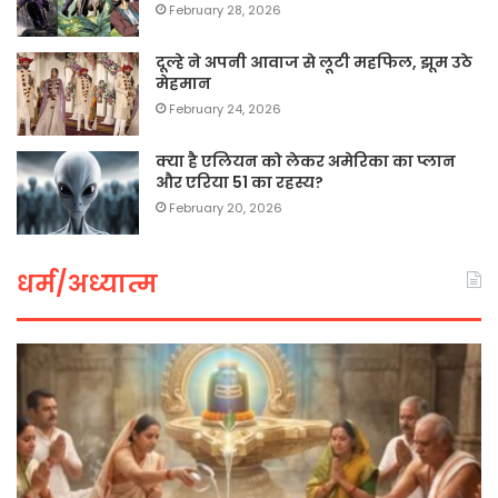
February 28, 2026
दूल्हे ने अपनी आवाज से लूटी महफिल, झूम उठे
मेहमान
February 24, 2026
क्या है एलियन को लेकर अमेरिका का प्लान
और एरिया 51 का रहस्य?
February 20, 2026
धर्म/अध्यात्म