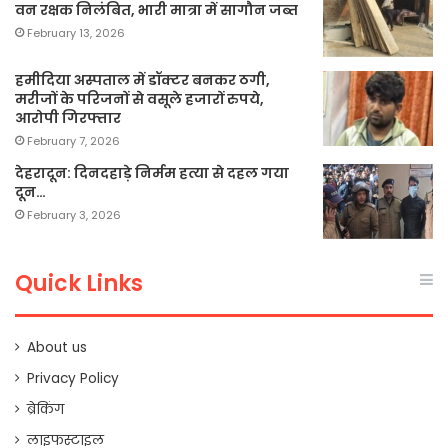
वन रक्षक निलंबित, भारी मात्रा में सागौन जब्त
February 13, 2026
हमीदिया अस्पताल में डॉक्टर बनकर ठगी,
मरीजों के परिजनों से वसूले हजारों रुपये,
आरोपी गिरफ्तार
February 7, 2026
देहरादून: दिनदहाड़े निर्मम हत्या से दहल गया
दून…
February 3, 2026
Quick Links
About us
Privacy Policy
ब्रेकिंग
लाइफस्टाइल