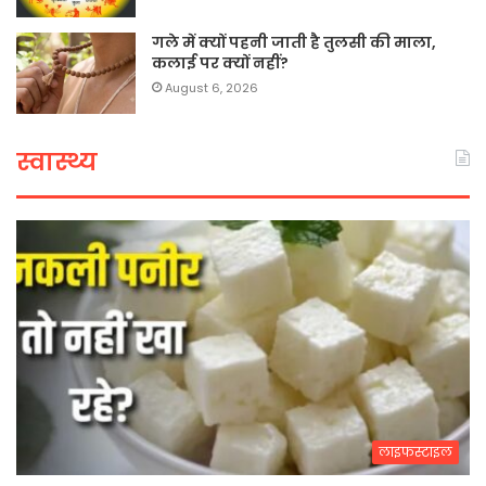
गले में क्यों पहनी जाती है तुलसी की माला,
कलाई पर क्यों नहीं?
August 6, 2026
स्वास्थ्य
लाइफस्टाइल