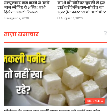
सेल्युलाइट कम करने से पहले
नाश्ते की बोरियत चुटकी में दूर!
जान लीजिए ये 5 मिथ, तभी
ट्राई करें कैल्शियम-प्रोटीन का
दिखेगा असली रिजल्ट
सुपर ब्रेकफास्ट ‘रागी थालीपीठ’
August 7, 2026
August 7, 2026
ताज़ा समाचार
लाइफस्टाइल