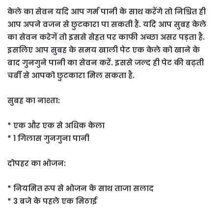
केले का सेवन यदि आप गर्म पानी के साथ करेंगे तो निश्चित ही
आप अपने वजन से छुटकारा पा सकती हैं. यदि आप सुबह केले
का सेवन करेगें तो इससे सेहत पर काफी अच्छा असर पड़ता है.
इसलिए आप सुबह के समय खाली पेट एक केले को खाने के
बाद गुनगुने पानी का सेवन करें. इससे जल्द ही पेट की बढ़ती
चर्बी से आपको छुटकारा मिल सकता है.
सुबह का नाश्ता:
* एक और एक से अधिक केला
* 1 गिलास गुनगुना पानी
दोपहर का भोजन:
* नियमित रूप से भोजन के साथ ताजा सलाद
* 3 बजे के पहले एक मिठाई