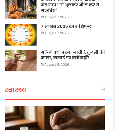
मंत्र जाप? तो भूलकर भी न करें ये
गलतियां
August 7, 2026
7 अगस्त 2026 का राशिफल
August 7, 2026
गले में क्यों पहनी जाती है तुलसी की
माला, कलाई पर क्यों नहीं?
August 6, 2026
स्वास्थ्य