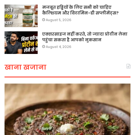
मजबूत हड्डियों के लिए सभी को चाहिए
कैल्शियम और विटामिन-डी सप्लीमेंट्स?
August 5, 2026
एक्सरसाइज नहीं करते, तो ज्यादा प्रोटीन लेना
पहुंचा सकता है आपको नुकसान
August 4, 2026
खाना खजाना