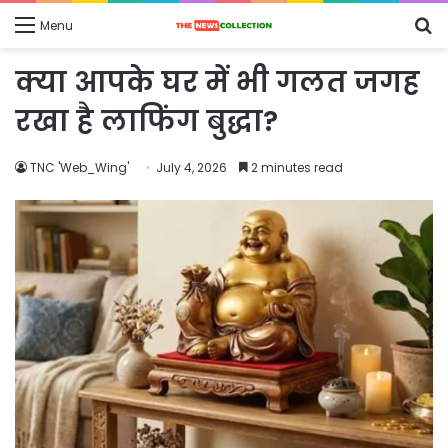
S
Menu
fo
क्या आपके घर में भी गलत जगह
रखा है लाफिंग बुद्धा?
TNC 'Web_Wing'
July 4, 2026
2 minutes read