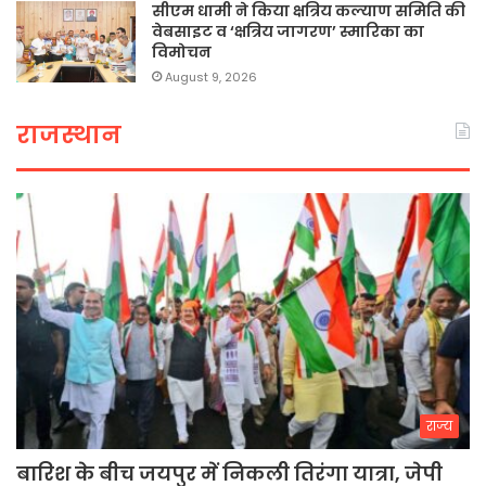
सीएम धामी ने किया क्षत्रिय कल्याण समिति की
वेबसाइट व ‘क्षत्रिय जागरण’ स्मारिका का
विमोचन
August 9, 2026
राजस्थान
राज्य
बारिश के बीच जयपुर में निकली तिरंगा यात्रा, जेपी