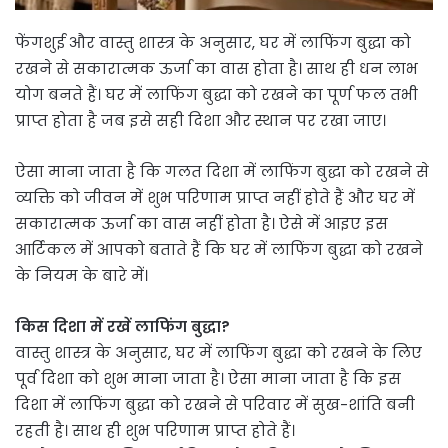
फेंगशुई और वास्तु शास्त्र के अनुसार, घर में लाफिंग बुद्धा को
रखने से सकारात्मक ऊर्जा का वास होता है। साथ ही धन लाभ
योग बनते हैं। घर में लाफिंग बुद्धा को रखने का पूर्ण फल तभी
प्राप्त होता है जब इसे सही दिशा और स्थान पर रखा जाए।
ऐसा माना जाता है कि गलत दिशा में लाफिंग बुद्धा को रखने से
व्यक्ति को जीवन में शुभ परिणाम प्राप्त नहीं होते हैं और घर में
सकारात्मक ऊर्जा का वास नहीं होता है। ऐसे में आइए इस
आर्टिकल में आपको बताते हैं कि घर में लाफिंग बुद्धा को रखने
के नियम के बारे में।
किस दिशा में रखें लाफिंग बुद्धा?
वास्तु शास्त्र के अनुसार, घर में लाफिंग बुद्धा को रखने के लिए
पूर्व दिशा को शुभ माना जाता है। ऐसा माना जाता है कि इस
दिशा में लाफिंग बुद्धा को रखने से परिवार में सुख-शांति बनी
रहती है। साथ ही शुभ परिणाम प्राप्त होते हैं।