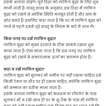
इसके अलावा दक्षिण-पूर्व दिशा को लाफिंग बुद्धा के लिए शुभ
मानी जाती है। वास्तु शास्त्र के अनुसार, इस दिशा में लाफिंग
बुद्धा को रखने से आर्थिक स्थिति मजबूत होती है और आय के
स्रोत बनते हैं। इसलिए कहा जाता है कि घर में लाफिंग बुद्धा को
लाने से पहले इससे जुड़े वास्तु के नियम के बारे में जान लें।
किस जगह पर रखें लाफिंग बुद्धा?
लाफिंग बुद्धा को मुख्य दरवाजे के ठीक सामने रखना शुभ
माना जाता है। ऐसा माना जाता है कि इस जगह पर लाफिंग
बुद्धा को रखने से सकारात्मक ऊर्जा का आगमन होता है।
कहां न रखें लाफिंग बुद्धा?
लाफिंग बुद्धा को भूलकर भी जमीन पर नहीं रखना चाहिए। इसे
किसी टेबल या स्टैंड पर ही रखना चाहिए, क्योंकि लाफिंग बुद्धा
को सम्मान का प्रतीक माना जाता है।
इसके अलावा लाफिंग बुद्धा को बाथरूम या टॉयलेट के पास
भूलकर भी न रखें। साथ ही घर के शू-रैक के पास भी लाफिंग