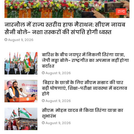
राज्य
नारनौल में राज्य स्तरीय हाफ मैराथन: सीएम नायब
सैनी बोले- नशा तस्करों की संपत्ति होगी ध्वस्त
August 9, 2026
बारिश के बीच जयपुर में निकली तिरंगा यात्रा,
जेपी नड्डा बोले- राष्ट्रगीत का अपमान नहीं होगा
बर्दाश्त
August 9, 2026
बिहार के छात्रों के लिए सीएम सम्राट की चार
बड़ी घोषणाएं, शिक्षा-परीक्षा व्यवस्था में बदलाव
होंगे
August 9, 2026
सीएम मोहन यादव ने किया तिरंगा यात्रा का
शुभारंभ
August 9, 2026