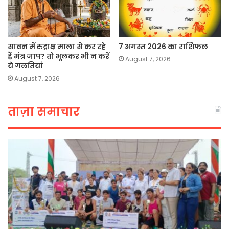
सावन में रुद्राक्ष माला से कर रहे
7 अगस्त 2026 का राशिफल
हैं मंत्र जाप? तो भूलकर भी न करें
August 7, 2026
ये गलतियां
August 7, 2026
ताज़ा समाचार