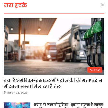
जरा हटके
जरा हटके
क्या है अमेरिका-इस्राइल में पेट्रोल की कीमत? ईरान
में इतना सस्ता मिल रहा है तेल
March 25, 2026
तबाह हो जाएगी दुनिया, शुरू हो सकता है मानव