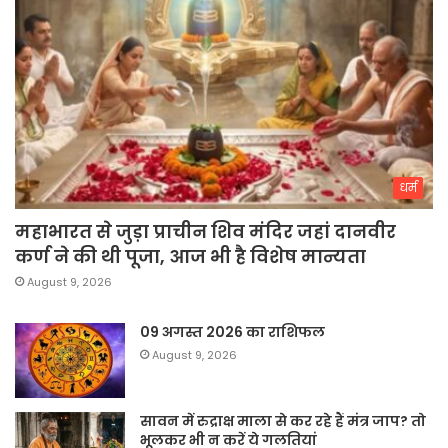
धर्म
महाभारत से जुड़ा प्राचीन शिव मंदिर जहां दानवीर
कर्ण ने की थी पूजा, आज भी है विशेष मान्यता
August 9, 2026
09 अगस्त 2026 का राशिफल
August 9, 2026
सावन में रुद्राक्ष माला से कर रहे हैं मंत्र जाप? तो
भूलकर भी न करें ये गलतियां