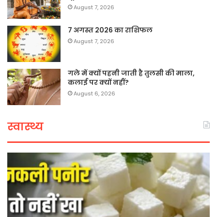
August 7, 2026
7 अगस्त 2026 का राशिफल
August 7, 2026
गले में क्यों पहनी जाती है तुलसी की माला,
कलाई पर क्यों नहीं?
August 6, 2026
स्वास्थ्य