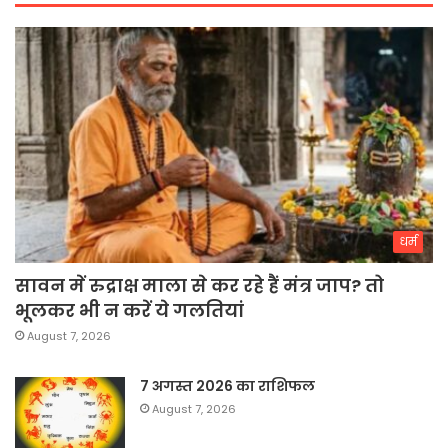
धर्म
सावन में रुद्राक्ष माला से कर रहे हैं मंत्र जाप? तो
भूलकर भी न करें ये गलतियां
August 7, 2026
7 अगस्त 2026 का राशिफल
August 7, 2026