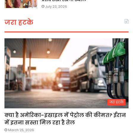
July 23, 2026
जरा हटके
जरा हटके
क्या है अमेरिका-इस्राइल में पेट्रोल की कीमत? ईरान
में इतना सस्ता मिल रहा है तेल
March 25, 2026