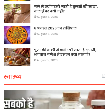
गले में क्यों पहनी जाती है तुलसी की माला,
कलाई पर क्यों नहीं?
August 6, 2026
6 अगस्त 2026 का राशिफल
August 6, 2026
पूजा की थाली में क्यों रखी जाती है सुपारी,
भगवान गणेश से इसका क्या नाता है?
August 5, 2026
स्वास्थ्य