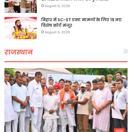
August 6, 2026
बिहार में SC-ST एक्ट मामलों के लिए 19 नए
विशेष कोर्ट मंजूर
August 6, 2026
राजस्थान
राज्य