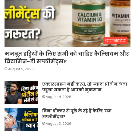
लाइफस्टाइल
मजबूत हड्डियों के लिए सभी को चाहिए कैल्शियम और
विटामिन-डी सप्लीमेंट्स?
August 5, 2026
एक्सरसाइज नहीं करते, तो ज्यादा प्रोटीन लेना
पहुंचा सकता है आपको नुकसान
August 4, 2026
बिना डॉक्टर से पूछे ले रहे हैं कैल्शियम
सप्लीमेंट्स?
August 3, 2026