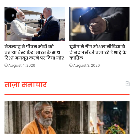
नेतन्याहू ने पीएम मोदी को
यूरोप में गैंग सोशल मीडिया से
बताया बेस्ट फ्रेंड; भारत के साथ
टीनएजर्स को बना रहे हैं भाड़े के
रिश्ते मजबूत करने पर दिया जोर
कातिल
August 4, 2026
August 3, 2026
ताज़ा समाचार