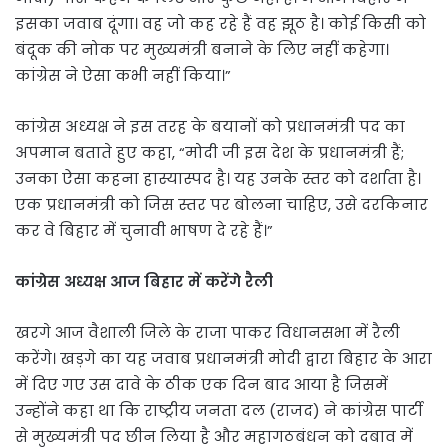
इसका जवाब दूंगा। वह जो कह रहे हैं वह झूठ है। कोई किसी को
बंदूक की नोक पर मुख्यमंत्री बनाने के लिए नहीं कहेगा।
कांग्रेस ने ऐसा कभी नहीं किया।”
कांग्रेस अध्यक्ष ने इस तरह के बयानों को प्रधानमंत्री पद का
अपमान बताते हुए कहा, “मोदी जी इस देश के प्रधानमंत्री हैं;
उनका ऐसा कहना हास्यास्पद है। यह उनके स्तर को दर्शाता है।
एक प्रधानमंत्री को जिस स्तर पर बोलना चाहिए, उसे दरकिनार
कर वे बिहार में चुनावी भाषण दे रहे हैं।”
कांग्रेस अध्यक्ष आज बिहार में करेंगे रैली
खरगे आज वैशाली जिले के राजा पाकर विधानसभा में रैली
करेंगे। खड़गे का यह जवाब प्रधानमंत्री मोदी द्वारा बिहार के आरा
में दिए गए उस दावे के ठीक एक दिन बाद आया है जिसमें
उन्होंने कहा था कि राष्ट्रीय जनता दल (राजद) ने कांग्रेस पार्टी
से मुख्यमंत्री पद छीन लिया है और महागठबंधन को दबाव में