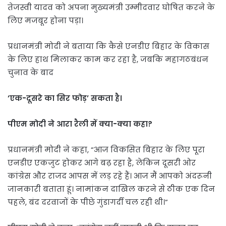
तेजस्वी यादव को अपना मुख्यमंत्री उम्मीदवार घोषित करने के
लिए मजबूर होना पड़ा।
प्रधानमंत्री मोदी ने बताया कि कैसे एनडीए बिहार के विकास
के लिए हाथ मिलाकर काम कर रहा है, जबकि महागठबंधन
चुनाव के बाद
‘एक-दूसरे का सिर फोड़’ सकता है।
पीएम मोदी ने आरा रैली में क्या-क्या कहा?
प्रधानमंत्री मोदी ने कहा, “आज विकसित बिहार के लिए पूरा
एनडीए एकजुट होकर आगे बढ़ रहा है, लेकिन दूसरी ओर
कांग्रेस और राजद आपस में लड़ रहे हैं। आज मैं आपको अंदरूनी
जानकारी बताता हूं। नामांकन दाखिल करने से ठीक एक दिन
पहले, बंद दरवाजों के पीछे गुंडागर्दी चल रही थी।”