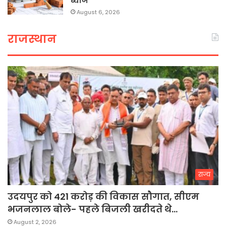
ब्याज
August 6, 2026
राजस्थान
राज्य
उदयपुर को 421 करोड़ की विकास सौगात, सीएम
भजनलाल बोले- पहले बिजली खरीदते थे…
August 2, 2026