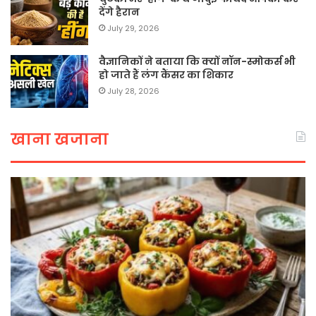
देंगे हैरान
July 29, 2026
वैज्ञानिकों ने बताया कि क्यों नॉन-स्मोकर्स भी
हो जाते हैं लंग कैंसर का शिकार
July 28, 2026
खाना खजाना