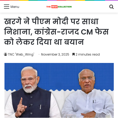
S
Menu
fo
खरगे ने पीएम मोदी पर साधा
निशाना, कांग्रेस-राजद CM फेस
को लेकर दिया था बयान
TNC 'Web_Wing'
November 3, 2025
2 minutes read