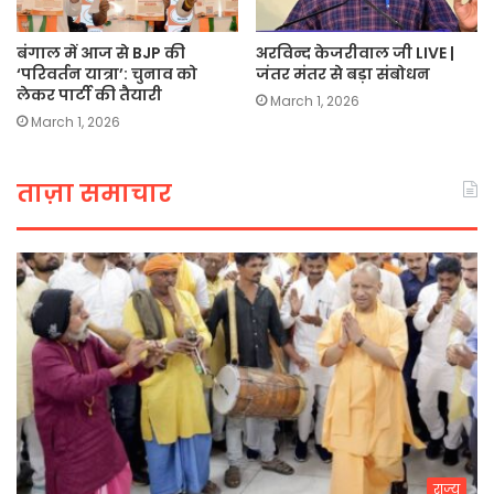
बंगाल में आज से BJP की
अरविन्द केजरीवाल जी LIVE |
‘परिवर्तन यात्रा’: चुनाव को
जंतर मंतर से बड़ा संबोधन
लेकर पार्टी की तैयारी
March 1, 2026
March 1, 2026
ताज़ा समाचार
राज्य