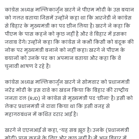
कांग्रेस अध्यक्ष मल्लिकार्जुन खरगे ने पीएम मोदी के उस बयान
को गलत बताया जिसमें उन्होंने कहा था कि आरजेडी ने कांग्रेस
से बिहार के मुख्यमंत्री का पद छीन लिया है। खरगे ने कहा कि
पीएम के पास कहने को कुछ नहीं है और वे बिहार में इसका
जवाब देंगे। उन्होंने कहा कि कांग्रेस ने कभी किसी को बंदूक की
नोक पर मुख्यमंत्री बनाने को नहीं कहा। खरगे ने पीएम के
बयानों को उनके पद का अपमान बताया और कहा कि वे
चुनावी भाषण दे रहे हैं।
कांग्रेस अध्यक्ष मल्लिकार्जुन खरगे ने सोमवार को प्रधानमंत्री
नरेंद्र मोदी के इस दावे का खंडन किया कि बिहार की राष्ट्रीय
जनता दल (RJD) ने कांग्रेस से मुख्यमंत्री पद ‘छीना’ है। इसी को
लेकर प्रधानमंत्री ने दावा किया था कि इसी वजह से
महागठबंधन में कथित दरार आई है।
खरगे ने एएनआई से कहा, “यह सब झूठ है। उनके (प्रधानमंत्री
मोदी) पास कहने के लिए और कुछ नहीं है। मैं आज बिहार में