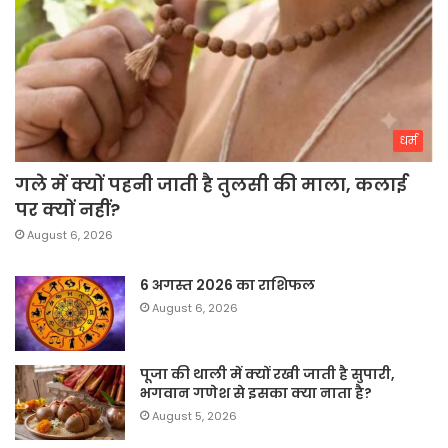
धर्म
गले में क्यों पहनी जाती है तुलसी की माला, कलाई
पर क्यों नहीं?
August 6, 2026
6 अगस्त 2026 का राशिफल
August 6, 2026
पूजा की थाली में क्यों रखी जाती है सुपारी,
भगवान गणेश से इसका क्या नाता है?
August 5, 2026