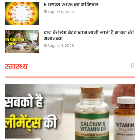
5 अगस्त 2026 का राशिफल
August 5, 2026
दान के लिए बेहद खास मानी जाती है सावन की
अमावस्या
August 4, 2026
स्वास्थ्य