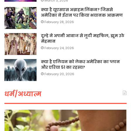
March 3, 2026
क्या है यूएसएस अब्राहम लिंकन? जिससे
अमेरिका ने ईरान पर किया भयानक आक्रमण
February 28, 2026
दूल्हे ने अपनी आवाज से लूटी महफिल, झूम उठे
मेहमान
February 24, 2026
क्या है एलियन को लेकर अमेरिका का प्लान
और एरिया 51 का रहस्य?
February 20, 2026
धर्म/अध्यात्म