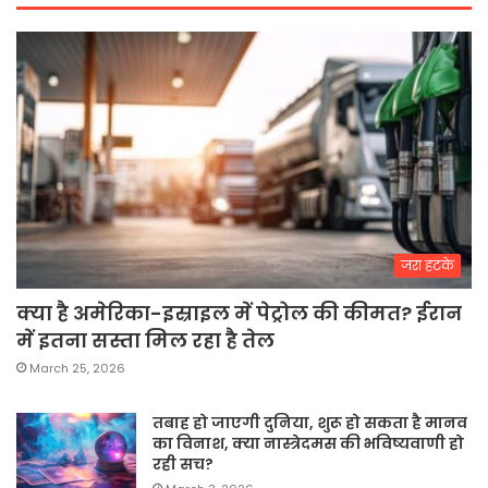
जरा हटके
क्या है अमेरिका-इस्राइल में पेट्रोल की कीमत? ईरान
में इतना सस्ता मिल रहा है तेल
March 25, 2026
तबाह हो जाएगी दुनिया, शुरू हो सकता है मानव
का विनाश, क्या नास्त्रेदमस की भविष्यवाणी हो
रही सच?