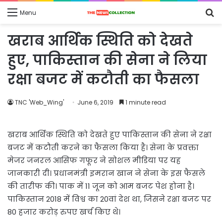
S
Menu
fo
खराब आर्थिक स्थिति को देखते
हुए, पाकिस्तान की सेना ने लिया
रक्षा बजट में कटौती का फैसला
TNC 'Web_Wing'
June 6, 2019
1 minute read
खराब आर्थिक स्थिति को देखते हुए पाकिस्तान की सेना ने रक्षा
बजट में कटौती करने का फैसला किया है। सेना के प्रवक्ता
मेजर जनरल आसिफ गफूर ने सोशल मीडिया पर यह
जानकारी दी। प्रधानमंत्री इमरान खान ने सेना के इस फैसले
की तारीफ की। पाक में 11 जून को आम बजट पेश होना है।
पाकिस्तान 2018 में विश्व का 20वां देश था, जिसने रक्षा बजट पर
80 हजार करोड़ रुपए खर्च किए थे।