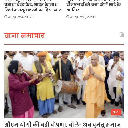
बताया बेस्ट फ्रेंड; भारत के साथ
टीनएजर्स को बना रहे हैं भाड़े के
रिश्ते मजबूत करने पर दिया जोर
कातिल
August 4, 2026
August 3, 2026
ताज़ा समाचार
राज्य
सीएम योगी की बड़ी घोषणा, बोले- अब घुमंतू समाज