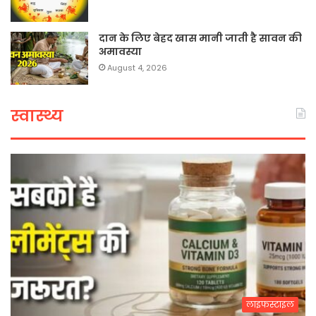
दान के लिए बेहद खास मानी जाती है सावन की
अमावस्या
August 4, 2026
स्वास्थ्य
लाइफस्टाइल