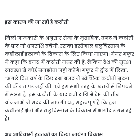
इस कारण की जा रही है कटौती
मिली जानकारी के अनुसार सेना के मुताबिक, बजट में कटौती
के बाद जो धनराशि बचेगी, उसका इस्तेमाल बलूचिस्तान के
कबीलाई इलाकों के विकास के लिए किया जाएगा। मेजर गफूर
ने कहा कि बजट में कटौती जरूर की है, लेकिन देश की सुरक्षा
व्यवस्था से कोई समझौता नहीं करेंगे। गफूर ने ट्वीट में लिखा,
‘‘अगले वित्त वर्ष के लिए रक्षा बजट में स्वैच्छिक कटौती सुरक्षा
की कीमत पर नहीं की गई। हम सभी तरह के खतरों से निपटने
में सक्षम हैं। इस कटौती के बाद बची राशि से देश की तीन
योजनाओं में मदद की जाएगी। यह महत्वपूर्ण है कि हम
कबीलाई क्षेत्रों और बलूचिस्तान के विकास में भागीदार बन रहे
हैं।
अब आदिवासी इलाकों का किया जायेगा विकास