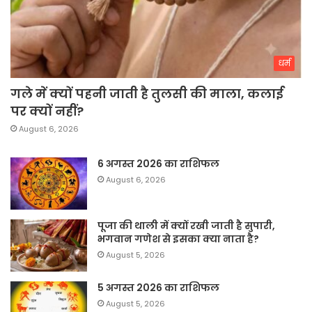
धर्म
गले में क्यों पहनी जाती है तुलसी की माला, कलाई
पर क्यों नहीं?
August 6, 2026
6 अगस्त 2026 का राशिफल
August 6, 2026
पूजा की थाली में क्यों रखी जाती है सुपारी,
भगवान गणेश से इसका क्या नाता है?
August 5, 2026
5 अगस्त 2026 का राशिफल
August 5, 2026