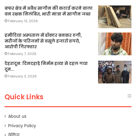
बफर क्षेत्र में अवैध सागौन की कटाई करने वाला
वन रक्षक निलंबित, भारी मात्रा में सागौन जब्त
February 13, 2026
हमीदिया अस्पताल में डॉक्टर बनकर ठगी,
मरीजों के परिजनों से वसूले हजारों रुपये,
आरोपी गिरफ्तार
February 7, 2026
देहरादून: दिनदहाड़े निर्मम हत्या से दहल गया
दून…
February 3, 2026
Quick Links
About us
Privacy Policy
ब्रेकिंग