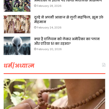
अमेरिका ने ईरान पर किया भयानक आक्रमण
February 28, 2026
दूल्हे ने अपनी आवाज से लूटी महफिल, झूम उठे
मेहमान
February 24, 2026
क्या है एलियन को लेकर अमेरिका का प्लान
और एरिया 51 का रहस्य?
February 20, 2026
धर्म/अध्यात्म