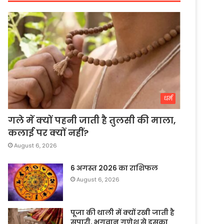
धर्म
गले में क्यों पहनी जाती है तुलसी की माला,
कलाई पर क्यों नहीं?
August 6, 2026
6 अगस्त 2026 का राशिफल
August 6, 2026
पूजा की थाली में क्यों रखी जाती है
सुपारी, भगवान गणेश से इसका