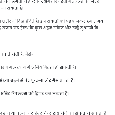
ें होने लगती हैं। हालांकि, अगर बिगड़ती गट हेल्थ का जल्दी
ा जा सकता है।
 शरीर में दिखाई देते हैं। इन संकेतों को पहचानकर हम समय
 खराब गट हेल्थ के कुछ अहम संकेत और उन्हें सुधारने के
तें होती हैं, जैसे-
 कारण मल त्याग में अनियमितता हो सकती है।
संख्या बढ़ने से पेट फूलना और गैस बनती है।
एसिड रिफ्लक्स को ट्रिगर कर सकता है।
़ना या घटना गट हेल्थ के खराब होने का संकेत हो सकता है।