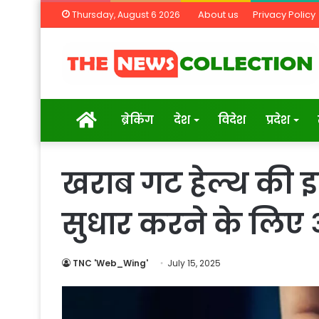
About us
Privacy Policy
Thursday, August 6 2026
Home
ब्रेकिंग
देश
विदेश
प्रदेश
खराब गट हेल्थ की इन
सुधार करने के लिए अ
TNC 'Web_Wing'
July 15, 2025