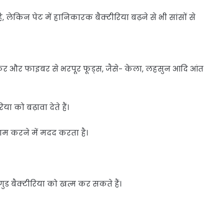
ेकिन पेट में हानिकारक बैक्टीरिया बढ़ने से भी सांसों से
केफिर और फाइबर से भरपूर फूड्स, जैसे- केला, लहसुन आदि आंत
ा को बढ़ावा देते हैं।
काम करने में मदद करता है।
गुड बैक्टीरिया को खत्म कर सकते हैं।