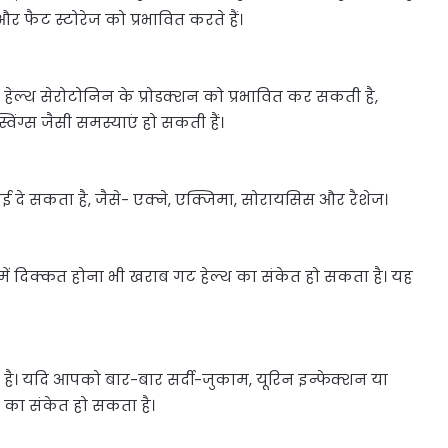
और फैट स्टोरेज को प्रभावित करते हैं।
हेल्थ सेरोटोनिन के प्रोडक्शन को प्रभावित कर सकती है,
ग्स जैसी समस्याएं हो सकती हैं।
खाई दे सकता है, जैसे- एक्ने, एक्जिमा, सोरायसिस और रैशेज।
 में दिक्कत होना भी खराब गट हेल्थ का संकेत हो सकता है। यह
ा है। यदि आपको बार-बार सर्दी-जुकाम, यूरिन इन्फेक्शन या
े का संकेत हो सकता है।