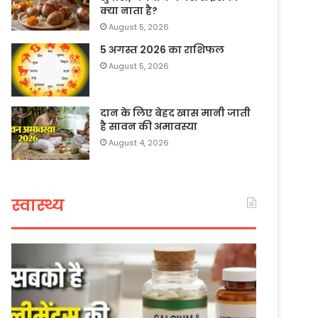
क्या नाता है?
August 5, 2026
5 अगस्त 2026 का राशिफल
August 5, 2026
दान के लिए बेहद खास मानी जाती
है सावन की अमावस्या
August 4, 2026
स्वास्थ्य