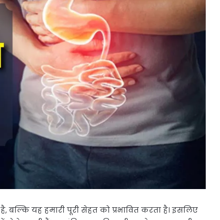
, बल्कि यह हमारी पूरी सेहत को प्रभावित करता है। इसलिए