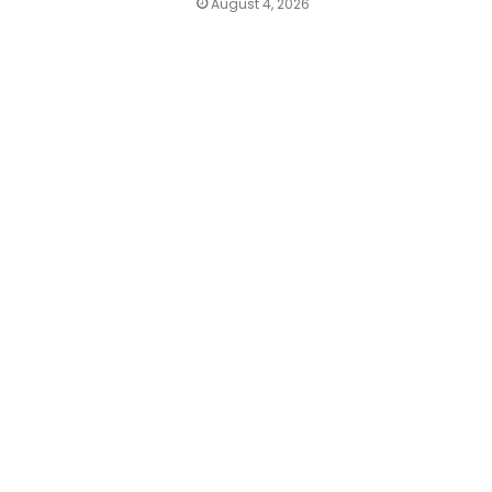
August 4, 2026