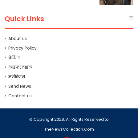
Quick Links
About us
Privacy Policy
ब्रेकिंग
लाइफस्टाइल
मनोरंजन
Send News
Contact us
© Copyright 2026. All Rights Reserved to
TheNewsCollection.Com