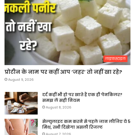
लाइफस्टाइल
प्रोटीन के नाम पर कहीं आप ‘जहर’ तो नहीं खा रहे?
August 9, 2026
दर्द कहीं भी हो पर खाते हैं एक ही पेनकिलर?
समझ लें सही नियम
August 8, 2026
सेल्युलाइट कम करने से पहले जान लीजिए ये 5
मिथ, तभी दिखेगा असली रिजल्ट
August 7, 2026