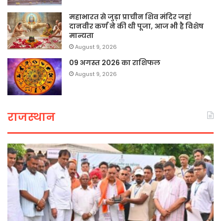
महाभारत से जुड़ा प्राचीन शिव मंदिर जहां
दानवीर कर्ण ने की थी पूजा, आज भी है विशेष
मान्यता
August 9, 2026
09 अगस्त 2026 का राशिफल
August 9, 2026
राजस्थान