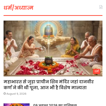
धर्म/अध्यात्म
धर्म
महाभारत से जुड़ा प्राचीन शिव मंदिर जहां दानवीर
कर्ण ने की थी पूजा, आज भी है विशेष मान्यता
August 9, 2026
09 अगस्त 2026 का राशिफल