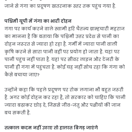
जाने से गंगा का प्रदूषण खतरनाक स्तर तक पहुंच गया है.
पश्चिमी यूपी में गंगा का भारी दोहन
गंगा पर कार्य करने वाले स्वामी हरि चैतन्य ब्राम्हचारी महराज
का मानना है कि बताया कि पश्चिमी उत्तर प्रदेश से पानी का
दोहन जरूरत से ज्यादा हो रहा है. गर्मी में ज्यादा पानी वाली
कृषि करने से सारा पानी वहीं पर प्रयोग हो जाता है. यहां पर
पानी पहुंच नहीं पाता है. यहां पर सीवर लाइन और टेनरी के
पानी ही गंगा में पहुंचता है. कोई यह नहीं सोच रहा कि गंगा को
कैसे बचाया जाए?
उन्होंने कहा कि पहले प्रदूषण पर रोक लगाना भी बहुत जरूरी
है. अगर कोई दोहन कर रहा है, तो सरकार को चाहिए कि पानी
ज्यादा बढ़ाकर छोड़ दे, जिससे जीव-जंतु और पक्षीयों की जान
बच सकती है.
तत्काल कदम नहीं उठाए तो हालात बिगड़ जाएंगे