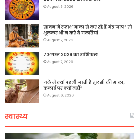
August 9, 2026
सावन में रुद्राक्ष माला से कर रहे हैं मंत्र जाप? तो
भूलकर भी न करें ये गलतियां
August 7, 2026
7 अगस्त 2026 का राशिफल
August 7, 2026
गले में क्यों पहनी जाती है तुलसी की माला,
कलाई पर क्यों नहीं?
August 6, 2026
स्वास्थ्य