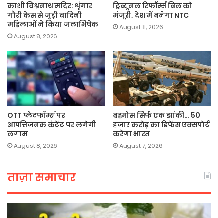
काशी विश्वनाथ मदिर: शृंगार
ट्रिब्यूनल रिफॉर्म्स बिल को
गौरी केस से जुड़ी वादिनी
मंजूरी, देश में बनेगा NTC
महिलाओं ने किया जलाभिषेक
August 8, 2026
August 8, 2026
OTT प्लेटफॉर्म्स पर
ब्रह्मोस सिर्फ एक झांकी… 50
आपत्तिजनक कंटेंट पर लगेगी
हजार करोड़ का डिफेंस एक्सपोर्ट
लगाम
करेगा भारत
August 8, 2026
August 7, 2026
ताज़ा समाचार