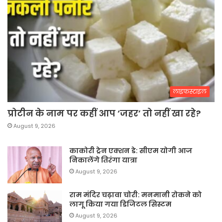
लाइफस्टाइल
प्रोटीन के नाम पर कहीं आप ‘जहर’ तो नहीं खा रहे?
August 9, 2026
काकोरी ट्रेन एक्शन डे: सीएम योगी आज
निकालेंगे तिरंगा यात्रा
August 9, 2026
राम मंदिर चढ़ावा चोरी: मनमानी रोकने को
लागू किया गया डिजिटल सिस्टम
August 9, 2026