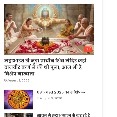
धर्म
महाभारत से जुड़ा प्राचीन शिव मंदिर जहां
दानवीर कर्ण ने की थी पूजा, आज भी है
विशेष मान्यता
August 9, 2026
09 अगस्त 2026 का राशिफल
August 9, 2026
सावन में रुद्राक्ष माला से कर रहे हैं