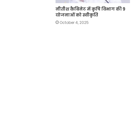
नीतीश कैबिनेट में कृषि विभाग की 9
योजनाओं को स्वीकृति
October 4, 2025