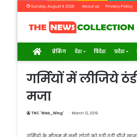
About us
Privacy Policy
Sunday, August 9 2026
Home
ब्रेकिंग
देश
विदेश
प्रदेश
गर्मियों में लीजिये ठं
मजा
TNC 'Web_Wing'
March 12, 2019
गर्मियों के मौसम में सभी लोगों को ठंडी ठंडी चीजें खा