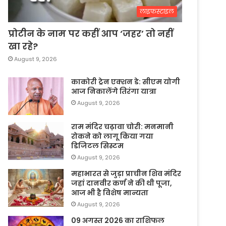
लाइफस्टाइल
प्रोटीन के नाम पर कहीं आप ‘जहर’ तो नहीं
खा रहे?
August 9, 2026
काकोरी ट्रेन एक्शन डे: सीएम योगी
आज निकालेंगे तिरंगा यात्रा
August 9, 2026
राम मंदिर चढ़ावा चोरी: मनमानी
रोकने को लागू किया गया
डिजिटल सिस्टम
August 9, 2026
महाभारत से जुड़ा प्राचीन शिव मंदिर
जहां दानवीर कर्ण ने की थी पूजा,
आज भी है विशेष मान्यता
August 9, 2026
09 अगस्त 2026 का राशिफल