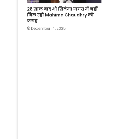
28 साल बाद भी सिनेमा जगत में नहीं
मिल रही Mahima Chaudhry को
जगह
December 14, 2025