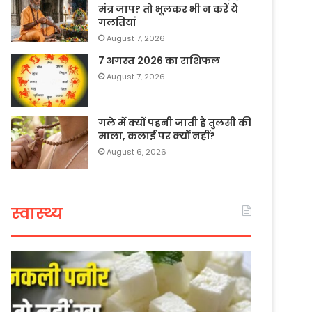
मंत्र जाप? तो भूलकर भी न करें ये
गलतियां
August 7, 2026
7 अगस्त 2026 का राशिफल
August 7, 2026
गले में क्यों पहनी जाती है तुलसी की
माला, कलाई पर क्यों नहीं?
August 6, 2026
स्वास्थ्य