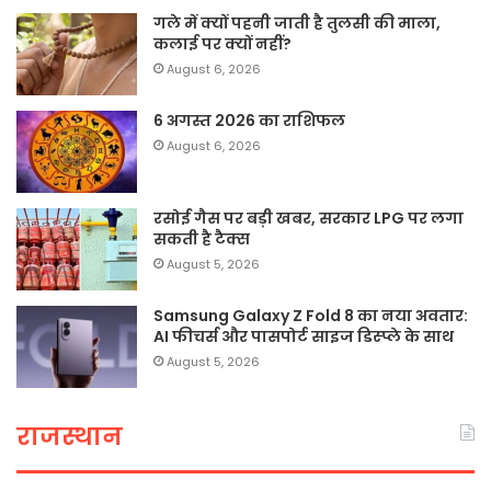
गले में क्यों पहनी जाती है तुलसी की माला,
कलाई पर क्यों नहीं?
August 6, 2026
6 अगस्त 2026 का राशिफल
August 6, 2026
रसोई गैस पर बड़ी खबर, सरकार LPG पर लगा
सकती है टैक्स
August 5, 2026
Samsung Galaxy Z Fold 8 का नया अवतार:
AI फीचर्स और पासपोर्ट साइज डिस्प्ले के साथ
August 5, 2026
राजस्थान