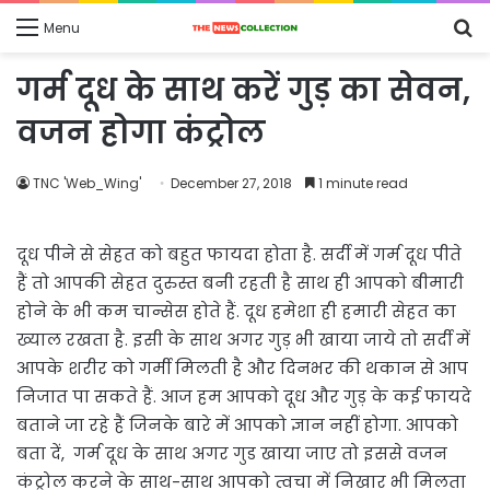
S
Menu
fo
गर्म दूध के साथ करें गुड़ का सेवन,
वजन होगा कंट्रोल
TNC 'Web_Wing'
December 27, 2018
1 minute read
दूध पीने से सेहत को बहुत फायदा होता है. सर्दी में गर्म दूध पीते
हैं तो आपकी सेहत दुरुस्त बनी रहती है साथ ही आपको बीमारी
होने के भी कम चान्सेस होते हैं. दूध हमेशा ही हमारी सेहत का
ख्याल रखता है. इसी के साथ अगर गुड़ भी खाया जाये तो सर्दी में
आपके शरीर को गर्मी मिलती है और दिनभर की थकान से आप
निजात पा सकते हैं. आज हम आपको दूध और गुड़ के कई फायदे
बताने जा रहे हैं जिनके बारे में आपको ज्ञान नहीं होगा. आपको
बता दें, गर्म दूध के साथ अगर गुड खाया जाए तो इससे वजन
कंट्रोल करने के साथ-साथ आपको त्वचा में निखार भी मिलता