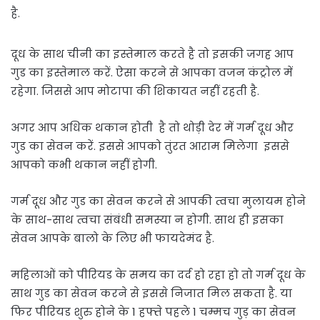
है.
दूध के साथ चीनी का इस्तेमाल करते है तो इसकी जगह आप
गुड का इस्तेमाल करें. ऐसा करने से आपका वजन कंट्रोल में
रहेगा. जिससे आप मोटापा की शिकायत नहीं रहती है.
अगर आप अधिक थकान होती है तो थोड़ी देर में गर्म दूध और
गुड का सेवन करें. इससे आपको तुंरत आराम मिलेगा इससे
आपको कभी थकान नहीं होगी.
गर्म दूध और गुड का सेवन करने से आपकी त्वचा मुलायम होने
के साथ-साथ त्वचा संबंधी समस्या न होगी. साथ ही इसका
सेवन आपके बालो के लिए भी फायदेमंद है.
महिलाओं को पीरियड के समय का दर्द हो रहा हो तो गर्म दूध के
साथ गुड का सेवन करने से इससे निजात मिल सकता है. या
फिर पीरियड शुरु होने के 1 हफ्ते पहले 1 चम्मच गुड़ का सेवन