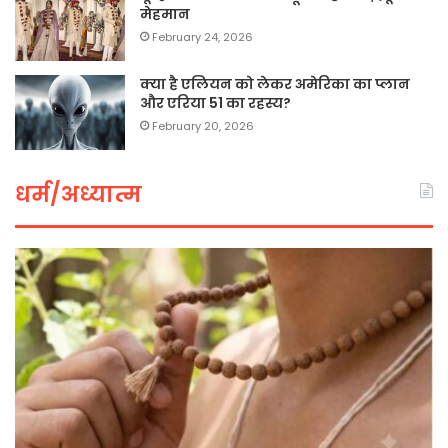
मेहमान
February 24, 2026
क्या है एलियन को लेकर अमेरिका का प्लान
और एरिया 51 का रहस्य?
February 20, 2026
धर्म/अध्यात्म