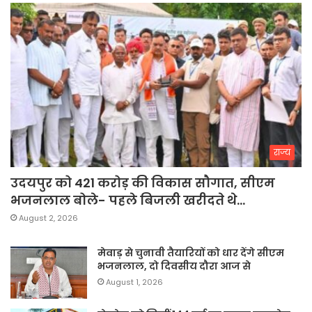
राज्य
उदयपुर को 421 करोड़ की विकास सौगात, सीएम
भजनलाल बोले- पहले बिजली खरीदते थे…
August 2, 2026
मेवाड़ से चुनावी तैयारियों को धार देंगे सीएम
भजनलाल, दो दिवसीय दौरा आज से
August 1, 2026