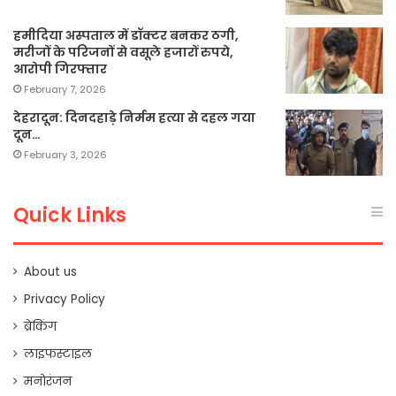
हमीदिया अस्पताल में डॉक्टर बनकर ठगी,
मरीजों के परिजनों से वसूले हजारों रुपये,
आरोपी गिरफ्तार
February 7, 2026
देहरादून: दिनदहाड़े निर्मम हत्या से दहल गया
दून…
February 3, 2026
Quick Links
About us
Privacy Policy
ब्रेकिंग
लाइफस्टाइल
मनोरंजन