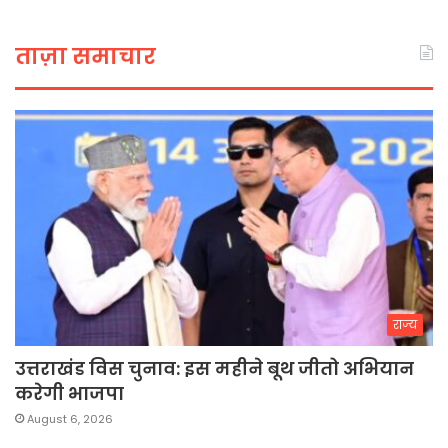
ताज़ा समाचार
राज्य
उत्तराखंड विस चुनाव: इस महीने बूथ जीतो अभियान
करेगी भाजपा
August 6, 2026