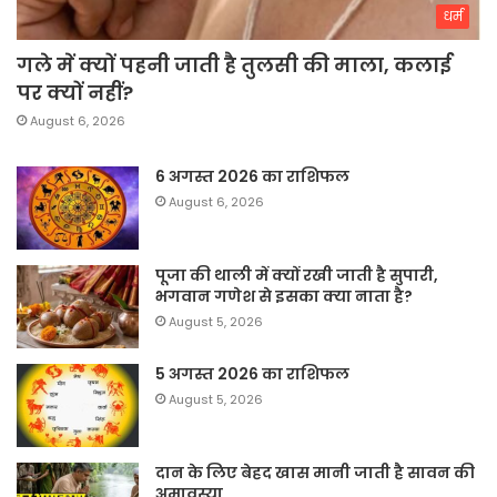
धर्म
गले में क्यों पहनी जाती है तुलसी की माला, कलाई
पर क्यों नहीं?
August 6, 2026
6 अगस्त 2026 का राशिफल
August 6, 2026
पूजा की थाली में क्यों रखी जाती है सुपारी,
भगवान गणेश से इसका क्या नाता है?
August 5, 2026
5 अगस्त 2026 का राशिफल
August 5, 2026
दान के लिए बेहद खास मानी जाती है सावन की
अमावस्या