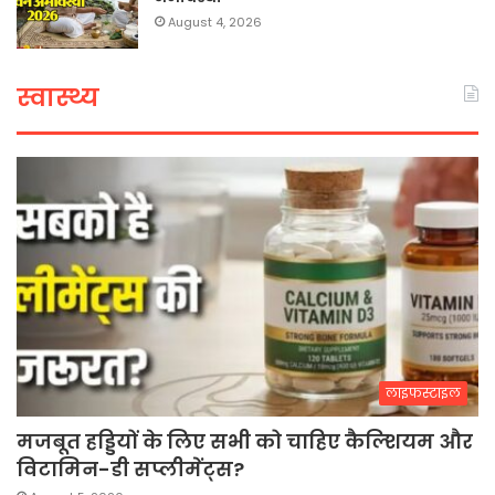
August 4, 2026
स्वास्थ्य
लाइफस्टाइल
मजबूत हड्डियों के लिए सभी को चाहिए कैल्शियम और
विटामिन-डी सप्लीमेंट्स?