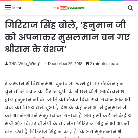
S
Menu
fo
गिरिराज सिंह बोले, ‘हनुमान जी
को अपनाकर मुसलमान बन गए
श्रीराम के वंशज’
TNC 'Web_Wing'
December 26, 2018
2 minutes read
राजस्थान में विधानसभा चुनाव तो खत्म हो गए लेकिन इन
चुनावों में प्रचार के दौरान यूपी के सीएम योगी आदित्यनाथ
द्वारा हनुमान जी की जाति को लेकर दिया गया बयान आज भी
चर्चा का विषय बना हुआ है. देश के कई नेताओं ने हनुमान जी
को अपने-अपने समुदाय का बताया है. अब इसी कड़ी में केंद्रीय
मंत्री और बिहार बीजेपी के बड़े नेता गिरिराज सिंह ने भी अपनी
बात रखी है. गिरिराज सिंह ने कहा है कि अब मुसलमान भी