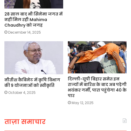
28 साल बाद भी सिनेमा जगत में
नहीं मिल रही Mahima
Chaudhry को जगह
December 14, 2025
दिल्ली-यूपी बिहार समेत इन
नीतीश कैबिनेट में कृषि विभाग
राज्यों में बारिश के बाद अब पड़ेगी
की 9 योजनाओं को स्वीकृति
भयंकर गर्मी, पारा पहुंचेगा 40 के
October 4, 2025
पार
May 12, 2025
ताज़ा समाचार