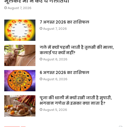
भूलकर भी न करें ये गलतियां
August 7, 2026
7 अगस्त 2026 का राशिफल
August 7, 2026
गले में क्यों पहनी जाती है तुलसी की माला,
कलाई पर क्यों नहीं?
August 6, 2026
6 अगस्त 2026 का राशिफल
August 6, 2026
पूजा की थाली में क्यों रखी जाती है सुपारी,
भगवान गणेश से इसका क्या नाता है?
August 5, 2026