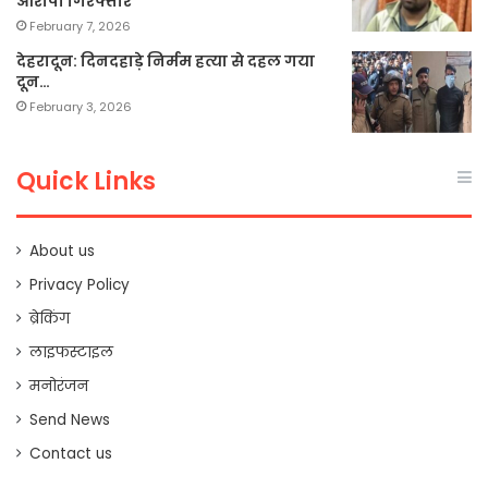
आरोपी गिरफ्तार
February 7, 2026
देहरादून: दिनदहाड़े निर्मम हत्या से दहल गया
दून…
February 3, 2026
Quick Links
About us
Privacy Policy
ब्रेकिंग
लाइफस्टाइल
मनोरंजन
Send News
Contact us