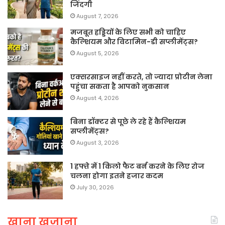
जिंदगी
August 7, 2026
मजबूत हड्डियों के लिए सभी को चाहिए
कैल्शियम और विटामिन-डी सप्लीमेंट्स?
August 5, 2026
एक्सरसाइज नहीं करते, तो ज्यादा प्रोटीन लेना
पहुंचा सकता है आपको नुकसान
August 4, 2026
बिना डॉक्टर से पूछे ले रहे हैं कैल्शियम
सप्लीमेंट्स?
August 3, 2026
1 हफ्ते में 1 किलो फैट बर्न करने के लिए रोज
चलना होगा इतने हजार कदम
July 30, 2026
खाना खजाना