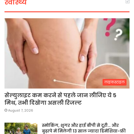
स्वास्थ्य
लाइफस्टाइल
सेल्युलाइट कम करने से पहले जान लीजिए ये 5
मिथ, तभी दिखेगा असली रिजल्ट
August 7, 2026
स्मोकिंग, शुगर और हाई बीपी से दूरी… और
बुढ़ापे में मिलेगी 13 साल ज्यादा डिमेंशिया-फ्री