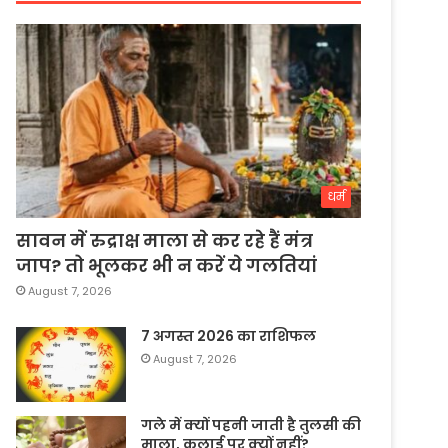
धर्म
सावन में रुद्राक्ष माला से कर रहे हैं मंत्र
जाप? तो भूलकर भी न करें ये गलतियां
August 7, 2026
7 अगस्त 2026 का राशिफल
August 7, 2026
गले में क्यों पहनी जाती है तुलसी की
माला, कलाई पर क्यों नहीं?