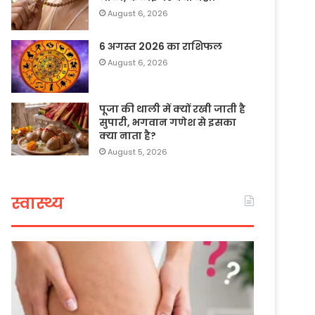
August 6, 2026
6 अगस्त 2026 का राशिफल
August 6, 2026
पूजा की थाली में क्यों रखी जाती है
सुपारी, भगवान गणेश से इसका
क्या नाता है?
August 5, 2026
स्वास्थ्य