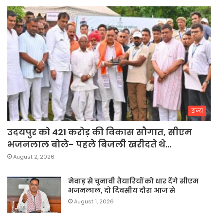
राज्य
उदयपुर को 421 करोड़ की विकास सौगात, सीएम
भजनलाल बोले- पहले बिजली खरीदते थे…
August 2, 2026
मेवाड़ से चुनावी तैयारियों को धार देंगे सीएम
भजनलाल, दो दिवसीय दौरा आज से
August 1, 2026