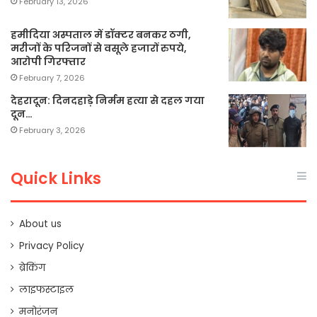
February 13, 2026
हमीदिया अस्पताल में डॉक्टर बनकर ठगी,
मरीजों के परिजनों से वसूले हजारों रुपये,
आरोपी गिरफ्तार
February 7, 2026
देहरादून: दिनदहाड़े निर्मम हत्या से दहल गया
दून…
February 3, 2026
Quick Links
About us
Privacy Policy
ब्रेकिंग
लाइफस्टाइल
मनोरंजन