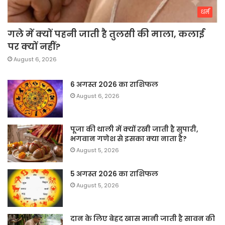
धर्म
गले में क्यों पहनी जाती है तुलसी की माला, कलाई
पर क्यों नहीं?
August 6, 2026
6 अगस्त 2026 का राशिफल
August 6, 2026
पूजा की थाली में क्यों रखी जाती है सुपारी,
भगवान गणेश से इसका क्या नाता है?
August 5, 2026
5 अगस्त 2026 का राशिफल
August 5, 2026
दान के लिए बेहद खास मानी जाती है सावन की