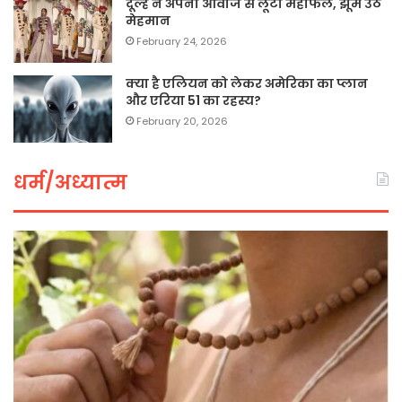
दूल्हे ने अपनी आवाज से लूटी महफिल, झूम उठे
मेहमान
February 24, 2026
क्या है एलियन को लेकर अमेरिका का प्लान
और एरिया 51 का रहस्य?
February 20, 2026
धर्म/अध्यात्म