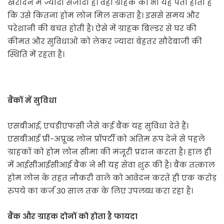
खरीदने में ज्यादा संजीदा है। वहीं ग्राहक को भी यह पता होता है
कि उसे कितना होम लोन मिल सकता है। इससे समय और
परेशानी की बचत होती है। ऐसे में ग्राहक बिल्डर से घर की
कीमत और सुविधाओं को लेकर ज्यादा बेहतर सौदेबाजी की
स्थिति में रहता है।
बैंकों में सुविधा
एसबीआई, एचडीएफसी जैसे कई बैंक यह सुविधा देते हैं।
एसबीआई प्री-अप्रूव्ड लोन प्रॉपर्टी को अंतिम रूप देने से पहले
ग्राहकों को होम लोन सीमा की मंजूरी प्रदान करता है। हाल ही
में आईसीआईसीआई बैंक ने भी यह सेवा शुरू की है। बैंक तत्काल
होम लोन के तहत नौकरी वाले को आवेदन करते ही एक करोड़
रुपये का कर्ज 30 साल तक के लिए उपलब्ध करा रहा है।
बैंक और ग्राहक दोनों को होता है फायदा