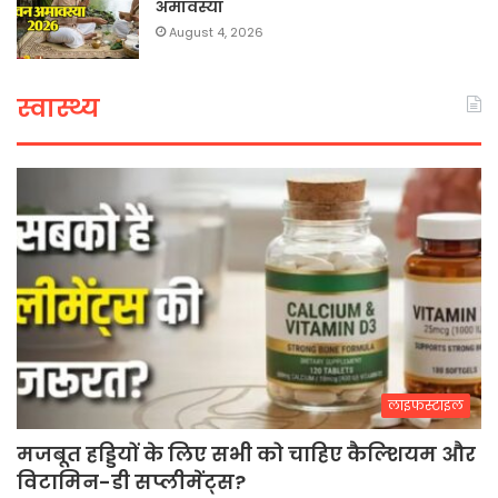
अमावस्या
August 4, 2026
स्वास्थ्य
लाइफस्टाइल
मजबूत हड्डियों के लिए सभी को चाहिए कैल्शियम और
विटामिन-डी सप्लीमेंट्स?