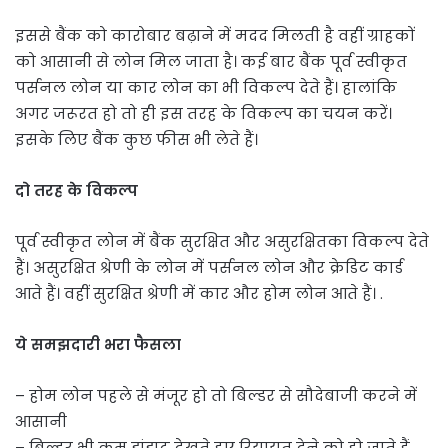
इससे बैंक को कारोबार बढ़ाने में मदद मिलती है वहीं ग्राहकों
को आसानी से लोन मिल जाता है। कई बार बैंक पूर्व स्वीकृत
पर्सनल लोन या कार लोन का भी विकल्प देते हैं। हालांकि
अगर जरूरत हो तो ही इस तरह के विकल्प का चयन करें।
इसके लिए बैंक कुछ फीस भी लेते हैं।
दो तरह के विकल्प
पूर्व स्वीकृत लोन में बैंक सुरक्षित और असुरक्षितका विकल्प देते
हैं। असुरक्षित श्रेणी के लोन में पर्सनल लोन और क्रेडिट कार्ड
आते हैं। वहीं सुरक्षित श्रेणी में कार और होम लोन आते हैं। .
ये समझदारी भरा फैसला
– होम लोन पहले से मंजूर हो तो बिल्डर से सौदेबाजी करने में
आसानी
– बिल्डर भी कम झंझट देखते हुए रियायत देने को हो जाते हैं