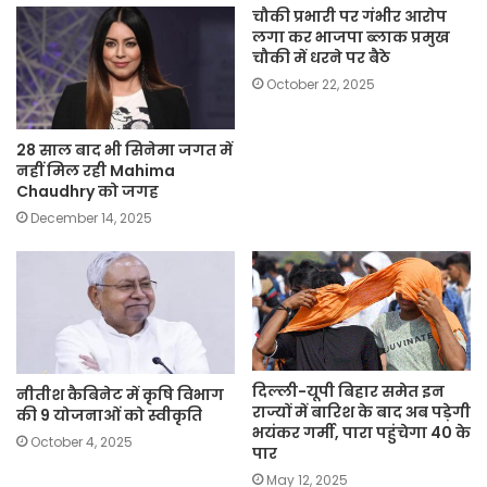
चौकी प्रभारी पर गंभीर आरोप
लगा कर भाजपा ब्लाक प्रमुख
चौकी में धरने पर बैठे
October 22, 2025
28 साल बाद भी सिनेमा जगत में
नहीं मिल रही Mahima
Chaudhry को जगह
December 14, 2025
दिल्ली-यूपी बिहार समेत इन
नीतीश कैबिनेट में कृषि विभाग
राज्यों में बारिश के बाद अब पड़ेगी
की 9 योजनाओं को स्वीकृति
भयंकर गर्मी, पारा पहुंचेगा 40 के
October 4, 2025
पार
May 12, 2025