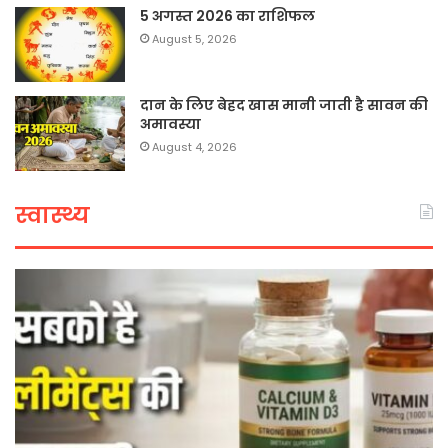
5 अगस्त 2026 का राशिफल
August 5, 2026
दान के लिए बेहद खास मानी जाती है सावन की
अमावस्या
August 4, 2026
स्वास्थ्य