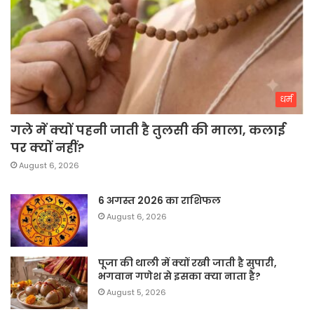
धर्म
गले में क्यों पहनी जाती है तुलसी की माला, कलाई
पर क्यों नहीं?
August 6, 2026
6 अगस्त 2026 का राशिफल
August 6, 2026
पूजा की थाली में क्यों रखी जाती है सुपारी,
भगवान गणेश से इसका क्या नाता है?
August 5, 2026