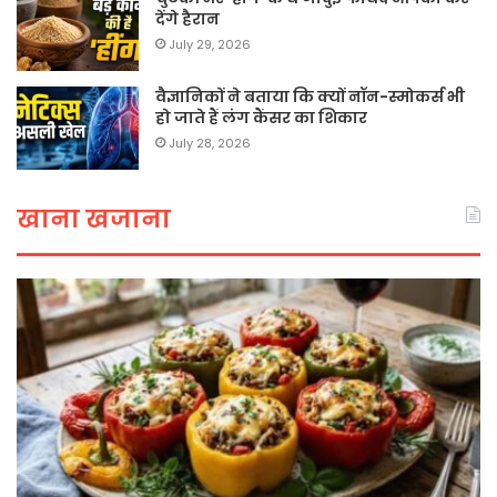
देंगे हैरान
July 29, 2026
वैज्ञानिकों ने बताया कि क्यों नॉन-स्मोकर्स भी
हो जाते हैं लंग कैंसर का शिकार
July 28, 2026
खाना खजाना