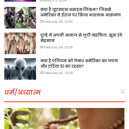
March 3, 2026
क्या है यूएसएस अब्राहम लिंकन? जिससे
अमेरिका ने ईरान पर किया भयानक आक्रमण
February 28, 2026
दूल्हे ने अपनी आवाज से लूटी महफिल, झूम उठे
मेहमान
February 24, 2026
क्या है एलियन को लेकर अमेरिका का प्लान
और एरिया 51 का रहस्य?
February 20, 2026
धर्म/अध्यात्म