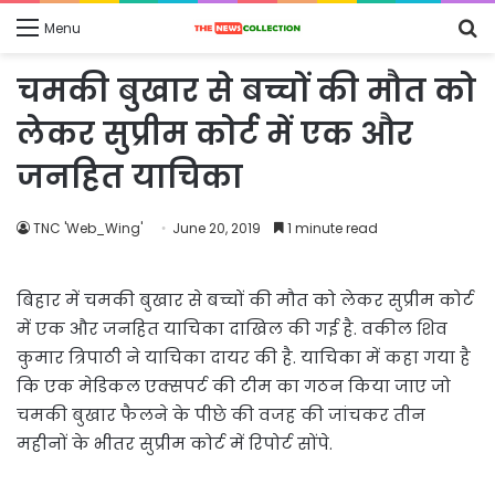
S
Menu
fo
चमकी बुखार से बच्चों की मौत को
लेकर सुप्रीम कोर्ट में एक और
जनहित याचिका
TNC 'Web_Wing'
June 20, 2019
1 minute read
बिहार में चमकी बुखार से बच्चों की मौत को लेकर सुप्रीम कोर्ट
में एक और जनहित याचिका दाखिल की गई है. वकील शिव
कुमार त्रिपाठी ने याचिका दायर की है. याचिका में कहा गया है
कि एक मेडिकल एक्सपर्ट की टीम का गठन किया जाए जो
चमकी बुखार फैलने के पीछे की वजह की जांचकर तीन
महीनों के भीतर सुप्रीम कोर्ट में रिपोर्ट सोंपे.