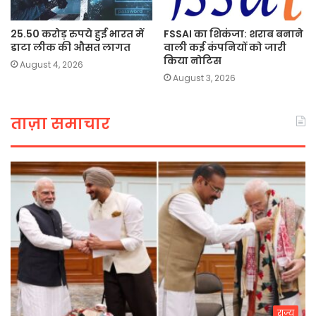
25.50 करोड़ रुपये हुई भारत में
FSSAI का शिकंजा: शराब बनाने
डाटा लीक की औसत लागत
वाली कई कंपनियों को जारी
किया नोटिस
August 4, 2026
August 3, 2026
ताज़ा समाचार
राज्य