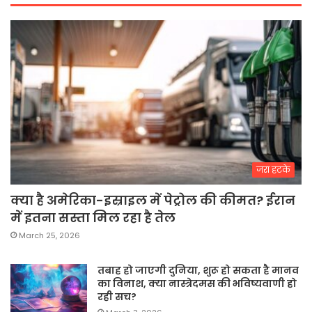
जरा हटके
क्या है अमेरिका-इस्राइल में पेट्रोल की कीमत? ईरान
में इतना सस्ता मिल रहा है तेल
March 25, 2026
तबाह हो जाएगी दुनिया, शुरू हो सकता है मानव
का विनाश, क्या नास्त्रेदमस की भविष्यवाणी हो
रही सच?