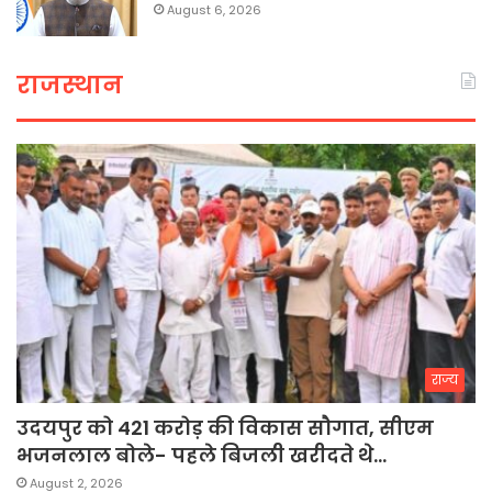
August 6, 2026
राजस्थान
राज्य
उदयपुर को 421 करोड़ की विकास सौगात, सीएम
भजनलाल बोले- पहले बिजली खरीदते थे…
August 2, 2026