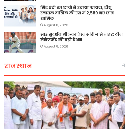
मिड एंट्री का छात्रों ने उठाया फायदा, डीयू
स्नातक दाखिले की रेस में 2,589 नए छात्र
शामिल
August 8, 2026
साई सुदर्शन श्रीलंका टेस्ट सीरीज से बाहर: टीम
मैनेजमेंट की बढ़ी टेंशन
August 8, 2026
राजस्थान