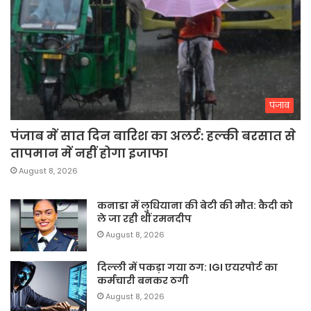
पंजाब
पंजाब में सात दिन बारिश का अलर्ट: हल्की बरसात से
तापमान में नहीं होगा इजाफा
August 8, 2026
कनाडा में लुधियाना की बेटी की माैत: कैदी को
ले जा रही थीं रमनदीप
August 8, 2026
दिल्ली में पकड़ा गया ठग: IGI एयरपोर्ट का
कर्मचारी बनकर ठगी
August 8, 2026