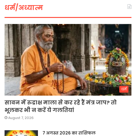
धर्म/अध्यात्म
धर्म
सावन में रुद्राक्ष माला से कर रहे हैं मंत्र जाप? तो
भूलकर भी न करें ये गलतियां
August 7, 2026
7 अगस्त 2026 का राशिफल