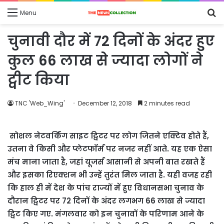
S
Menu
fo
चुनावी दौर में 72 दिनों के अंदर हुए
कुल 66 लाख से ज्यादा लोगों ने
ट्वीट किया
TNC 'Web_Wing'
December 12, 2018
2 minutes read
सोशल नेटवर्किंग साइट ट्विटर पर लोग जितने एक्टिव होते हैं,
उतना वे किसी और प्लेटफॉर्म पर नजर नहीं आते. यह एक ऐसा
मंच माना जाता है, जहां यूजर्स आसानी से अपनी बात रखते हैं
और इसका रिएक्शन भी उन्हें तुरंत मिल जाता है. यही वजह रही
कि हाल ही में देश के पांच राज्यों में हुए विधानसभा चुनाव के
दौरान ट्विटर पर 72 दिनों के अंदर लगभग 66 लाख से ज्यादा
ट्विट किए गए. मंगलवार को इन चुनावों के परिणाम आने के