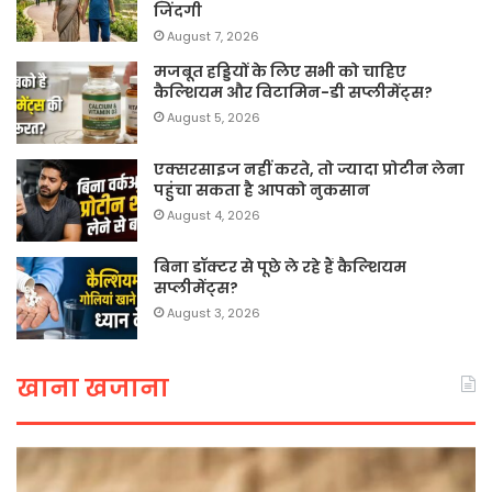
जिंदगी
August 7, 2026
मजबूत हड्डियों के लिए सभी को चाहिए
कैल्शियम और विटामिन-डी सप्लीमेंट्स?
August 5, 2026
एक्सरसाइज नहीं करते, तो ज्यादा प्रोटीन लेना
पहुंचा सकता है आपको नुकसान
August 4, 2026
बिना डॉक्टर से पूछे ले रहे हैं कैल्शियम
सप्लीमेंट्स?
August 3, 2026
खाना खजाना