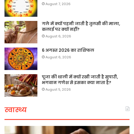
August 7, 2026
गले में क्यों पहनी जाती है तुलसी की माला,
कलाई पर क्यों नहीं?
August 6, 2026
6 अगस्त 2026 का राशिफल
August 6, 2026
पूजा की थाली में क्यों रखी जाती है सुपारी,
भगवान गणेश से इसका क्या नाता है?
August 5, 2026
स्वास्थ्य