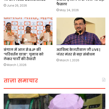
फैसला
June 26, 2026
May 24, 2026
बंगाल में आज से BJP की
अरविन्द केजरीवाल जी LIVE |
‘परिवर्तन यात्रा’: चुनाव को
जंतर मंतर से बड़ा संबोधन
लेकर पार्टी की तैयारी
March 1, 2026
March 1, 2026
ताज़ा समाचार