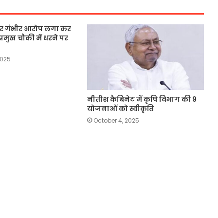
 पर गंभीर आरोप लगा कर
्रमुख चौकी में धरने पर
2025
नीतीश कैबिनेट में कृषि विभाग की 9
योजनाओं को स्वीकृति
October 4, 2025