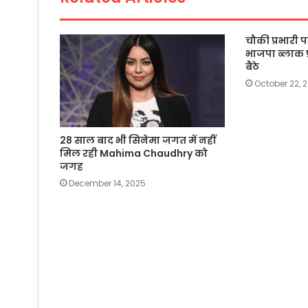
k
चौकी प्रभारी
भाजपा ब्लाक प
बैठे
October 22, 
28 साल बाद भी सिनेमा जगत में नहीं
मिल रही Mahima Chaudhry को
जगह
December 14, 2025