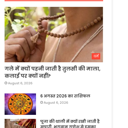
धर्म
गले में क्यों पहनी जाती है तुलसी की माला,
कलाई पर क्यों नहीं?
August 6, 2026
6 अगस्त 2026 का राशिफल
August 6, 2026
पूजा की थाली में क्यों रखी जाती है
सुपारी, भगवान गणेश से इसका