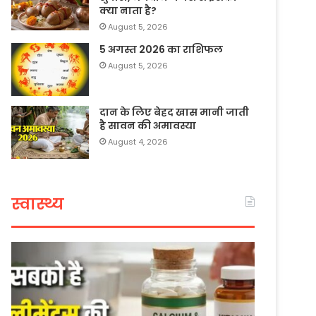
क्या नाता है?
August 5, 2026
5 अगस्त 2026 का राशिफल
August 5, 2026
दान के लिए बेहद खास मानी जाती
है सावन की अमावस्या
August 4, 2026
स्वास्थ्य