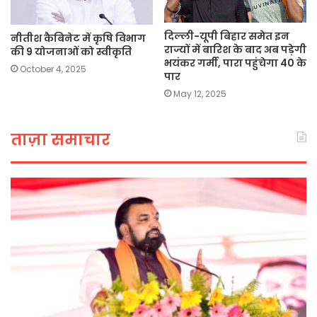
दिल्ली-यूपी बिहार समेत इन
नीतीश कैबिनेट में कृषि विभाग
राज्यों में बारिश के बाद अब पड़ेगी
की 9 योजनाओं को स्वीकृति
भयंकर गर्मी, पारा पहुंचेगा 40 के
October 4, 2025
पार
May 12, 2025
ताज़ा समाचार