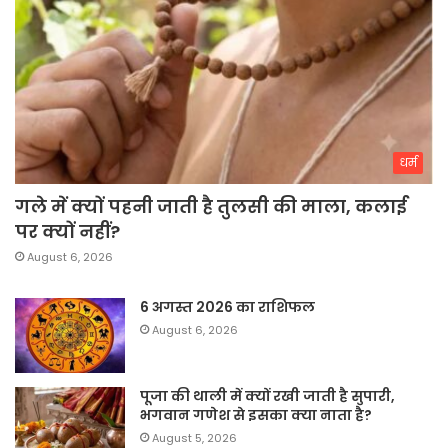
धर्म
गले में क्यों पहनी जाती है तुलसी की माला, कलाई
पर क्यों नहीं?
August 6, 2026
6 अगस्त 2026 का राशिफल
August 6, 2026
पूजा की थाली में क्यों रखी जाती है सुपारी,
भगवान गणेश से इसका क्या नाता है?
August 5, 2026