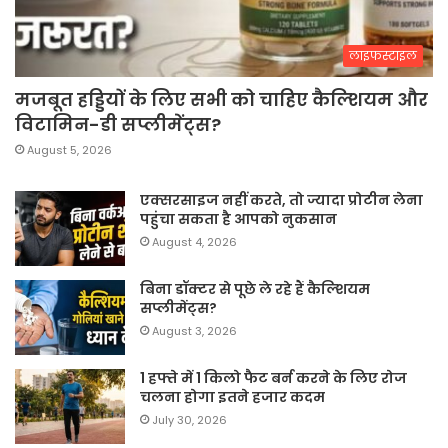
लाइफस्टाइल
मजबूत हड्डियों के लिए सभी को चाहिए कैल्शियम और
विटामिन-डी सप्लीमेंट्स?
August 5, 2026
एक्सरसाइज नहीं करते, तो ज्यादा प्रोटीन लेना
पहुंचा सकता है आपको नुकसान
August 4, 2026
बिना डॉक्टर से पूछे ले रहे हैं कैल्शियम
सप्लीमेंट्स?
August 3, 2026
1 हफ्ते में 1 किलो फैट बर्न करने के लिए रोज
चलना होगा इतने हजार कदम
July 30, 2026