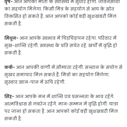
वृष-
आज आपकी माता के स्वास्‍थ्‍य में सुधार होगा. जीवनसाथी
का सहयोग मिलेगा. किसी मित्र के सहयोग से आय के स्रोत
विकसित हो सकते हैं. आज आपको कोई बड़ी खुशखबरी मिल
सकती है.
मिथुन-
आज आपके स्वभाव में चिड़चिड़ापन रहेगा. परिवार में
सुख-शान्ति रहेगी. स्वास्थ्य के प्रति सचेत रहें. खर्चों में वृद्धि हो
सकती है.
कर्क-
आज आपकी वाणी में सौम्यता रहेगी. सन्तान के संयोग से
सुखद समाचार मिल सकते हैं. मित्रों का सहयोग मिलेगा.
सुस्वाद खान-पान में रुचि रहेगी.
सिंह-
आज आपके मन में शान्ति एवं प्रसन्नता के भाव रहेंगे.
आत्मविश्वास से लबरेज रहेंगे. मान-सम्मन में वृद्धि होगी. यात्रा
पर जाना हो सकता है. आज आपको कोई बड़ी खुशखबरी मिल
सकती है.