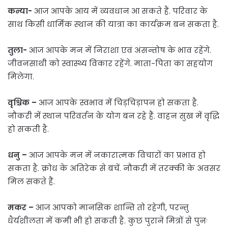
कन्या-
आज आपके आय में व्यवधान आ सकते हैं. परिवार के
साथ किसी धार्मिक स्थान की यात्रा का कार्यक्रम बन सकता है.
तुला-
आज आपके मन में निराशा एवं अंसन्तोष के भाव रहेंगे.
जीवनसाथी को स्वास्थ्य विकार रहेंगे. माता-पिता का सहयोग
मिलेगा.
वृश्चिक –
आज आपके स्वभाव में चिड़चिड़ापन हो सकता है.
नौकरी में स्थान परिवर्तन के योग बन रहे हैं. वाहन सुख में वृद्धि
हो सकती है.
धनु –
आज आपके मन में नकारात्मक विचारों का प्रभाव हो
सकता है. क्रोध के अतिरेक से बचें. नौकरी में तरक्की के अवसर
मिल सकते हैं.
मकर –
आज आपको मानसिक शान्ति तो रहेगी, परन्तु
धैर्यशीलता में कमी भी हो सकती है. कुछ पुराने मित्रों से पुनः