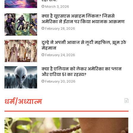
March 3, 2026
क्या है यूएसएस अब्राहम लिंकन? जिससे
अमेरिका ने ईरान पर किया भयानक आक्रमण
February 28, 2026
दूल्हे ने अपनी आवाज से लूटी महफिल, झूम उठे
मेहमान
February 24, 2026
क्या है एलियन को लेकर अमेरिका का प्लान
और एरिया 51 का रहस्य?
February 20, 2026
धर्म/अध्यात्म