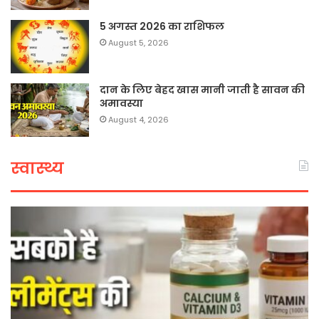
5 अगस्त 2026 का राशिफल
August 5, 2026
दान के लिए बेहद खास मानी जाती है सावन की
अमावस्या
August 4, 2026
स्वास्थ्य