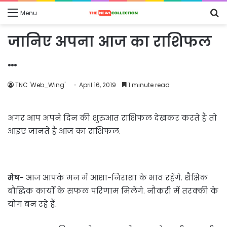
S
Menu
fo
जानिए अपना आज का राशिफल
…
TNC 'Web_Wing'
April 16, 2019
1 minute read
अगर आप अपने दिन की शुरुआत राशिफल देखकर करते हैं तो
आइए जानते हैं आज का राशिफल.
मेष-
आज आपके मन में आशा-निराशा के भाव रहेंगे. शैक्षिक
बौद्धिक कार्यों के सफल परिणाम मिलेंगे. नौकरी में तरक्की के
योग बन रहे हैं.