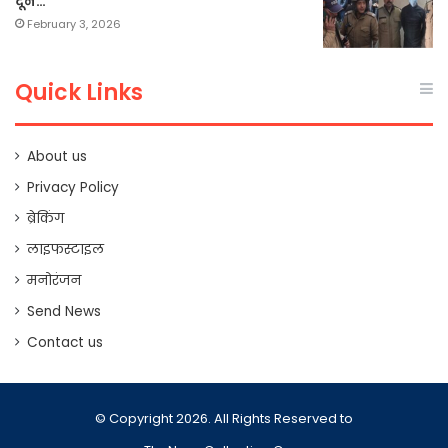
दून…
February 3, 2026
Quick Links
About us
Privacy Policy
ब्रेकिंग
लाइफस्टाइल
मनोरंजन
Send News
Contact us
© Copyright 2026. All Rights Reserved to