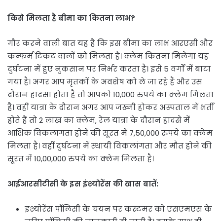
किसे मिलता है बीमा का कितना लाभ?
गौर करने वाली बात यह है कि इस बीमा का लाभ आरएसी और
कन्फर्म टिकट वालों को मिलता है। क्लेम कितना मिलेगा यह
दुर्घटना में हुए नुकसान पर निर्भर करता है। इसे 5 वर्गों में बाटा
गया है। अगर आप मृतकों के अवशेष को ले जा रहे हैं और उस
दौरान हादसा होता है तो आपको 10,000 रुपये का क्लेम मिलता
है। वहीं यात्रा के दौरान अगर आप जख्मी होकर अस्पताल में भर्ती
होते हैं तो 2 लाख का क्लेम, रेल यात्रा के दौरान हादसे में
आंशिक विकलांगता होने की सूरत में 7,50,000 रुपये का क्लेम
मिलता है। वहीं दुर्घटना में स्थायी विकलांगता और मौत होने की
सूरत में 10,00,000 रुपये का क्लेम मिलता है।
आईआरसीटीसी के इस इंश्योरेंस की खास बातें:
इंश्योरेंस पॉलिसी के चयन पर कस्टमर को एसएमएस के