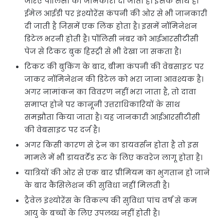
जरिए पॉलिसी की जानकारी दी जाती है। इसके साथ ही
ईमेल आईडी पर इंश्योरेंस कंपनी की ओर से भी जानकारी
दी जाती है जिसमें एक लिंक होता है। इसमें नॉमिनेशन
डिटेल भरनी होती है। पॉलिसी नंबर को आईआरसीटीसी
पेज से टिकट बुक हिस्ट्री से भी देखा जा सकता है।
टिकट की बुकिंग के बाद, बीमा कंपनी की वेबसाइट पर
जाकर नॉमिनेशन की डिटेल को भरा जाना आवश्यक है।
अगर नामांकन का विवरण नहीं भरा जाता है, तो दावा
समाप्त होने पर कानूनी उत्तराधिकारियों के साथ
समझौता किया जाता है। यह जानकारी आईआरसीटीसी
की वेबसाइट पर दर्ज है।
अगर किसी कारण से ट्रेन का डायवर्सन होता है तो इस
मामले में भी डायवर्टेड रूट के लिए कवरेज लागू होता है।
यात्रियों की ओर से एक बार प्रीमियम का भुगतान हो जाने
के बाद कैंसिलेशन की सुविधा नहीं मिलती है।
ट्रैवेल इंश्योरेंस के विकल्प की सुविधा पांच वर्ष से कम
आयु के बच्चों के लिए उपलब्ध नहीं होती है।