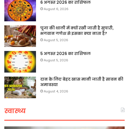
6 अगस्त 2026 का राशिफल
August 6, 2026
पूजा की थाली में क्यों रखी जाती है सुपारी,
भगवान गणेश से इसका क्या नाता है?
August 5, 2026
5 अगस्त 2026 का राशिफल
August 5, 2026
दान के लिए बेहद खास मानी जाती है सावन की
अमावस्या
August 4, 2026
स्वास्थ्य