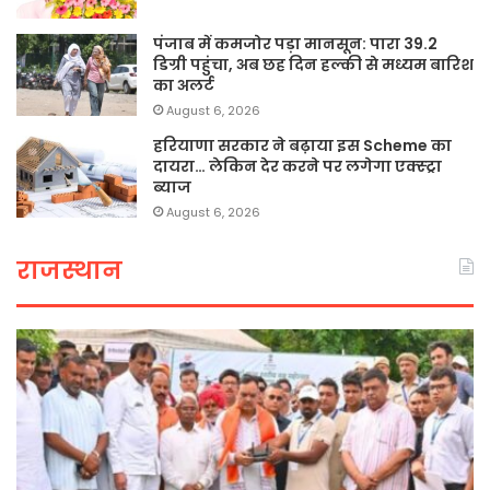
पंजाब में कमजोर पड़ा मानसून: पारा 39.2
डिग्री पहुंचा, अब छह दिन हल्की से मध्यम बारिश
का अलर्ट
August 6, 2026
हरियाणा सरकार ने बढ़ाया इस Scheme का
दायरा… लेकिन देर करने पर लगेगा एक्स्ट्रा
ब्याज
August 6, 2026
राजस्थान