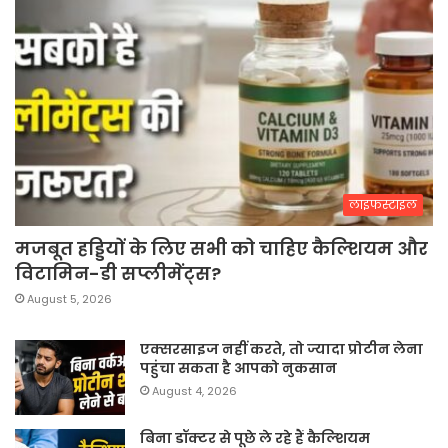
लाइफस्टाइल
मजबूत हड्डियों के लिए सभी को चाहिए कैल्शियम और
विटामिन-डी सप्लीमेंट्स?
August 5, 2026
एक्सरसाइज नहीं करते, तो ज्यादा प्रोटीन लेना
पहुंचा सकता है आपको नुकसान
August 4, 2026
बिना डॉक्टर से पूछे ले रहे हैं कैल्शियम