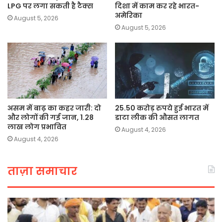
LPG पर लगा सकती है टैक्स
दिशा में काम कर रहे भारत-
अमेरिका
August 5, 2026
August 5, 2026
असम में बाढ़ का कहर जारी: दो
25.50 करोड़ रुपये हुई भारत में
और लोगों की गई जान, 1.28
डाटा लीक की औसत लागत
लाख लोग प्रभावित
August 4, 2026
August 4, 2026
ताज़ा समाचार