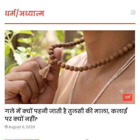
धर्म/अध्यात्म
धर्म
गले में क्यों पहनी जाती है तुलसी की माला, कलाई
पर क्यों नहीं?
August 6, 2026