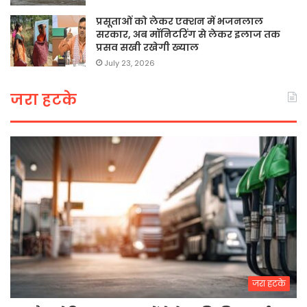
प्रसूताओं को लेकर एक्शन में भजनलाल
सरकार, अब मॉनिटरिंग से लेकर इलाज तक
प्रसव सखी रखेगी ख्याल
July 23, 2026
जरा हटके
जरा हटके