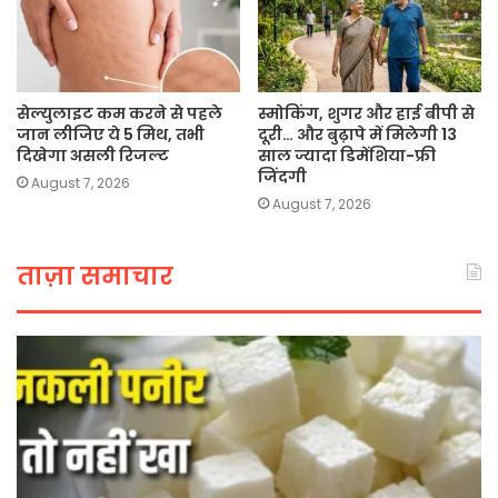
सेल्युलाइट कम करने से पहले
स्मोकिंग, शुगर और हाई बीपी से
जान लीजिए ये 5 मिथ, तभी
दूरी… और बुढ़ापे में मिलेगी 13
दिखेगा असली रिजल्ट
साल ज्यादा डिमेंशिया-फ्री
जिंदगी
August 7, 2026
August 7, 2026
ताज़ा समाचार