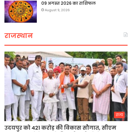
09 अगस्त 2026 का राशिफल
August 9, 2026
राजस्थान
राज्य
उदयपुर को 421 करोड़ की विकास सौगात, सीएम