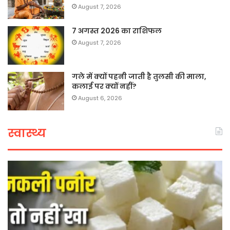
August 7, 2026
7 अगस्त 2026 का राशिफल
August 7, 2026
गले में क्यों पहनी जाती है तुलसी की माला,
कलाई पर क्यों नहीं?
August 6, 2026
स्वास्थ्य