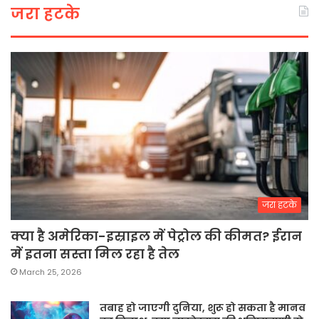
जरा हटके
जरा हटके
क्या है अमेरिका-इस्राइल में पेट्रोल की कीमत? ईरान
में इतना सस्ता मिल रहा है तेल
March 25, 2026
तबाह हो जाएगी दुनिया, शुरू हो सकता है मानव