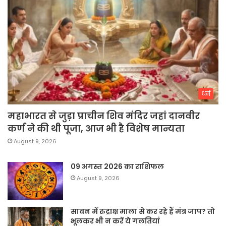
धर्म
महाभारत से जुड़ा प्राचीन शिव मंदिर जहां दानवीर
कर्ण ने की थी पूजा, आज भी है विशेष मान्यता
August 9, 2026
09 अगस्त 2026 का राशिफल
August 9, 2026
सावन में रुद्राक्ष माला से कर रहे हैं मंत्र जाप? तो
भूलकर भी न करें ये गलतियां