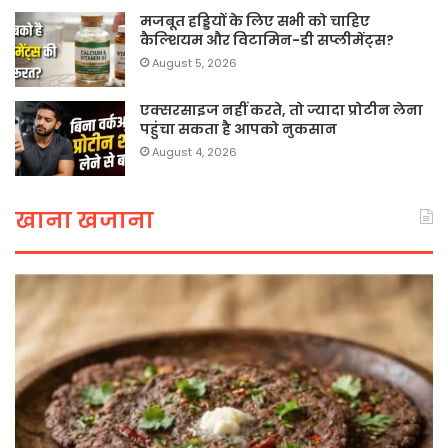
मजबूत हड्डियों के लिए सभी को चाहिए
कैल्शियम और विटामिन-डी सप्लीमेंट्स?
August 5, 2026
एक्सरसाइज नहीं करते, तो ज्यादा प्रोटीन लेना
पहुंचा सकता है आपको नुकसान
August 4, 2026
खाना खजाना