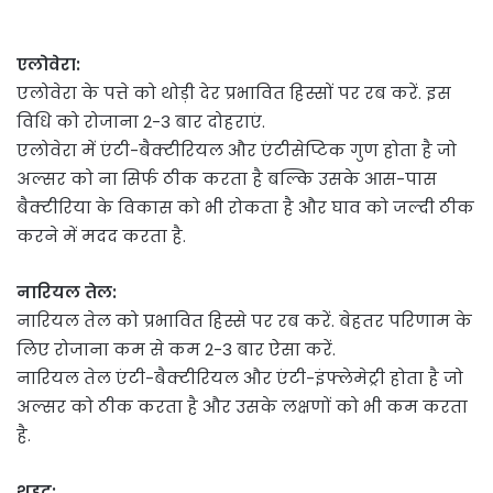
एलोवेरा:
एलोवेरा के पत्ते को थोड़ी देर प्रभावित हिस्सों पर रब करें. इस
विधि को रोजाना 2-3 बार दोहराएं.
एलोवेरा में एंटी-बैक्टीरियल और एंटीसेप्टिक गुण होता है जो
अल्सर को ना सिर्फ ठीक करता है बल्कि उसके आस-पास
बैक्टीरिया के विकास को भी रोकता है और घाव को जल्दी ठीक
करने में मदद करता है.
नारियल तेल:
नारियल तेल को प्रभावित हिस्से पर रब करें. बेहतर परिणाम के
लिए रोजाना कम से कम 2-3 बार ऐसा करें.
नारियल तेल एंटी-बैक्टीरियल और एंटी-इंफ्लेमेट्री होता है जो
अल्सर को ठीक करता है और उसके लक्षणों को भी कम करता
है.
शहद: