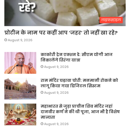
लाइफस्टाइल
प्रोटीन के नाम पर कहीं आप ‘जहर’ तो नहीं खा रहे?
August 9, 2026
काकोरी ट्रेन एक्शन डे: सीएम योगी आज
निकालेंगे तिरंगा यात्रा
August 9, 2026
राम मंदिर चढ़ावा चोरी: मनमानी रोकने को
लागू किया गया डिजिटल सिस्टम
August 9, 2026
महाभारत से जुड़ा प्राचीन शिव मंदिर जहां
दानवीर कर्ण ने की थी पूजा, आज भी है विशेष
मान्यता
August 9, 2026