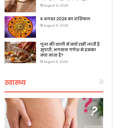
August 6, 2026
6 अगस्त 2026 का राशिफल
August 6, 2026
पूजा की थाली में क्यों रखी जाती है
सुपारी, भगवान गणेश से इसका
क्या नाता है?
August 5, 2026
स्वास्थ्य