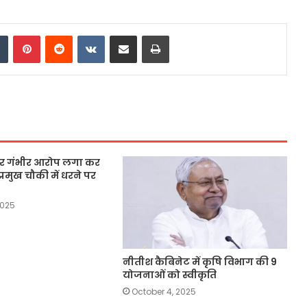
dIn
Tumblr
Pinterest
Reddit
VKontakte
Share via Email
Print
 पर गंभीर आरोप लगा कर
्रमुख चौकी में धरने पर
2025
नीतीश कैबिनेट में कृषि विभाग की 9
योजनाओं को स्वीकृति
October 4, 2025