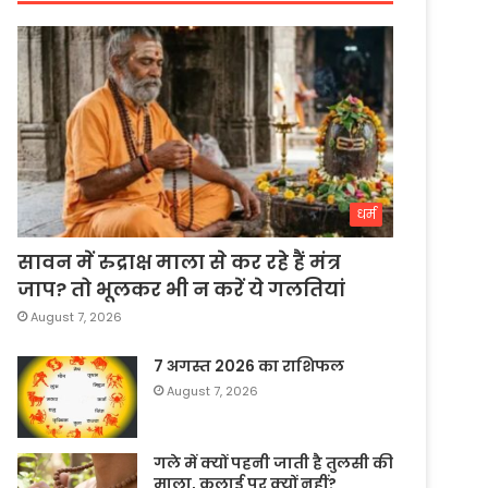
धर्म
सावन में रुद्राक्ष माला से कर रहे हैं मंत्र
जाप? तो भूलकर भी न करें ये गलतियां
August 7, 2026
7 अगस्त 2026 का राशिफल
August 7, 2026
गले में क्यों पहनी जाती है तुलसी की
माला, कलाई पर क्यों नहीं?