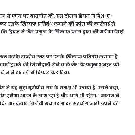
ा स्वराज से फोन पर बातचीत की. इस दौरान ड्रियन ने जैश-ए-
कर उसके खिलाफ प्रतिबंध लगाने की फ्रांस की कार्रवाई से
ड्रियन ने जैश प्रमुख के खिलाफ फ्रांस द्वारा की गई कार्रवाई
जब्त करके राष्ट्रीय स्तर पर उसके खिलाफ प्रतिबंध लगाया है.
वादीहमले की जिम्मेदारी लेने वाले जैश के प्रमुख अजहर को
 चीन ने हाल ही में विफल कर दिया.
ंस ने यह मुद्दा यूरोपीय संघ के समक्ष भी उठाया है. उसने कहा,
ांस हमेशा भारत के साथ रहा है और आगे भी रहेगा.” स्वराज ने
ा कि आतंकवाद विरोधी मंच पर भारत सहयोग जारी रखने की