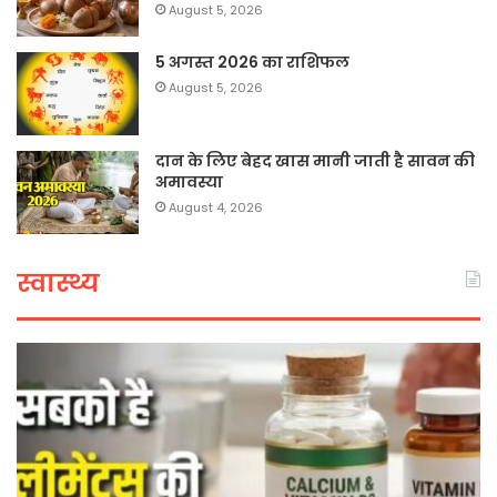
August 5, 2026
5 अगस्त 2026 का राशिफल
August 5, 2026
दान के लिए बेहद खास मानी जाती है सावन की
अमावस्या
August 4, 2026
स्वास्थ्य