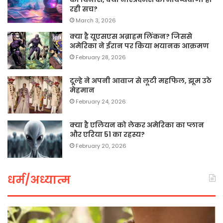
रही सच?
March 3, 2026
क्या है यूएसएस अब्राहम लिंकन? जिससे
अमेरिका ने ईरान पर किया भयानक आक्रमण
February 28, 2026
दूल्हे ने अपनी आवाज से लूटी महफिल, झूम उठे
मेहमान
February 24, 2026
क्या है एलियन को लेकर अमेरिका का प्लान
और एरिया 51 का रहस्य?
February 20, 2026
धर्म/अध्यात्म