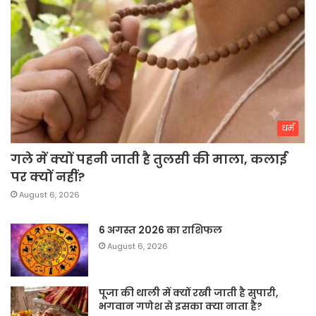
धर्म
गले में क्यों पहनी जाती है तुलसी की माला, कलाई
पर क्यों नहीं?
August 6, 2026
6 अगस्त 2026 का राशिफल
August 6, 2026
पूजा की थाली में क्यों रखी जाती है सुपारी,
भगवान गणेश से इसका क्या नाता है?