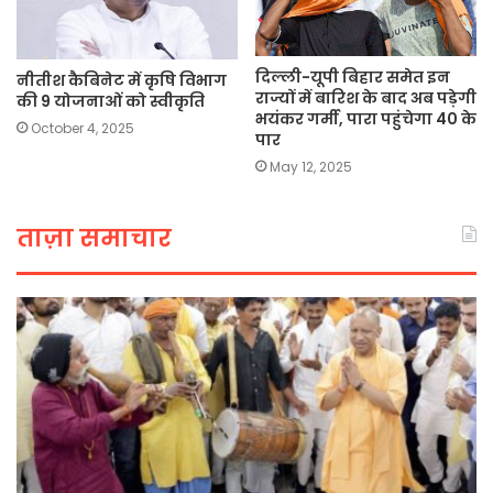
दिल्ली-यूपी बिहार समेत इन
नीतीश कैबिनेट में कृषि विभाग
राज्यों में बारिश के बाद अब पड़ेगी
की 9 योजनाओं को स्वीकृति
भयंकर गर्मी, पारा पहुंचेगा 40 के
October 4, 2025
पार
May 12, 2025
ताज़ा समाचार