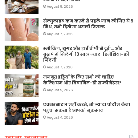
August 8, 2026
सेल्युलाइट कम करने से पहले जान लीजिए ये 5
मिथ, तभी दिखेगा असली रिजल्ट
August 7, 2026
स्मोकिंग, शुगर और हाई बीपी से दूरी… और
बुढ़ापे में मिलेगी 13 साल ज्यादा डिमेंशिया-फ्री
जिंदगी
August 7, 2026
मजबूत हड्डियों के लिए सभी को चाहिए
कैल्शियम और विटामिन-डी सप्लीमेंट्स?
August 5, 2026
एक्सरसाइज नहीं करते, तो ज्यादा प्रोटीन लेना
पहुंचा सकता है आपको नुकसान
August 4, 2026