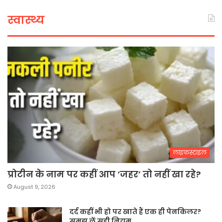
स्वास्थ्य
लाइफस्टाइल
प्रोटीन के नाम पर कहीं आप ‘जहर’ तो नहीं खा रहे?
August 9, 2026
दर्द कहीं भी हो पर खाते हैं एक ही पेनकिलर?
समझ लें सही नियम