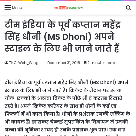
S
Menu
fo
टीम इंडिया के पूर्व कप्तान महेंद्र
सिंह धौनी (MS Dhoni) अपने
स्टाइल के लिए भी जाने जाते हैं
TNC 'Web_Wing'
December 31, 2018
2 minutes read
टीम इंडिया के पूर्व कप्तान महेंद्र सिंह धौनी (MS Dhoni) अपने
स्टाइल के लिए भी जाने जाते हैं। क्रिकेट के मैदान पर उनके
चौके-छक्कों के अलावा विकेट के पीछे भी वे करतब दिखाते
रहते हैं। अपने क्रिकेट करियर के साथ ही धौनी के कई एड
फिल्मों में भी काम किया है। धौनी के प्रशंसक उनकी एक्टिंग के
भी कायल हैं। खासकर चेन्नई सुपरकिंग के विज्ञापन में उनकी
अन्ना की भूमिका शायद ही उनके प्रशंसक भूल पाए। एक बार