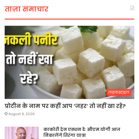
ताज़ा समाचार
लाइफस्टाइल
प्रोटीन के नाम पर कहीं आप ‘जहर’ तो नहीं खा रहे?
August 9, 2026
काकोरी ट्रेन एक्शन डे: सीएम योगी आज
निकालेंगे तिरंगा यात्रा