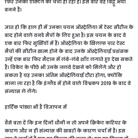
फिर उनकी एक्टिंग की चर्चा हो रही है। इस बार वह बिट्टू भैया
बनने हैं।
ज्ञात हो कि हाल ही में उनका चयन ऑस्ट्रेलिया में टेस्ट सीरीज के
बाद होने वाले वनडे मैचों के लिए हुआ है। इस चयन के बाद वे
एक बार फिर सुर्खियों में हैं। ऑस्ट्रेलिया के खिलाफ चार टेस्ट
मैचों की सीरीज खत्म होने के बाद उनके ऑस्ट्रेलियाई प्रशंसक
उन्हें एक बार फिर मैदान में लंबे-लंबे शॉट लगाते हुए देख सकते
हैं। विकेट के पीछे भी उनके जलवे देखने को मिलेंगे और हो
सकता है यह उनका अंतिम ऑस्ट्रेलियाई दौरा होगा, क्योंकि
माना जा रहा है कि इंग्लैंड में होने वाले विश्वकप 2019 के बाद वे
संन्यास ले लेंगे।
हार्दिक पांड्या भी हैं विज्ञापन में
वैसे बता दें कि इन दिनों धौनी न तो अपने क्रिकेट करियर के
कारण और न ही संन्यास की खबरों के कारण चर्चा में हैं। इस