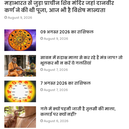
महाभारत से जुड़ा प्राचीन शिव मंदिर जहां दानवीर
कर्ण ने की थी पूजा, आज भी है विशेष मान्यता
August 9, 2026
09 अगस्त 2026 का राशिफल
August 9, 2026
सावन में रुद्राक्ष माला से कर रहे हैं मंत्र जाप? तो
भूलकर भी न करें ये गलतियां
August 7, 2026
7 अगस्त 2026 का राशिफल
August 7, 2026
गले में क्यों पहनी जाती है तुलसी की माला,
कलाई पर क्यों नहीं?
August 6, 2026