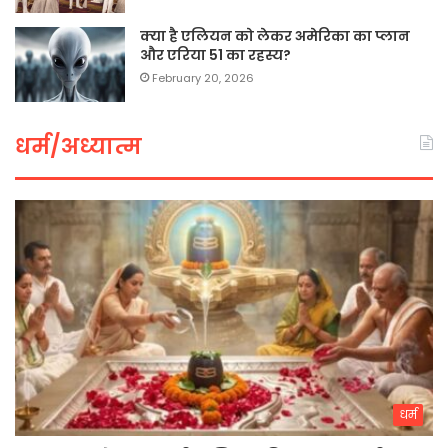
क्या है एलियन को लेकर अमेरिका का प्लान
और एरिया 51 का रहस्य?
February 20, 2026
धर्म/अध्यात्म
धर्म