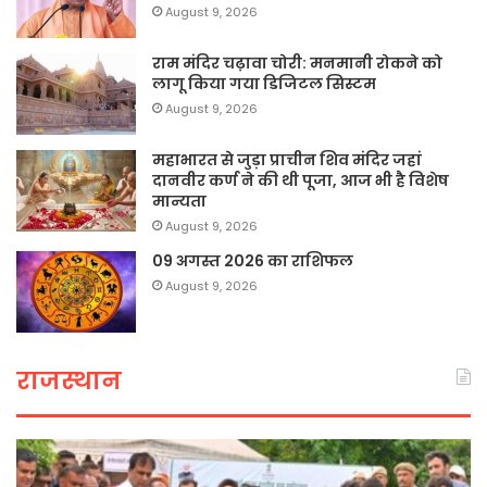
August 9, 2026
राम मंदिर चढ़ावा चोरी: मनमानी रोकने को
लागू किया गया डिजिटल सिस्टम
August 9, 2026
महाभारत से जुड़ा प्राचीन शिव मंदिर जहां
दानवीर कर्ण ने की थी पूजा, आज भी है विशेष
मान्यता
August 9, 2026
09 अगस्त 2026 का राशिफल
August 9, 2026
राजस्थान