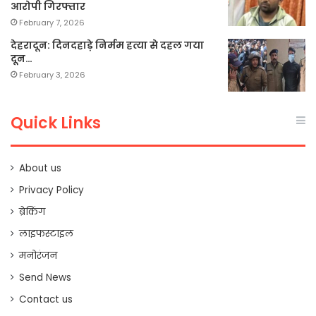
आरोपी गिरफ्तार
February 7, 2026
देहरादून: दिनदहाड़े निर्मम हत्या से दहल गया
दून…
February 3, 2026
Quick Links
About us
Privacy Policy
ब्रेकिंग
लाइफस्टाइल
मनोरंजन
Send News
Contact us