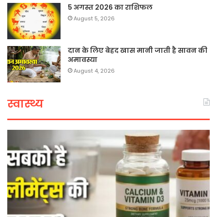
5 अगस्त 2026 का राशिफल
August 5, 2026
दान के लिए बेहद खास मानी जाती है सावन की
अमावस्या
August 4, 2026
स्वास्थ्य