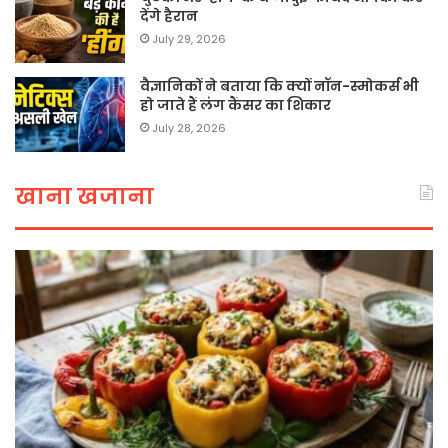
देंगे हैरान
July 29, 2026
वैज्ञानिकों ने बताया कि क्यों नॉन-स्मोकर्स भी
हो जाते हैं लंग कैंसर का शिकार
July 28, 2026
खाना खजाना