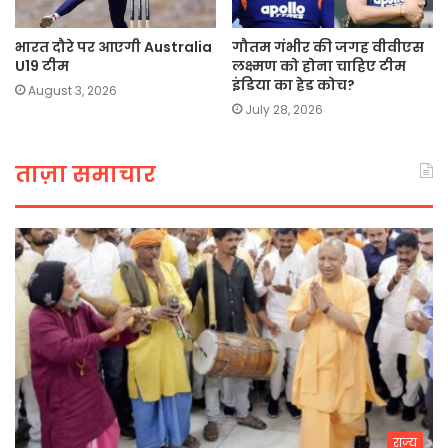
भारत दौरे पर आएगी Australia
गौतम गंभीर की जगह वीवीएस
U19 टीम
लक्ष्मण को होना चाहिए टीम
इंडिया का हेड कोच?
August 3, 2026
July 28, 2026
ताज़ा समाचार
राज्य