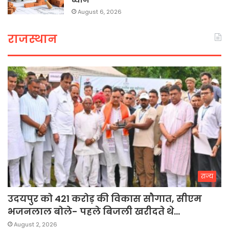
ब्याज
August 6, 2026
राजस्थान
राज्य
उदयपुर को 421 करोड़ की विकास सौगात, सीएम
भजनलाल बोले- पहले बिजली खरीदते थे…
August 2, 2026