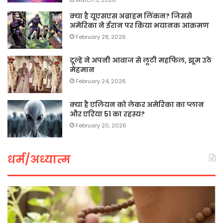
क्या है यूएसएस अब्राहम लिंकन? जिससे
अमेरिका ने ईरान पर किया भयानक आक्रमण
February 28, 2026
दूल्हे ने अपनी आवाज से लूटी महफिल, झूम उठे
मेहमान
February 24, 2026
क्या है एलियन को लेकर अमेरिका का प्लान
और एरिया 51 का रहस्य?
February 20, 2026
धर्म/अध्यात्म