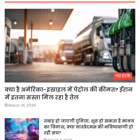
जरा हटके
क्या है अमेरिका-इस्राइल में पेट्रोल की कीमत? ईरान
में इतना सस्ता मिल रहा है तेल
March 25, 2026
तबाह हो जाएगी दुनिया, शुरू हो सकता है मानव
का विनाश, क्या नास्त्रेदमस की भविष्यवाणी हो
रही सच?
March 3, 2026