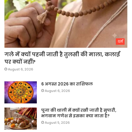
धर्म
गले में क्यों पहनी जाती है तुलसी की माला, कलाई
पर क्यों नहीं?
August 6, 2026
6 अगस्त 2026 का राशिफल
August 6, 2026
पूजा की थाली में क्यों रखी जाती है सुपारी,
भगवान गणेश से इसका क्या नाता है?
August 5, 2026