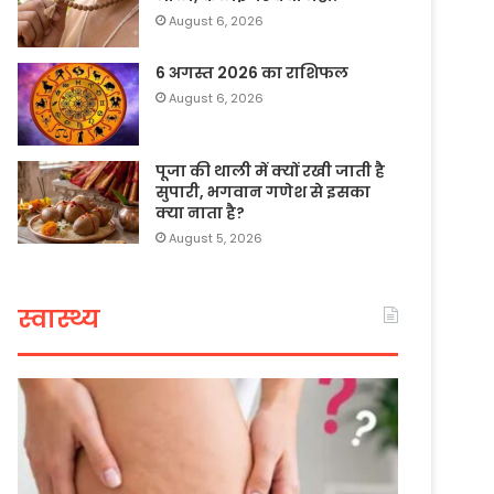
August 6, 2026
6 अगस्त 2026 का राशिफल
August 6, 2026
पूजा की थाली में क्यों रखी जाती है
सुपारी, भगवान गणेश से इसका
क्या नाता है?
August 5, 2026
स्वास्थ्य