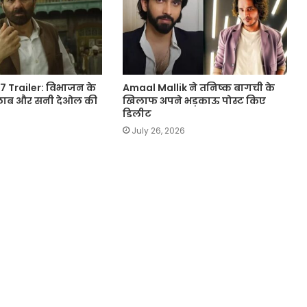
 Trailer: विभाजन के
Amaal Mallik ने तनिष्क बागची के
 सैलाब और सनी देओल की
खिलाफ अपने भड़काऊ पोस्ट किए
डिलीट
July 26, 2026