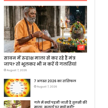
धर्म
सावन में रुद्राक्ष माला से कर रहे हैं मंत्र
जाप? तो भूलकर भी न करें ये गलतियां
August 7, 2026
7 अगस्त 2026 का राशिफल
August 7, 2026
गले में क्यों पहनी जाती है तुलसी की
माला, कलाई पर क्यों नहीं?