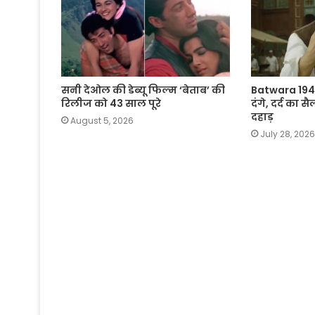
सनी देओल की डेब्यू फिल्म ‘बेताब’ की
Batwara 1947
रिलीज को 43 साल पूरे
दंगे, दर्द का
दहाड़
August 5, 2026
July 28, 2026