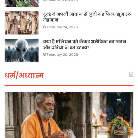
दूल्हे ने अपनी आवाज से लूटी महफिल, झूम उठे
मेहमान
February 24, 2026
क्या है एलियन को लेकर अमेरिका का प्लान
और एरिया 51 का रहस्य?
February 20, 2026
धर्म/अध्यात्म