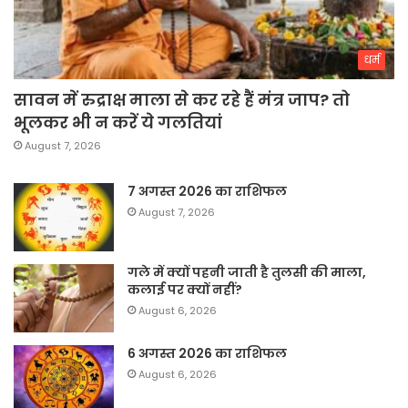
धर्म
सावन में रुद्राक्ष माला से कर रहे हैं मंत्र जाप? तो
भूलकर भी न करें ये गलतियां
August 7, 2026
7 अगस्त 2026 का राशिफल
August 7, 2026
गले में क्यों पहनी जाती है तुलसी की माला,
कलाई पर क्यों नहीं?
August 6, 2026
6 अगस्त 2026 का राशिफल
August 6, 2026