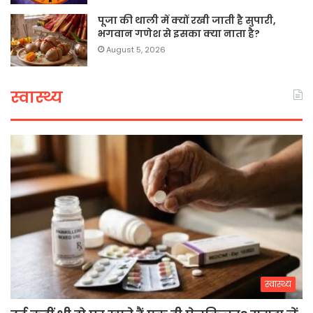
पूजा की थाली में क्यों रखी जाती है सुपारी,
भगवान गणेश से इसका क्या नाता है?
August 5, 2026
स्वास्थ्य
स्वास्थ्य