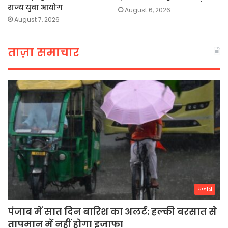
राज्य युवा आयोग
August 6, 2026
August 7, 2026
ताज़ा समाचार
पंजाब
पंजाब में सात दिन बारिश का अलर्ट: हल्की बरसात से
तापमान में नहीं होगा इजाफा