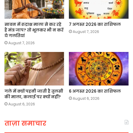
सावन में रुद्राक्ष माला से कर रहे
7 अगस्त 2026 का राशिफल
हैं मंत्र जाप? तो भूलकर भी न करें
August 7, 2026
ये गलतियां
August 7, 2026
गले में क्यों पहनी जाती है तुलसी
6 अगस्त 2026 का राशिफल
की माला, कलाई पर क्यों नहीं?
August 6, 2026
August 6, 2026
ताज़ा समाचार