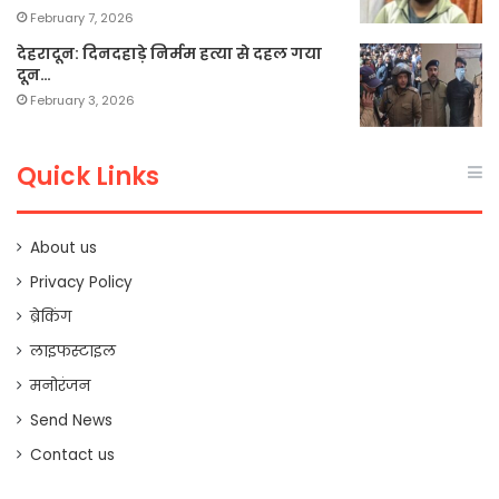
February 7, 2026
देहरादून: दिनदहाड़े निर्मम हत्या से दहल गया
दून…
February 3, 2026
Quick Links
About us
Privacy Policy
ब्रेकिंग
लाइफस्टाइल
मनोरंजन
Send News
Contact us