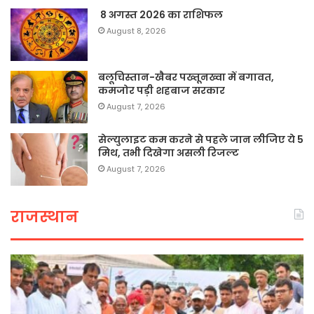
8 अगस्त 2026 का राशिफल
August 8, 2026
बलूचिस्तान-खैबर पख्तूनख्वा में बगावत,
कमजोर पड़ी शहबाज सरकार
August 7, 2026
सेल्युलाइट कम करने से पहले जान लीजिए ये 5
मिथ, तभी दिखेगा असली रिजल्ट
August 7, 2026
राजस्थान