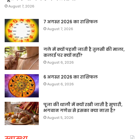
August 7, 2026
7 अगस्त 2026 का राशिफल
August 7, 2026
गले में क्यों पहनी जाती है तुलसी की माला,
कलाई पर क्यों नहीं?
August 6, 2026
6 अगस्त 2026 का राशिफल
August 6, 2026
पूजा की थाली में क्यों रखी जाती है सुपारी,
भगवान गणेश से इसका क्या नाता है?
August 5, 2026
स्वास्थ्य