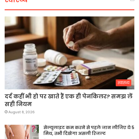
स्वास्थ्य
दर्द कहीं भी हो पर खाते हैं एक ही पेनकिलर? समझ लें
सही नियम
August 8, 2026
सेल्युलाइट कम करने से पहले जान लीजिए ये 5
मिथ, तभी दिखेगा असली रिजल्ट