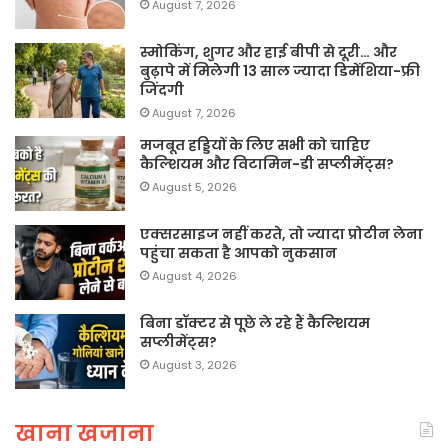
August 7, 2026
स्मोकिंग, शुगर और हाई बीपी से दूरी… और
बुढ़ापे में मिलेगी 13 साल ज्यादा डिमेंशिया-फ्री
जिंदगी
August 7, 2026
मजबूत हड्डियों के लिए सभी को चाहिए
कैल्शियम और विटामिन-डी सप्लीमेंट्स?
August 5, 2026
एक्सरसाइज नहीं करते, तो ज्यादा प्रोटीन लेना
पहुंचा सकता है आपको नुकसान
August 4, 2026
बिना डॉक्टर से पूछे ले रहे हैं कैल्शियम
सप्लीमेंट्स?
August 3, 2026
खाना खजाना