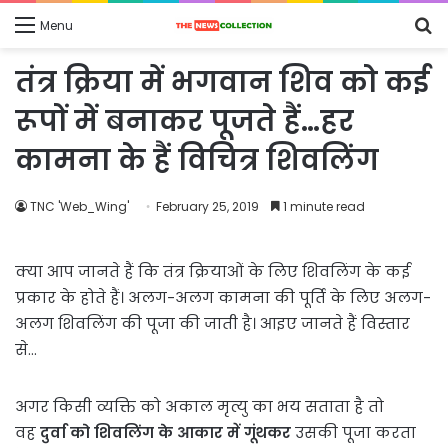
S
Menu
fo
तंत्र क्रिया में भगवान शिव को कई
रूपों में बनाकर पूजते हैं…हर
कामना के हैं विचित्र शिवलिंग
TNC 'Web_Wing'
February 25, 2019
1 minute read
क्या आप जानते हैं कि तंत्र क्रियाओं के लिए शिवलिंग के कई
प्रकार के होते हैं। अलग-अलग कामना की पूर्ति के लिए अलग-
अलग शिवलिंग की पूजा की जाती है। आइए जानते हैं विस्तार
से…
अगर किसी व्यक्ति को अकाल मृत्यु का भय सताता है तो
वह
दुर्वा को शिवलिंग के आकार में गूंथकर
उसकी पूजा करता