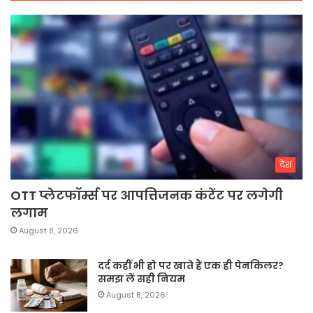
देश
OTT प्लेटफॉर्म्स पर आपत्तिजनक कंटेंट पर लगेगी
लगाम
August 8, 2026
दर्द कहीं भी हो पर खाते हैं एक ही पेनकिलर?
समझ लें सही नियम
August 8, 2026