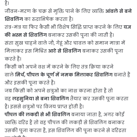
है।
जीवन-मरण के चक्र से मुक्ति पाने के लिए व्यक्ति
आंवले से बने
शिवलिंग
का रुद्राभिषेक करता है।
तंत्र-मंत्र या फिर कैसी भी विशेष सिद्धि प्राप्त करने के लिए
यज्ञ
की भस्म से शिवलिंग
बनाकर उसकी पूजा की जाती है।
संता सुख चाहने वाले जौ, गेहूं और चावल को समान मात्रा में
मिलाकर इस मिश्रित
आटे से शिवलिंग
बनाकर उसकी पूजा
करते हैं।
किसी को अपने वश में करने के लिए तंत्र क्रिया करने
वाले
मिर्च, पीपल के चूर्ण में नमक मिलाकर शिवलिंग
बनाते हैं
और इसकी पूजा करते हैं।
जब किसी को अपने शत्रुओं का नाश करना होता है तो
वह
लहसुनिया से बना शिवलिंग
तैयार कर उसकी पूजा करता
है। इससे शत्रुओं पर विजय प्राप्त होती है।
पीपल की लकडी से भी शिवलिंग
बनाया जाता है, अगर कोई
व्यक्ति दरिद्र है तो वह पीपल की लकड़ी से शिवलिंग बनाकर
उसकी पूजा करता है, इस शिवलिंग की पूजा करने से दरिद्रता