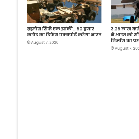
ब्रह्मोस सिर्फ एक झांकी… 50 हजार
3.25 लाख करोड
करोड़ का डिफेंस एक्सपोर्ट करेगा भारत
ने भारत को सौ
निर्माण का प्रस
August 7, 2026
August 7, 20