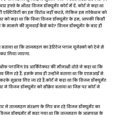
हफ्ते के भीतर विजन डॉक्यूमेंट कोर्ट में दें. कोर्ट ने कहा था
 एक्टिविटी का हम विरोध नहीं करते, लेकिन हम लोकेशन को
 सरकार को कहा था कि बिना विजन डॉक्यूमेंट के हम, आपकी किसी
ंट के मामले की सुनवाई कैसे करे? विजन डॉक्यूमेंट के बाद ही
को बताया था कि ताजमहल का हेरिटेज प्लान यूनेस्को को देने से
नल कर लिया जाएगा.
ऑफ प्लानिंग एंड आर्किटेक्चर की मीनाक्षी धोते ने कहा था कि
ाव मिल रहे हैं. इसके साथ ही उन्होंने बताया था कि एएसआई से
रके सुझाव लिए जा रहे हैं.कोर्ट ने कहा था कि विजन डॉक्यूमेंट
ार ने विजन डॉक्यूमेंट को सीक्रेट बताया था जिस पर कोर्ट ने
ार ने ताजमहल संरक्षण के लिए बन रहे विजन डॉक्यूमेंट का
राफ्ट विजन डॉक्यूमेंट में कहा गया था कि ताजमहल के आसपास के