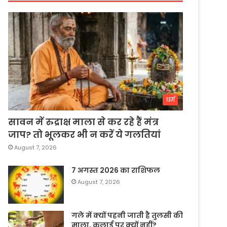
धर्म
सावन में रुद्राक्ष माला से कर रहे हैं मंत्र
जाप? तो भूलकर भी न करें ये गलतियां
August 7, 2026
7 अगस्त 2026 का राशिफल
August 7, 2026
गले में क्यों पहनी जाती है तुलसी की
माला, कलाई पर क्यों नहीं?