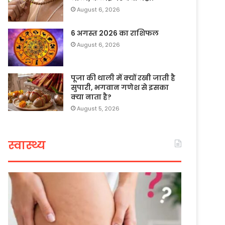
August 6, 2026
6 अगस्त 2026 का राशिफल
August 6, 2026
पूजा की थाली में क्यों रखी जाती है
सुपारी, भगवान गणेश से इसका
क्या नाता है?
August 5, 2026
स्वास्थ्य