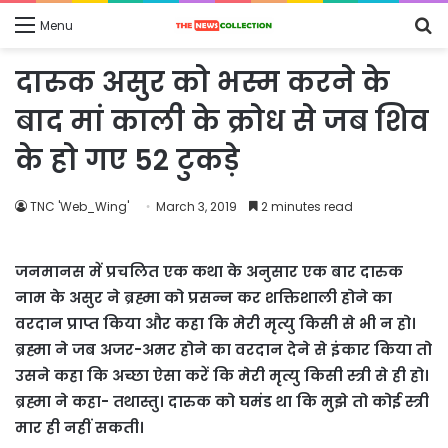
S
Menu
fo
दारुक असुर को भस्म करने के
बाद मां काली के क्रोध से जब शिव
के हो गए 52 टुकड़े
TNC 'Web_Wing'
March 3, 2019
2 minutes read
जनमानस में प्रचलित एक कथा के अनुसार एक बार दारुक
नाम के असुर ने ब्रह्मा को प्रसन्न कर शक्तिशाली होने का
वरदान प्राप्त किया और कहा कि मेरी मृत्यु किसी से भी न हो।
ब्रह्मा ने जब अजर-अमर होने का वरदान देने से इंकार किया तो
उसने कहा कि अच्छा ऐसा करें कि मेरी मृत्यु किसी स्त्री से ही हो।
ब्रह्मा ने कहा- तथास्तु। दारुक को घमंड था कि मुझे तो कोई स्त्री
मार ही नहीं सकती।