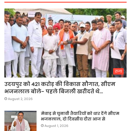
राज्य
उदयपुर को 421 करोड़ की विकास सौगात, सीएम
भजनलाल बोले- पहले बिजली खरीदते थे…
August 2, 2026
मेवाड़ से चुनावी तैयारियों को धार देंगे सीएम
भजनलाल, दो दिवसीय दौरा आज से
August 1, 2026