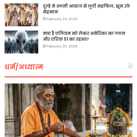
दूल्हे ने अपनी आवाज से लूटी महफिल, झूम उठे
मेहमान
February 24, 2026
क्या है एलियन को लेकर अमेरिका का प्लान
और एरिया 51 का रहस्य?
February 20, 2026
धर्म/अध्यात्म