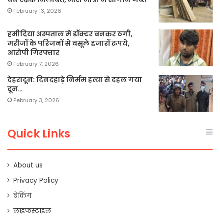
February 13, 2026
हमीदिया अस्पताल में डॉक्टर बनकर ठगी,
मरीजों के परिजनों से वसूले हजारों रुपये,
आरोपी गिरफ्तार
February 7, 2026
देहरादून: दिनदहाड़े निर्मम हत्या से दहल गया
दून…
February 3, 2026
Quick Links
About us
Privacy Policy
ब्रेकिंग
लाइफस्टाइल