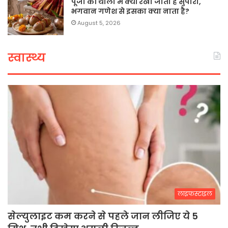
पूजा की थाली में क्यों रखी जाती है सुपारी,
भगवान गणेश से इसका क्या नाता है?
August 5, 2026
स्वास्थ्य
लाइफस्टाइल
सेल्युलाइट कम करने से पहले जान लीजिए ये 5