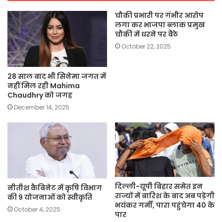
चौकी प्रभारी पर गंभीर आरोप
लगा कर भाजपा ब्लाक प्रमुख
चौकी में धरने पर बैठे
October 22, 2025
28 साल बाद भी सिनेमा जगत में
नहीं मिल रही Mahima
Chaudhry को जगह
December 14, 2025
दिल्ली-यूपी बिहार समेत इन
नीतीश कैबिनेट में कृषि विभाग
राज्यों में बारिश के बाद अब पड़ेगी
की 9 योजनाओं को स्वीकृति
भयंकर गर्मी, पारा पहुंचेगा 40 के
October 4, 2025
पार