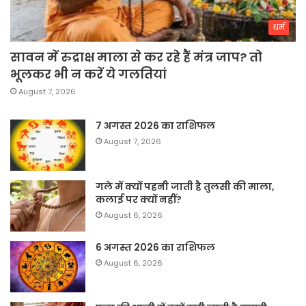
धर्म
सावन में रुद्राक्ष माला से कर रहे हैं मंत्र जाप? तो
भूलकर भी न करें ये गलतियां
August 7, 2026
7 अगस्त 2026 का राशिफल
August 7, 2026
गले में क्यों पहनी जाती है तुलसी की माला,
कलाई पर क्यों नहीं?
August 6, 2026
6 अगस्त 2026 का राशिफल
August 6, 2026