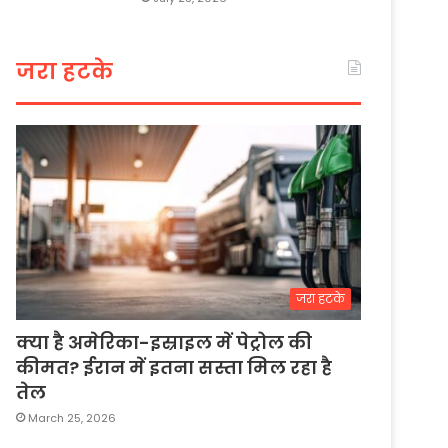
जरा हटके
जरा हटके
क्या है अमेरिका-इस्राइल में पेट्रोल की
कीमत? ईरान में इतना सस्ता मिल रहा है
तेल
March 25, 2026