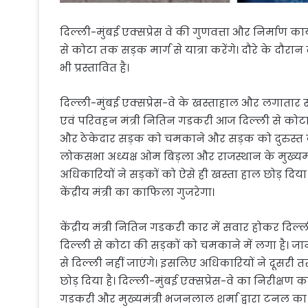
दिल्ली-मुंबई एक्सप्रेस वे की गुणवत्ता और निर्माण कार
से कोटा तक सड़क मार्ग से यात्रा करेंगे। दौरे के द
भी प्रस्तावित है।
दिल्ली-मुंबई एक्सप्रेस-वे के खस्ताहाल और लगातार 
एवं परिवहन मंत्री नितिन गडकरी आज दिल्ली से कोटा त
और ठेकेदार सड़क को चमकाने और सड़क को दुरुस्त करने 
लोकसभा अध्यक्ष ओम बिड़ला और राजस्थान के मुख्यम
अधिकारियों ने सड़कों को ऐसे ही खस्ता हाल छोड़ दिया 
केंद्रीय मंत्री का काफिला गुजरेगा।
केंद्रीय मंत्री नितिन गडकरी कार में सवार होकर द
दिल्ली से कोटा की सड़कों को चमकाने में लगा है। ज
से दिल्ली नहीं जाएंगे। इसलिए अधिकारियों ने दूसरी तरफ
छोड़ दिया है। दिल्ली-मुंबई एक्सप्रेस-वे का निरीक्षण
गडकरी और मुख्यमंत्री भजनलाल शर्मा द्वारा टनल का 