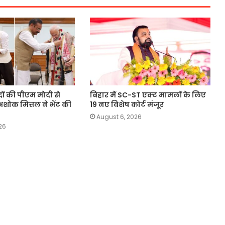
दों की पीएम मोदी से
बिहार में SC-ST एक्ट मामलों के लिए
अशोक मित्तल ने भेंट की
19 नए विशेष कोर्ट मंजूर
August 6, 2026
26