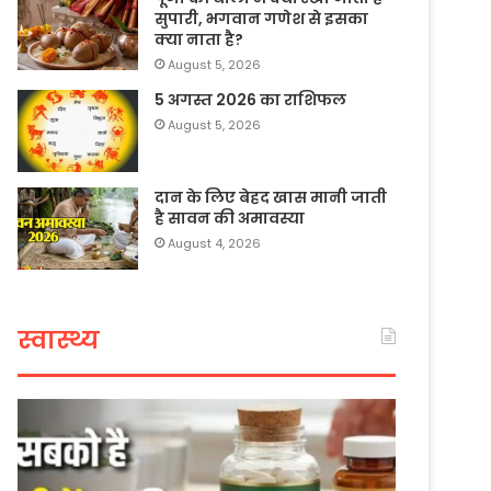
सुपारी, भगवान गणेश से इसका
क्या नाता है?
August 5, 2026
5 अगस्त 2026 का राशिफल
August 5, 2026
दान के लिए बेहद खास मानी जाती
है सावन की अमावस्या
August 4, 2026
स्वास्थ्य