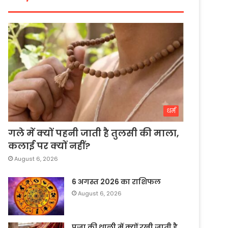
धर्म
गले में क्यों पहनी जाती है तुलसी की माला,
कलाई पर क्यों नहीं?
August 6, 2026
6 अगस्त 2026 का राशिफल
August 6, 2026
पूजा की थाली में क्यों रखी जाती है