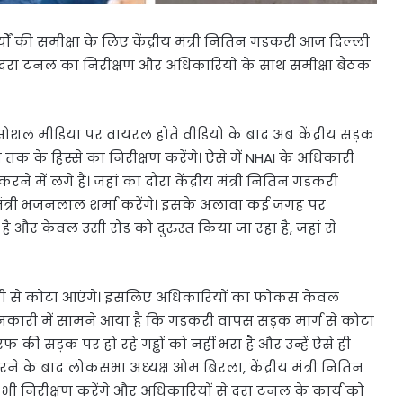
्यों की समीक्षा के लिए केंद्रीय मंत्री नितिन गडकरी आज दिल्ली
ौरान दरा टनल का निरीक्षण और अधिकारियों के साथ समीक्षा बैठक
सोशल मीडिया पर वायरल होते वीडियो के बाद अब केंद्रीय सड़क
क के हिस्से का निरीक्षण करेंगे। ऐसे में NHAI के अधिकारी
में लगे हैं। जहां का दौरा केंद्रीय मंत्री नितिन गडकरी
ंत्री भजनलाल शर्मा करेंगे। इसके अलावा कई जगह पर
है और केवल उसी रोड को दुरुस्त किया जा रहा है, जहां से
िल्ली से कोटा आएंगे। इसलिए अधिकारियों का फोकस केवल
ानकारी में सामने आया है कि गडकरी वापस सड़क मार्ग से कोटा
 की सड़क पर हो रहे गड्ढों को नहीं भरा है और उन्हें ऐसे ही
 करने के बाद लोकसभा अध्यक्ष ओम बिरला, केंद्रीय मंत्री नितिन
भी निरीक्षण करेंगे और अधिकारियों से दरा टनल के कार्य को