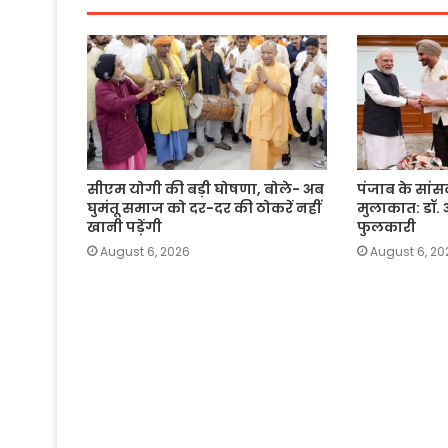
सीएम योगी की बड़ी घोषणा, बोले- अब
पंजाब के सांस
घुमंतू समाज को दर-दर की ठोकरें नहीं
मुलाकात: डॉ. 
खानी पड़ेंगी
फुलकारी
August 6, 2026
August 6, 20