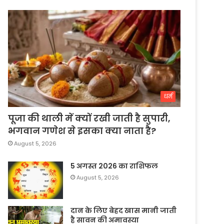
धर्म
पूजा की थाली में क्यों रखी जाती है सुपारी,
भगवान गणेश से इसका क्या नाता है?
August 5, 2026
5 अगस्त 2026 का राशिफल
August 5, 2026
दान के लिए बेहद खास मानी जाती
है सावन की अमावस्या