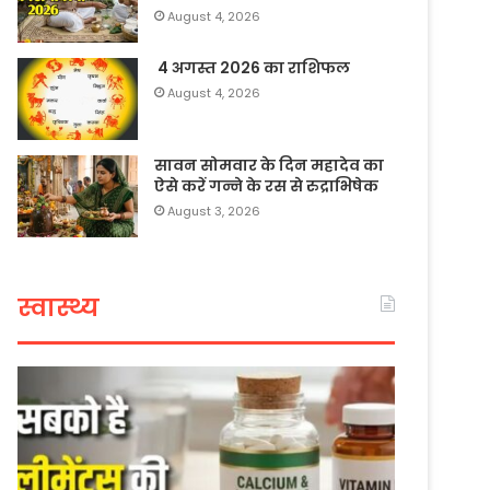
August 4, 2026
4 अगस्त 2026 का राशिफल
August 4, 2026
सावन सोमवार के दिन महादेव का
ऐसे करें गन्ने के रस से रुद्राभिषेक
August 3, 2026
स्वास्थ्य