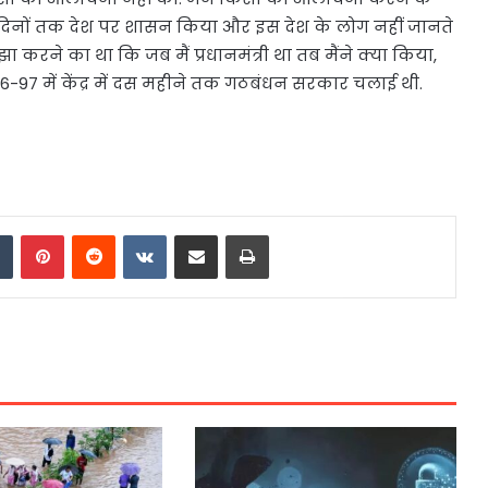
0 दिनों तक देश पर शासन किया और इस देश के लोग नहीं जानते
झा करने का था कि जब मैं प्रधानमंत्री था तब मैंने क्या किया,
996-97 में केंद्र में दस महीने तक गठबंधन सरकार चलाई थी.
dIn
Tumblr
Pinterest
Reddit
VKontakte
Share via Email
Print