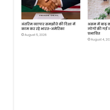
अंतरिम व्यापार समझौते की दिशा में
असम में बाढ़ 
काम कर रहे भारत-अमेरिका
लोगों की गई 
प्रभावित
August 5, 2026
August 4, 20