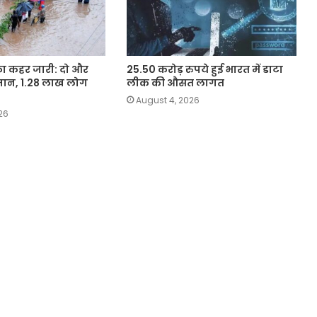
का कहर जारी: दो और
25.50 करोड़ रुपये हुई भारत में डाटा
जान, 1.28 लाख लोग
लीक की औसत लागत
August 4, 2026
26