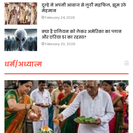
दूल्हे ने अपनी आवाज से लूटी महफिल, झूम उठे
मेहमान
February 24, 2026
क्या है एलियन को लेकर अमेरिका का प्लान
और एरिया 51 का रहस्य?
February 20, 2026
धर्म/अध्यात्म