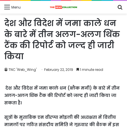
S
Menu
fo
देश और विदेश में जमा काले धन
के बारे में तीन अलग-अलग थिंक
टैंक की रिपोर्ट को जल्द ही जारी
किया
TNC 'Web_Wing'
February 22, 2019
1 minute read
देश और विदेश में जमा काले धन (ब्लैक मनी) के बारे में तीन
अलग-अलग थिंक टैंक की रिपोर्ट को जल्द ही जारी किया जा
सकता है।
सूत्रों के मुताबिक एम वीरप्पा मोइली की अध्यक्षता में वित्तीय
मामलों पर गठित संसदीय समिति ने गुरुवार की बैठक में इस