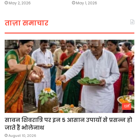
May 2, 2026
May 1, 2026
ताज़ा समाचार
धर्म
सावन शिवरात्रि पर इन 5 आसान उपायों से प्रसन्न हो
जाते हैं भोलेनाथ
August 10, 2026