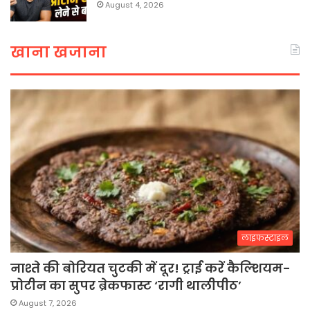
August 4, 2026
खाना खजाना
लाइफस्टाइल
नाश्ते की बोरियत चुटकी में दूर! ट्राई करें कैल्शियम-
प्रोटीन का सुपर ब्रेकफास्ट ‘रागी थालीपीठ’
August 7, 2026