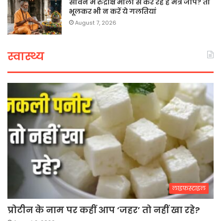
सावन में रुद्राक्ष माला से कर रहे हैं मंत्र जाप? तो
भूलकर भी न करें ये गलतियां
August 7, 2026
स्वास्थ्य
लाइफस्टाइल
प्रोटीन के नाम पर कहीं आप ‘जहर’ तो नहीं खा रहे?