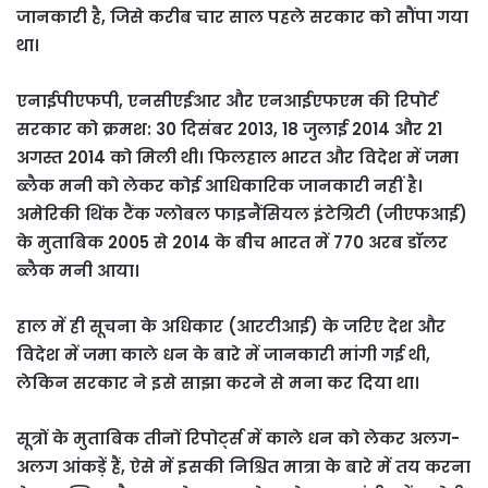
जानकारी है, जिसे करीब चार साल पहले सरकार को सौंपा गया
था।
एनाईपीएफपी, एनसीएईआर और एनआईएफएम की रिपोर्ट
सरकार को क्रमश: 30 दिसंबर 2013, 18 जुलाई 2014 और 21
अगस्त 2014 को मिली थी। फिलहाल भारत और विदेश में जमा
ब्लैक मनी को लेकर कोई आधिकारिक जानकारी नहीं है।
अमेरिकी थिंक टैंक ग्लोबल फाइनैंसियल इंटेग्रिटी (जीएफआई)
के मुताबिक 2005 से 2014 के बीच भारत में 770 अरब डॉलर
ब्लैक मनी आया।
हाल में ही सूचना के अधिकार (आरटीआई) के जरिए देश और
विदेश में जमा काले धन के बारे में जानकारी मांगी गई थी,
लेकिन सरकार ने इसे साझा करने से मना कर दिया था।
सूत्रों के मुताबिक तीनों रिपोर्ट्स में काले धन को लेकर अलग-
अलग आंकड़ें हैं, ऐसे में इसकी निश्चित मात्रा के बारे में तय करना