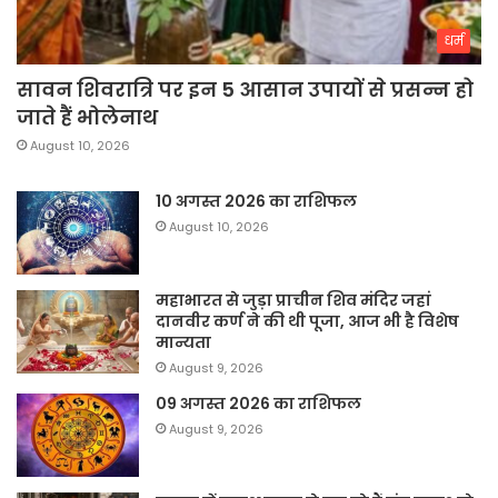
धर्म
सावन शिवरात्रि पर इन 5 आसान उपायों से प्रसन्न हो
जाते हैं भोलेनाथ
August 10, 2026
10 अगस्त 2026 का राशिफल
August 10, 2026
महाभारत से जुड़ा प्राचीन शिव मंदिर जहां
दानवीर कर्ण ने की थी पूजा, आज भी है विशेष
मान्यता
August 9, 2026
09 अगस्त 2026 का राशिफल
August 9, 2026