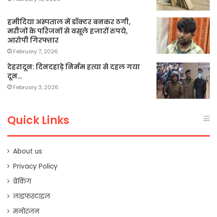
हमीदिया अस्पताल में डॉक्टर बनकर ठगी,
मरीजों के परिजनों से वसूले हजारों रुपये,
आरोपी गिरफ्तार
February 7, 2026
देहरादून: दिनदहाड़े निर्मम हत्या से दहल गया
दून…
February 3, 2026
Quick Links
About us
Privacy Policy
ब्रेकिंग
लाइफस्टाइल
मनोरंजन