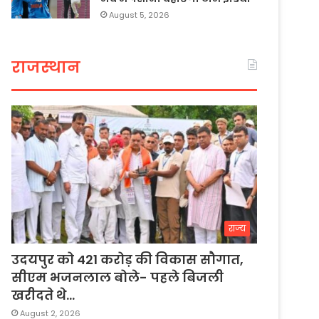
August 5, 2026
राजस्थान
राज्य
उदयपुर को 421 करोड़ की विकास सौगात,
सीएम भजनलाल बोले- पहले बिजली
खरीदते थे…
August 2, 2026