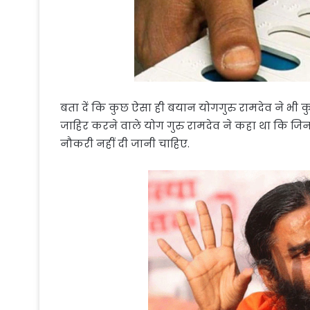
बता दें कि कुछ ऐसा ही बयान योगगुरु रामदेव ने भी कु
जाहिर करने वाले योग गुरु रामदेव ने कहा था कि जि
नौकरी नहीं दी जानी चाहिए.