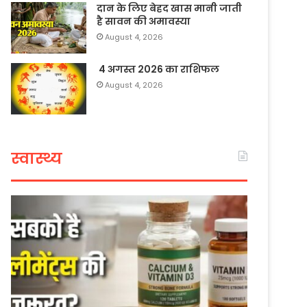
दान के लिए बेहद खास मानी जाती
है सावन की अमावस्या
August 4, 2026
4 अगस्त 2026 का राशिफल
August 4, 2026
स्वास्थ्य