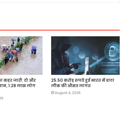
का कहर जारी: दो और
25.50 करोड़ रुपये हुई भारत में डाटा
जान, 1.28 लाख लोग
लीक की औसत लागत
August 4, 2026
26