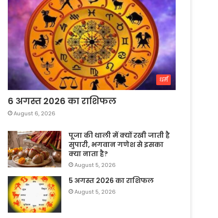
धर्म
6 अगस्त 2026 का राशिफल
August 6, 2026
पूजा की थाली में क्यों रखी जाती है
सुपारी, भगवान गणेश से इसका
क्या नाता है?
August 5, 2026
5 अगस्त 2026 का राशिफल
August 5, 2026