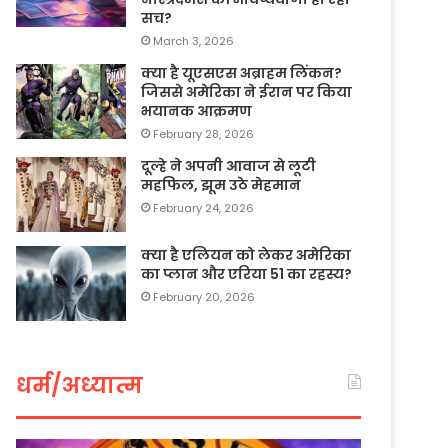
सच?
March 3, 2026
क्या है यूएसएस अब्राहम लिंकन?
जिससे अमेरिका ने ईरान पर किया
भयानक आक्रमण
February 28, 2026
दूल्हे ने अपनी आवाज से लूटी
महफिल, झूम उठे मेहमान
February 24, 2026
क्या है एलियन को लेकर अमेरिका
का प्लान और एरिया 51 का रहस्य?
February 20, 2026
धर्म/अध्यात्म