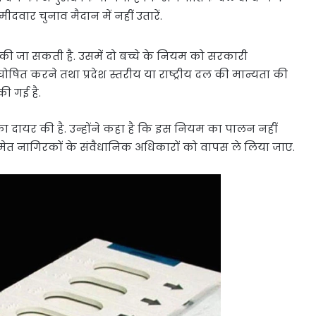
वार चुनाव मैदान में नहीं उतारें.
की जा सकती है. उसमें दो बच्चे के नियम को सरकारी
घोषित करने तथा प्रदेश स्तरीय या राष्ट्रीय दल की मान्यता की
की गई है.
 दायर की है. उन्होंने कहा है कि इस नियम का पालन नहीं
मेत नागिरकों के संवैधानिक अधिकारों को वापस ले लिया जाए.