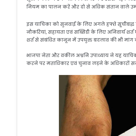
नियम का पालन करें और दो से अधिक संतान वाले उम्मीद
इस याचिका को सुनवाई के लिए अगले हफ्ते सूचीबद्ध 
नौकरियां, सहायता एवं सब्सिडी के लिए अनिवार्य शर्त 
शर्त से संबंधित कानून में उपयुक्त बदलाव की भी मांग 
भाजपा नेता और वकील अश्वनि उपाध्याय ने यह याचिका
करने पर मताधिकार एवं चुनाव लड़ने के अधिकारों स