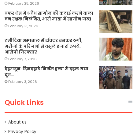
February 25, 2026
बफर क्षेत्र में अवैध सागौन की कटाई करने वाला
वन रक्षक निलंबित, भारी मात्रा में सागौन जब्त
February 13, 2026
हमीदिया अस्पताल में डॉक्टर बनकर ठगी,
मरीजों के परिजनों से वसूले हजारों रुपये,
आरोपी गिरफ्तार
February 7, 2026
देहरादून: दिनदहाड़े निर्मम हत्या से दहल गया
दून…
February 3, 2026
Quick Links
About us
Privacy Policy