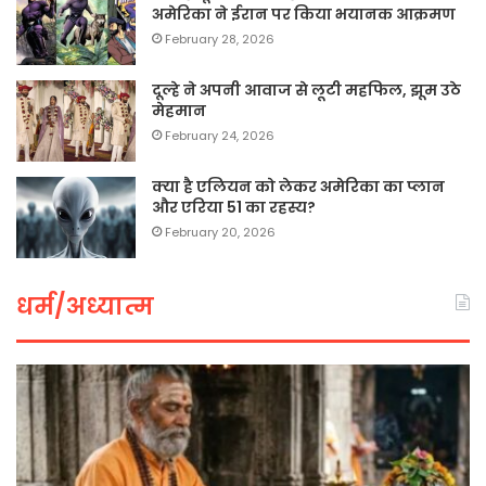
अमेरिका ने ईरान पर किया भयानक आक्रमण
February 28, 2026
दूल्हे ने अपनी आवाज से लूटी महफिल, झूम उठे
मेहमान
February 24, 2026
क्या है एलियन को लेकर अमेरिका का प्लान
और एरिया 51 का रहस्य?
February 20, 2026
धर्म/अध्यात्म