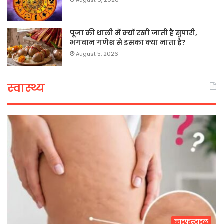
पूजा की थाली में क्यों रखी जाती है सुपारी,
भगवान गणेश से इसका क्या नाता है?
August 5, 2026
स्वास्थ्य
लाइफस्टाइल