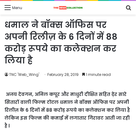
S
Menu
fo
धमाल ने बॉक्स ऑफिस पर
अपनी रिलीज़ के 6 दिनों में 88
करोड़ रूपये का कलेक्शन कर
लिया है
TNC 'Web_Wing'
February 28, 2019
1 minute read
अजय देवगन, अनिल कपूर और माधुरी दीक्षित सहित ढ़ेर सारे
सितारों वाली फिल्म टोटल धमाल ने बॉक्स ऑफिस पर अपनी
रिलीज़ के 6 दिनों में 88 करोड़ रूपये का कलेक्शन कर लिया है
लेकिन इस फिल्म की कमाई में लगातार गिरावट आती जा रही
है l