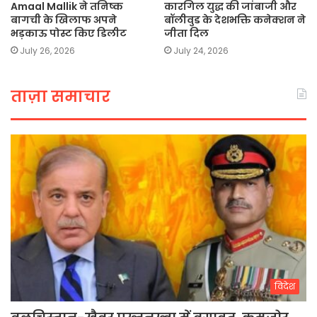
Amaal Mallik ने तनिष्क
कारगिल युद्ध की जांबाजी और
बागची के खिलाफ अपने
बॉलीवुड के देशभक्ति कनेक्शन ने
भड़काऊ पोस्ट किए डिलीट
जीता दिल
July 26, 2026
July 24, 2026
ताज़ा समाचार
विदेश