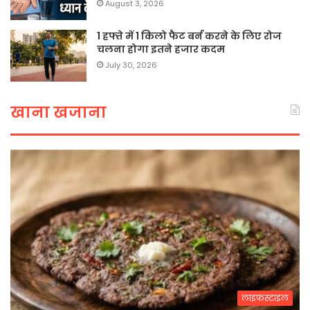
August 3, 2026
1 हफ्ते में 1 किलो फैट बर्न करने के लिए रोज
चलना होगा इतने हजार कदम
July 30, 2026
खाना खजाना
लाइफस्टाइल