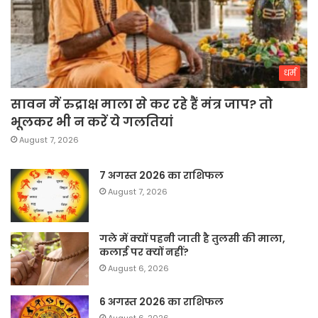
धर्म
सावन में रुद्राक्ष माला से कर रहे हैं मंत्र जाप? तो
भूलकर भी न करें ये गलतियां
August 7, 2026
7 अगस्त 2026 का राशिफल
August 7, 2026
गले में क्यों पहनी जाती है तुलसी की माला,
कलाई पर क्यों नहीं?
August 6, 2026
6 अगस्त 2026 का राशिफल
August 6, 2026