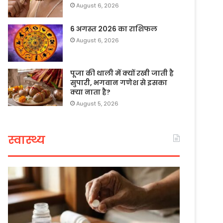
August 6, 2026
6 अगस्त 2026 का राशिफल
August 6, 2026
पूजा की थाली में क्यों रखी जाती है
सुपारी, भगवान गणेश से इसका
क्या नाता है?
August 5, 2026
स्वास्थ्य