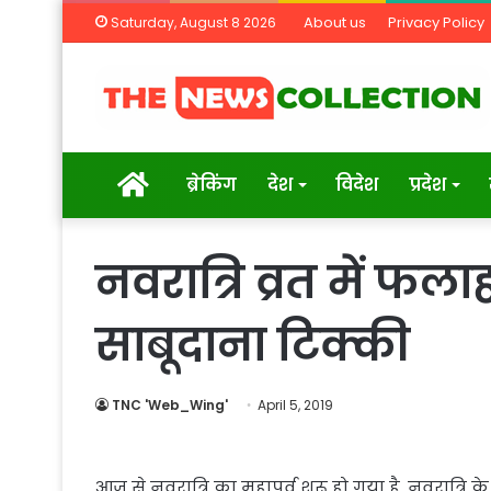
About us
Privacy Policy
Saturday, August 8 2026
Home
ब्रेकिंग
देश
विदेश
प्रदेश
नवरात्रि व्रत में फल
साबूदाना टिक्की
TNC 'Web_Wing'
April 5, 2019
आज से नवरात्रि का महापर्व शुरू हो गया है. नवरात्रि के 