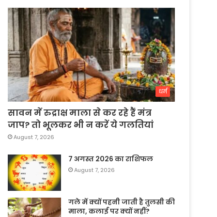
धर्म
सावन में रुद्राक्ष माला से कर रहे हैं मंत्र
जाप? तो भूलकर भी न करें ये गलतियां
August 7, 2026
7 अगस्त 2026 का राशिफल
August 7, 2026
गले में क्यों पहनी जाती है तुलसी की
माला, कलाई पर क्यों नहीं?