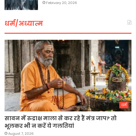
February 20, 2026
धर्म/अध्यात्म
धर्म
सावन में रुद्राक्ष माला से कर रहे हैं मंत्र जाप? तो
भूलकर भी न करें ये गलतियां
August 7, 2026