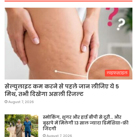
लाइफस्टाइल
सेल्युलाइट कम करने से पहले जान लीजिए ये 5
मिथ, तभी दिखेगा असली रिजल्ट
August 7, 2026
स्मोकिंग, शुगर और हाई बीपी से दूरी… और
बुढ़ापे में मिलेगी 13 साल ज्यादा डिमेंशिया-फ्री
जिंदगी
August 7, 2026