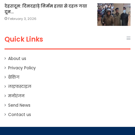
देहरादून: दिनदहाड़े निर्मम हत्या से दहल गया
दून…
February 3, 2026
Quick Links
About us
Privacy Policy
ब्रेकिंग
लाइफस्टाइल
मनोरंजन
Send News
Contact us