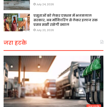
July 24, 2026
प्रसूताओं को लेकर एक्शन में भजनलाल
सरकार, अब मॉनिटरिंग से लेकर इलाज तक
प्रसव सखी रखेगी ख्याल
July 23, 2026
जरा हटके
जरा हटके