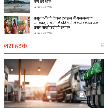
बेणेश्वर धाम
July 24, 2026
प्रसूताओं को लेकर एक्शन में भजनलाल
सरकार, अब मॉनिटरिंग से लेकर इलाज तक
प्रसव सखी रखेगी ख्याल
July 23, 2026
जरा हटके