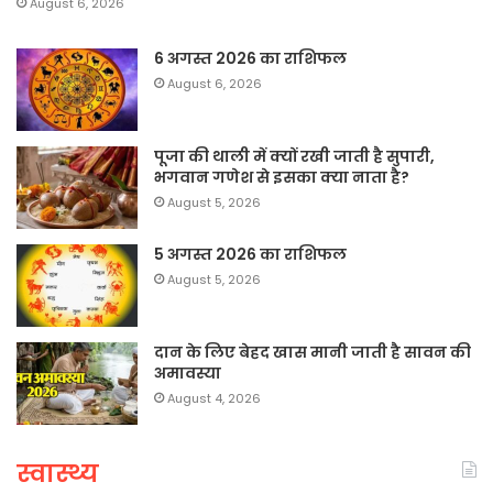
August 6, 2026
6 अगस्त 2026 का राशिफल
August 6, 2026
पूजा की थाली में क्यों रखी जाती है सुपारी,
भगवान गणेश से इसका क्या नाता है?
August 5, 2026
5 अगस्त 2026 का राशिफल
August 5, 2026
दान के लिए बेहद खास मानी जाती है सावन की
अमावस्या
August 4, 2026
स्वास्थ्य