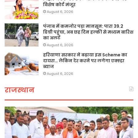
विशेष कोर्ट मंजूर
August 6, 2026
पंजाब में कमजोर पड़ा मानसून: पारा 39.2
डिग्री पहुंचा, अब छह दिन हल्की से मध्यम बारिश
का अलर्ट
August 6, 2026
हरियाणा सरकार ने बढ़ाया इस Scheme का
दायरा… लेकिन देर करने पर लगेगा एक्स्ट्रा
ब्याज
August 6, 2026
राजस्थान