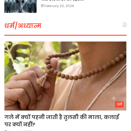
February 20, 2026
धर्म/अध्यात्म
धर्म
गले में क्यों पहनी जाती है तुलसी की माला, कलाई
पर क्यों नहीं?