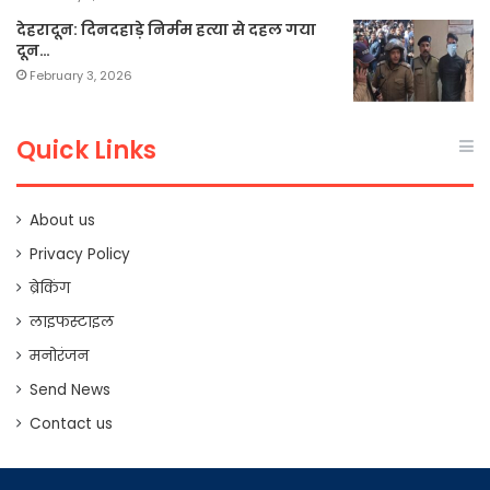
देहरादून: दिनदहाड़े निर्मम हत्या से दहल गया
दून…
February 3, 2026
Quick Links
About us
Privacy Policy
ब्रेकिंग
लाइफस्टाइल
मनोरंजन
Send News
Contact us