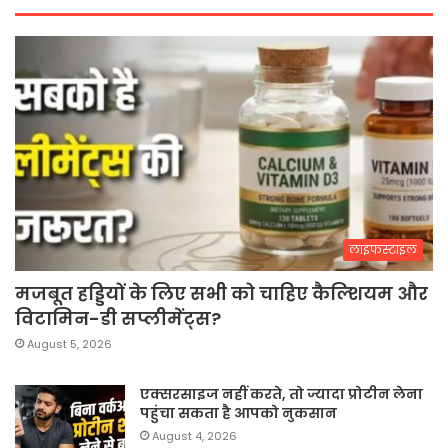
लाइफस्टाइल
मजबूत हड्डियों के लिए सभी को चाहिए कैल्शियम और
विटामिन-डी सप्लीमेंट्स?
August 5, 2026
एक्सरसाइज नहीं करते, तो ज्यादा प्रोटीन लेना
पहुंचा सकता है आपको नुकसान
August 4, 2026