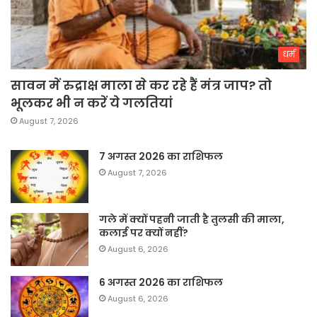
धर्म
सावन में रुद्राक्ष माला से कर रहे हैं मंत्र जाप? तो
भूलकर भी न करें ये गलतियां
August 7, 2026
7 अगस्त 2026 का राशिफल
August 7, 2026
गले में क्यों पहनी जाती है तुलसी की माला,
कलाई पर क्यों नहीं?
August 6, 2026
6 अगस्त 2026 का राशिफल
August 6, 2026