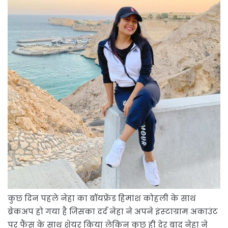
कुछ दिन पहले नेहा का बॉयफ्रेंड हिमांश कोहली के साथ
ब्रेकअप हो गया है जिसका दर्द नेहा ने अपने इंस्‍टाग्राम अकाउंट
पर फैंस के साथ शेयर किया लेकिन कुछ ही देर बाद नेहा ने