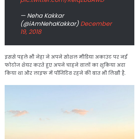
— Neha Kakkar
(@iAmNehaKakkar)
December
19, 2018
इससे पहले भी नेहा ने अपने सोशल मीडिया अकाउंट पर नई
फोटोज शेयर करते हुए अपने चाहने वालों का शुकिया अदा
किया था और लाइफ में पॉजिटिव रहने की बात भी लिखी है.