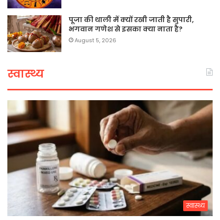
पूजा की थाली में क्यों रखी जाती है सुपारी,
भगवान गणेश से इसका क्या नाता है?
August 5, 2026
स्वास्थ्य
स्वास्थ्य