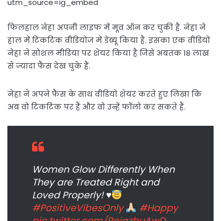
utm_source=ig_embed
फिलहाल नेहा अपनी लाइफ में मूव ऑन कर चुकी हैं. नेहा ने
हाल में टिकटिक वीडियोज में डेब्यू किया है. इसका एक वीडियो
नेहा ने सोशल मीडिया पर शेयर किया है जिसे अबतक 18 लाख
से ज्यादा फैंस देख चुके हैं.
नेहा ने अपने फैंस के साथ वीडियो शेयर करते हुए लिखा कि
अब वो टिकटिक पर हैं और वो उन्हें फॉलो कर सकते हैं.
Women Glow Differently When
They are Treated Right and
Loved Properly!
♥️
#PositiveVibesOnly
#Happy
pic.twitter.com/ReiqzbuAwD