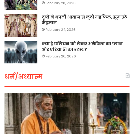
February 28, 2026
दूल्हे ने अपनी आवाज से लूटी महफिल, झूम उठे
मेहमान
February 24, 2026
क्या है एलियन को लेकर अमेरिका का प्लान
और एरिया 51 का रहस्य?
February 20, 2026
धर्म/अध्यात्म