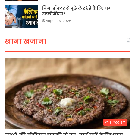
बिना डॉक्टर से पूछे ले रहे हैं कैल्शियम
सप्लीमेंट्स?
August 3, 2026
खाना खजाना
लाइफस्टाइल