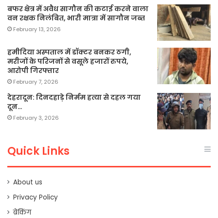
बफर क्षेत्र में अवैध सागौन की कटाई करने वाला
वन रक्षक निलंबित, भारी मात्रा में सागौन जब्त
February 13, 2026
हमीदिया अस्पताल में डॉक्टर बनकर ठगी,
मरीजों के परिजनों से वसूले हजारों रुपये,
आरोपी गिरफ्तार
February 7, 2026
देहरादून: दिनदहाड़े निर्मम हत्या से दहल गया
दून…
February 3, 2026
Quick Links
About us
Privacy Policy
ब्रेकिंग