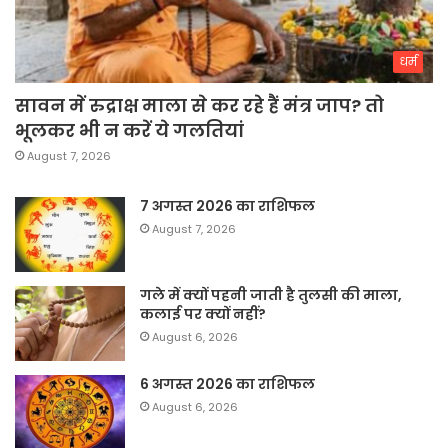
धर्म
सावन में रुद्राक्ष माला से कर रहे हैं मंत्र जाप? तो
भूलकर भी न करें ये गलतियां
August 7, 2026
7 अगस्त 2026 का राशिफल
August 7, 2026
गले में क्यों पहनी जाती है तुलसी की माला,
कलाई पर क्यों नहीं?
August 6, 2026
6 अगस्त 2026 का राशिफल
August 6, 2026