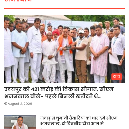
राज्य
उदयपुर को 421 करोड़ की विकास सौगात, सीएम
भजनलाल बोले- पहले बिजली खरीदते थे…
August 2, 2026
मेवाड़ से चुनावी तैयारियों को धार देंगे सीएम
भजनलाल, दो दिवसीय दौरा आज से