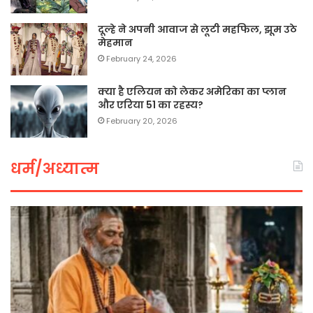
दूल्हे ने अपनी आवाज से लूटी महफिल, झूम उठे
मेहमान
February 24, 2026
क्या है एलियन को लेकर अमेरिका का प्लान
और एरिया 51 का रहस्य?
February 20, 2026
धर्म/अध्यात्म