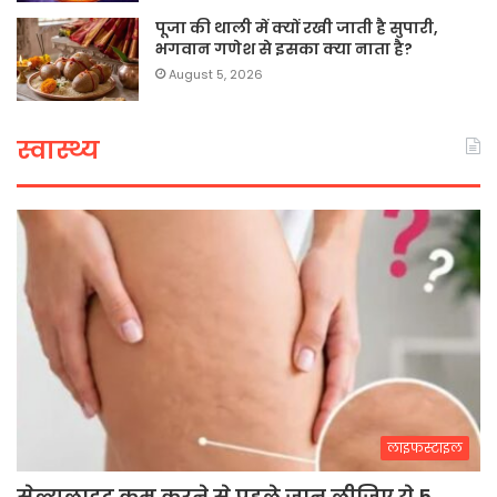
पूजा की थाली में क्यों रखी जाती है सुपारी,
भगवान गणेश से इसका क्या नाता है?
August 5, 2026
स्वास्थ्य
लाइफस्टाइल
सेल्युलाइट कम करने से पहले जान लीजिए ये 5