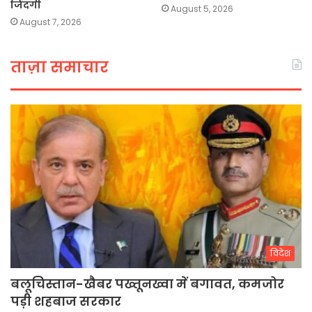
जिंदगी
August 5, 2026
August 7, 2026
ताज़ा समाचार
विदेश
बलूचिस्तान-खैबर पख्तूनख्वा में बगावत, कमजोर
पड़ी शहबाज सरकार