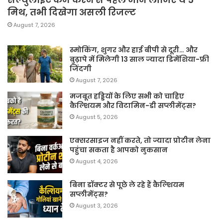
मिथ, तभी दिखेगा असली रिजल्ट
August 7, 2026
स्मोकिंग, शुगर और हाई बीपी से दूरी… और
बुढ़ापे में मिलेगी 13 साल ज्यादा डिमेंशिया-फ्री
जिंदगी
August 7, 2026
मजबूत हड्डियों के लिए सभी को चाहिए
कैल्शियम और विटामिन-डी सप्लीमेंट्स?
August 5, 2026
एक्सरसाइज नहीं करते, तो ज्यादा प्रोटीन लेना
पहुंचा सकता है आपको नुकसान
August 4, 2026
बिना डॉक्टर से पूछे ले रहे हैं कैल्शियम
सप्लीमेंट्स?
August 3, 2026