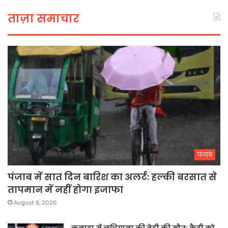
ताज़ा समाचार
पंजाब
पंजाब में सात दिन बारिश का अलर्ट: हल्की बरसात से
तापमान में नहीं होगा इजाफा
August 8, 2026