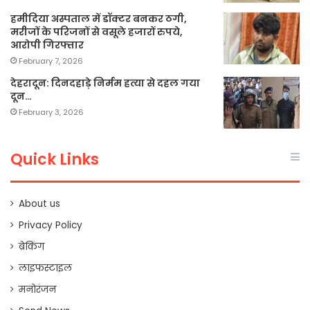
हमीदिया अस्पताल में डॉक्टर बनकर ठगी,
मरीजों के परिजनों से वसूले हजारों रुपये,
आरोपी गिरफ्तार
February 7, 2026
देहरादून: दिनदहाड़े निर्मम हत्या से दहल गया
दून…
February 3, 2026
Quick Links
About us
Privacy Policy
ब्रेकिंग
लाइफस्टाइल
मनोरंजन