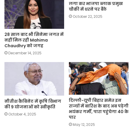
लगा कर भाजपा ब्लाक प्रमुख
चौकी में धरने पर बैठे
October 22, 2025
28 साल बाद भी सिनेमा जगत में
नहीं मिल रही Mahima
Chaudhry को जगह
December 14, 2025
दिल्ली-यूपी बिहार समेत इन
नीतीश कैबिनेट में कृषि विभाग
राज्यों में बारिश के बाद अब पड़ेगी
की 9 योजनाओं को स्वीकृति
भयंकर गर्मी, पारा पहुंचेगा 40 के
October 4, 2025
पार
May 12, 2025