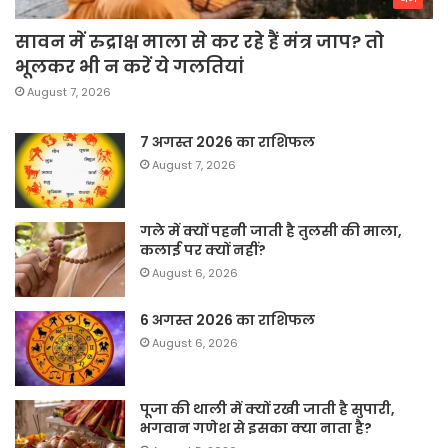
सावन में रुद्राक्ष माला से कर रहे हैं मंत्र जाप? तो
भूलकर भी न करें ये गलतियां
August 7, 2026
7 अगस्त 2026 का राशिफल
August 7, 2026
गले में क्यों पहनी जाती है तुलसी की माला,
कलाई पर क्यों नहीं?
August 6, 2026
6 अगस्त 2026 का राशिफल
August 6, 2026
पूजा की थाली में क्यों रखी जाती है सुपारी,
भगवान गणेश से इसका क्या नाता है?