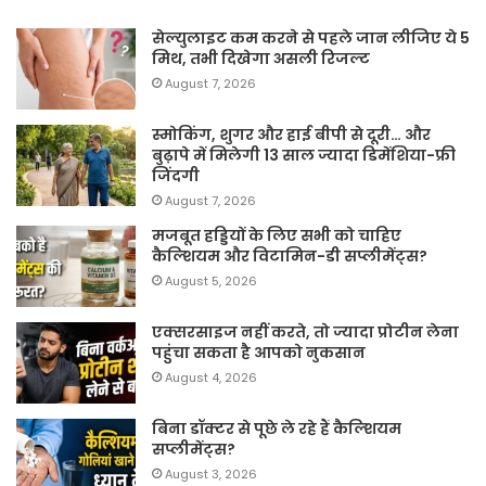
सेल्युलाइट कम करने से पहले जान लीजिए ये 5
मिथ, तभी दिखेगा असली रिजल्ट
August 7, 2026
स्मोकिंग, शुगर और हाई बीपी से दूरी… और
बुढ़ापे में मिलेगी 13 साल ज्यादा डिमेंशिया-फ्री
जिंदगी
August 7, 2026
मजबूत हड्डियों के लिए सभी को चाहिए
कैल्शियम और विटामिन-डी सप्लीमेंट्स?
August 5, 2026
एक्सरसाइज नहीं करते, तो ज्यादा प्रोटीन लेना
पहुंचा सकता है आपको नुकसान
August 4, 2026
बिना डॉक्टर से पूछे ले रहे हैं कैल्शियम
सप्लीमेंट्स?
August 3, 2026