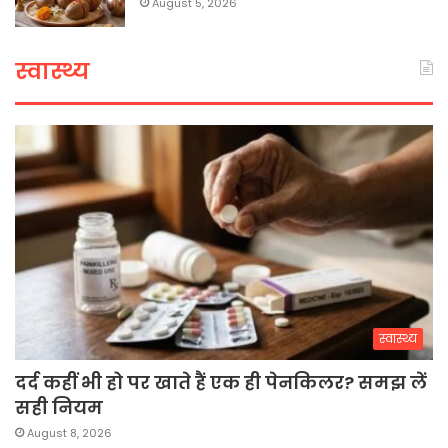
August 5, 2026
स्वास्थ्य
स्वास्थ्य
दर्द कहीं भी हो पर खाते हैं एक ही पेनकिलर? समझ लें
सही नियम
August 8, 2026