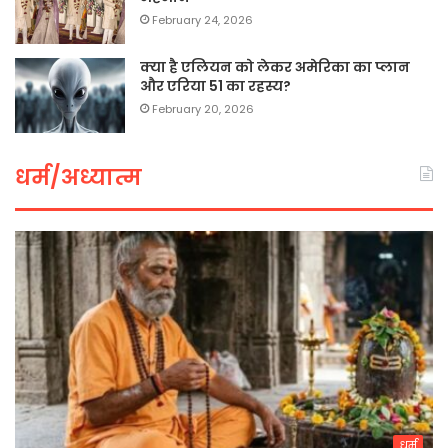
February 24, 2026
क्या है एलियन को लेकर अमेरिका का प्लान
और एरिया 51 का रहस्य?
February 20, 2026
धर्म/अध्यात्म
धर्म